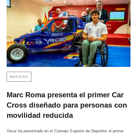
NOTICIAS
Marc Roma presenta el primer Car
Cross diseñado para personas con
movilidad reducida
Yacar ha presentado en el Consejo Superior de Deportes el primer