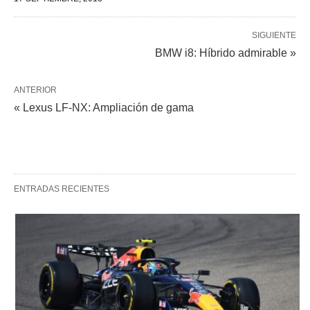
SIGUIENTE
BMW i8: Híbrido admirable »
ANTERIOR
« Lexus LF-NX: Ampliación de gama
ENTRADAS RECIENTES