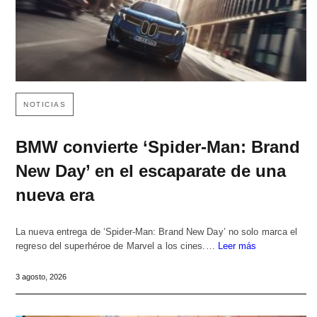
NOTICIAS
BMW convierte ‘Spider-Man: Brand
New Day’ en el escaparate de una
nueva era
La nueva entrega de ‘Spider-Man: Brand New Day’ no solo marca el
regreso del superhéroe de Marvel a los cines.…
Leer más
3 agosto, 2026