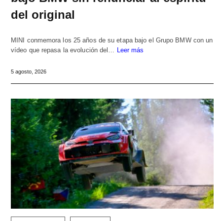
del original
MINI conmemora los 25 años de su etapa bajo el Grupo BMW con un
vídeo que repasa la evolución del…
Leer más
5 agosto, 2026