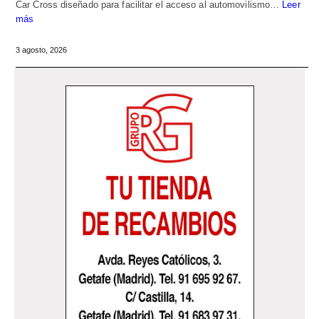
Car Cross diseñado para facilitar el acceso al automovilismo…
Leer
más
3 agosto, 2026