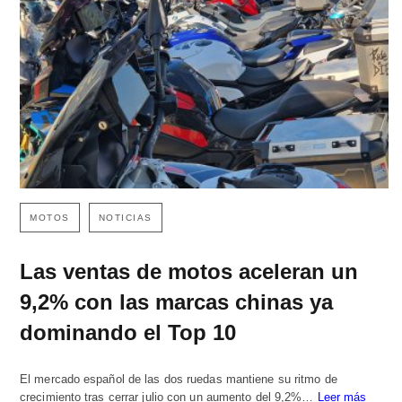
MOTOS
NOTICIAS
Las ventas de motos aceleran un
9,2% con las marcas chinas ya
dominando el Top 10
El mercado español de las dos ruedas mantiene su ritmo de
crecimiento tras cerrar julio con un aumento del 9,2%…
Leer más