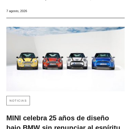
7 agosto, 2026
NOTICIAS
MINI celebra 25 años de diseño
bajo BMW sin renunciar al espíritu