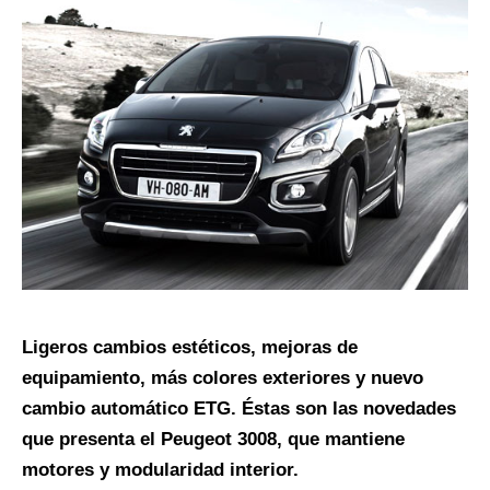
Ligeros cambios estéticos, mejoras de
equipamiento, más colores exteriores y nuevo
cambio automático ETG. Éstas son las novedades
que presenta el Peugeot 3008, que mantiene
motores y modularidad interior.