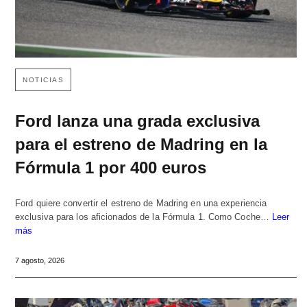
NOTICIAS
Ford lanza una grada exclusiva
para el estreno de Madring en la
Fórmula 1 por 400 euros
Ford quiere convertir el estreno de Madring en una experiencia
exclusiva para los aficionados de la Fórmula 1. Como Coche…
Leer
más
7 agosto, 2026