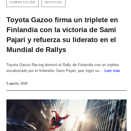
COMPETICIÓN
NOTICIAS
Toyota Gazoo firma un triplete en
Finlandia con la victoria de Sami
Pajari y refuerza su liderato en el
Mundial de Rallys
Toyota Gazoo Racing dominó el Rally de Finlandia con un triplete
encabezado por el finlandés Sami Pajari, que logró su…
Leer más
5 agosto, 2026