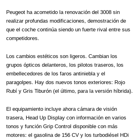
Peugeot ha acometido la renovación del 3008 sin
realizar profundas modificaciones, demostración de
que el coche continúa siendo un fuerte rival entre sus
competidores.
Los cambios estéticos son ligeros. Cambian los
grupos ópticos delanteros, los pilotos traseros, los
embellecedores de los faros antiniebla y el
paragolpes. Hay dos nuevos tonos exteriores: Rojo
Rubí y Gris Tiburón (el último, para la versión híbrida).
El equipamiento incluye ahora cámara de visión
trasera, Head Up Display con información en varios
tonos y función Grip Control disponible con más
motores: el gasolina de 156 CV y los turbodiésel HDi