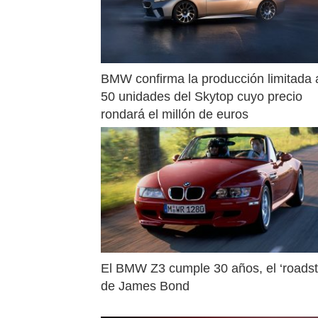
BMW confirma la producción limitada a
50 unidades del Skytop cuyo precio 
rondará el millón de euros
El BMW Z3 cumple 30 años, el ‘roadste
de James Bond