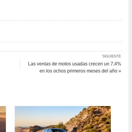
SIGUIENTE
Las ventas de motos usadas crecen un 7,4%
en los ochos primeros meses del año »