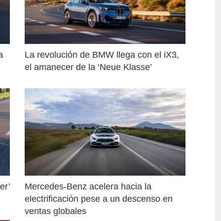
 
La revolución de BMW llega con el iX3, 
el amanecer de la ‘Neue Klasse’
r’ 
Mercedes-Benz acelera hacia la 
electrificación pese a un descenso en 
ventas globales