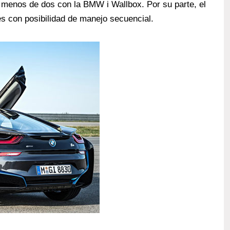
 menos de dos con la BMW i Wallbox. Por su parte, el
s con posibilidad de manejo secuencial.