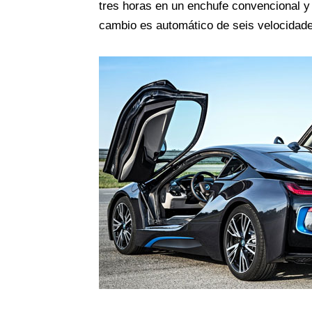
tres horas en un enchufe convencional y
cambio es automático de seis velocidade