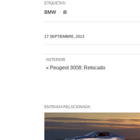
ETIQUETAS:
BMW
i8
17 SEPTIEMBRE, 2013
ANTERIOR
« Peugeot 3008: Retocado
ENTRADA RELACIONADA