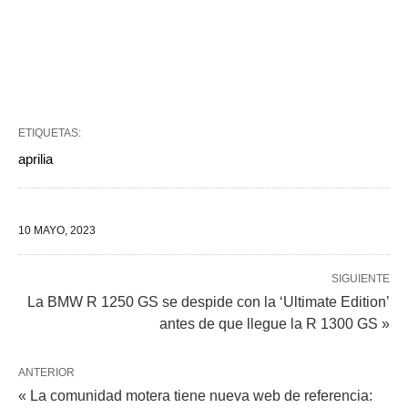
ETIQUETAS:
aprilia
10 MAYO, 2023
SIGUIENTE
La BMW R 1250 GS se despide con la ‘Ultimate Edition’
antes de que llegue la R 1300 GS »
ANTERIOR
« La comunidad motera tiene nueva web de referencia: