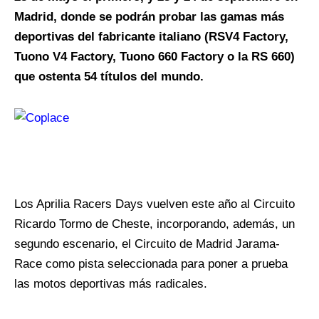
Madrid, donde se podrán probar las gamas más
deportivas del fabricante italiano (RSV4 Factory,
Tuono V4 Factory, Tuono 660 Factory o la RS 660)
que ostenta 54 títulos del mundo.
Los Aprilia Racers Days vuelven este año al Circuito
Ricardo Tormo de Cheste, incorporando, además, un
segundo escenario, el Circuito de Madrid Jarama-
Race como pista seleccionada para poner a prueba
las motos deportivas más radicales.