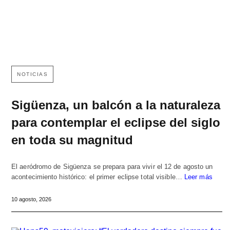
NOTICIAS
Sigüenza, un balcón a la naturaleza
para contemplar el eclipse del siglo
en toda su magnitud
El aeródromo de Sigüenza se prepara para vivir el 12 de agosto un
acontecimiento histórico: el primer eclipse total visible…
Leer más
10 agosto, 2026