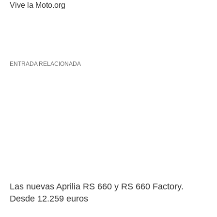
Vive la Moto.org
ENTRADA RELACIONADA
Las nuevas Aprilia RS 660 y RS 660 Factory. 
Desde 12.259 euros