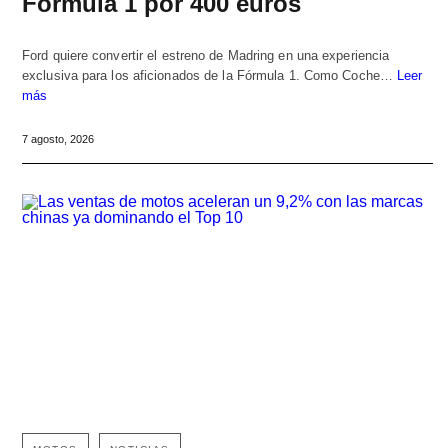
Fórmula 1 por 400 euros
Ford quiere convertir el estreno de Madring en una experiencia
exclusiva para los aficionados de la Fórmula 1. Como Coche…
Leer
más
7 agosto, 2026