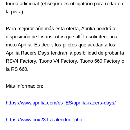
forma adicional (el seguro es obligatorio para rodar en
la pista).
Para mejorar aún más esta oferta, Aprilia pondrá a
disposición de los inscritos que allí lo soliciten, una
moto Aprilia. Es decir, los pilotos que acudan a los
Aprilia Racers Days tendrán la posibilidad de probar la
RSV4 Factory, Tuono V4 Factory, Tuono 660 Factory o
la RS 660.
Más información:
https://www.aprilia.com/es_ES/aprilia-racers-days/
https://www.box23.fr/calendrier.php