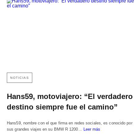
NOTICIAS
Hans59, motoviajero: “El verdadero
destino siempre fue el camino”
Hans59, nombre con el que firma en redes sociales, es conocido por
sus grandes viajes en su BMW R 1200…
Leer más