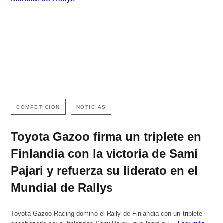
COMPETICIÓN
NOTICIAS
Toyota Gazoo firma un triplete en
Finlandia con la victoria de Sami
Pajari y refuerza su liderato en el
Mundial de Rallys
Toyota Gazoo Racing dominó el Rally de Finlandia con un triplete