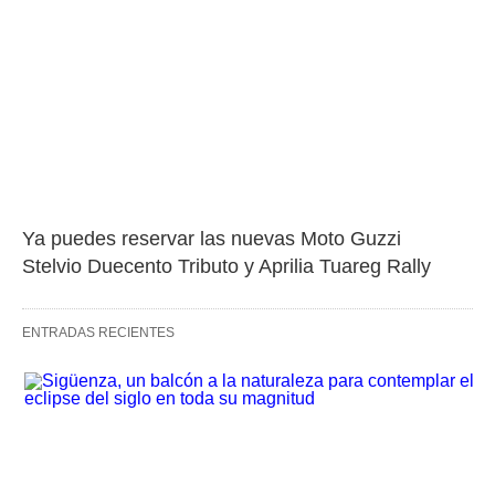
Ya puedes reservar las nuevas Moto Guzzi 
Stelvio Duecento Tributo y Aprilia Tuareg Rally
ENTRADAS RECIENTES