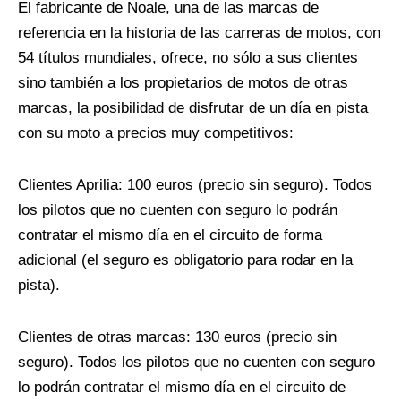
El fabricante de Noale, una de las marcas de
referencia en la historia de las carreras de motos, con
54 títulos mundiales, ofrece, no sólo a sus clientes
sino también a los propietarios de motos de otras
marcas, la posibilidad de disfrutar de un día en pista
con su moto a precios muy competitivos:
Clientes Aprilia: 100 euros (precio sin seguro). Todos
los pilotos que no cuenten con seguro lo podrán
contratar el mismo día en el circuito de forma
adicional (el seguro es obligatorio para rodar en la
pista).
Clientes de otras marcas: 130 euros (precio sin
seguro). Todos los pilotos que no cuenten con seguro
lo podrán contratar el mismo día en el circuito de