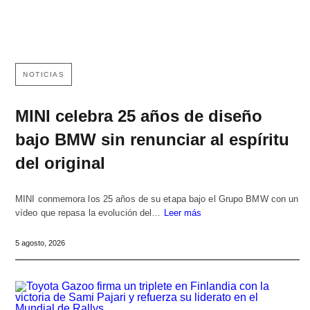
NOTICIAS
MINI celebra 25 años de diseño
bajo BMW sin renunciar al espíritu
del original
MINI conmemora los 25 años de su etapa bajo el Grupo BMW con un
vídeo que repasa la evolución del…
Leer más
5 agosto, 2026