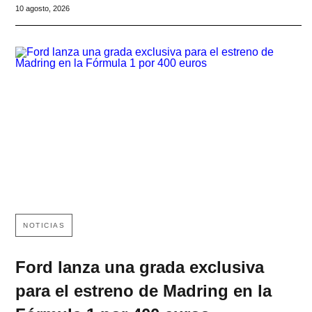
10 agosto, 2026
NOTICIAS
Ford lanza una grada exclusiva
para el estreno de Madring en la