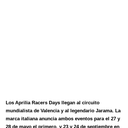
Los Aprilia Racers Days llegan al circuito
mundialista de Valencia y al legendario Jarama. La
marca italiana anuncia ambos eventos para el 27 y
28 de mayo el primero, y 23 y 24 de septiembre en