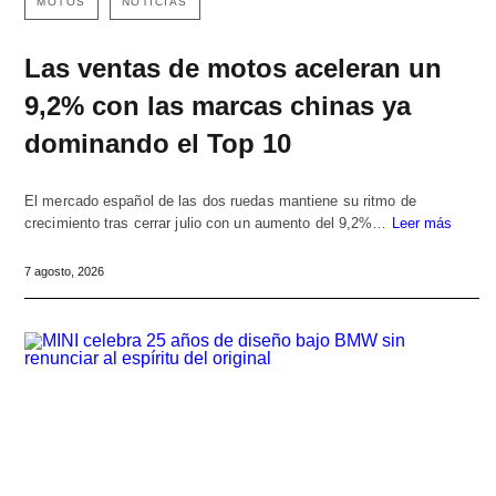
MOTOS
NOTICIAS
Las ventas de motos aceleran un
9,2% con las marcas chinas ya
dominando el Top 10
El mercado español de las dos ruedas mantiene su ritmo de
crecimiento tras cerrar julio con un aumento del 9,2%…
Leer más
7 agosto, 2026