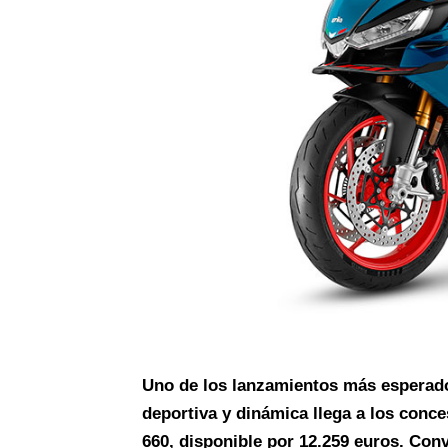
Uno de los lanzamientos más esperad
deportiva y dinámica llega a los conc
660, disponible por 12.259 euros. Conve