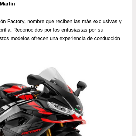
Marlin
ión Factory, nombre que reciben las más exclusivas y
rilia. Reconocidos por los entusiastas por su
 estos modelos ofrecen una experiencia de conducción