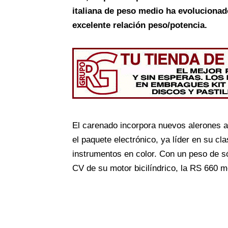
italiana de peso medio ha evolucionad
excelente relación peso/potencia.
El carenado incorpora nuevos alerones a
el paquete electrónico, ya líder en su c
instrumentos en color. Con un peso de só
CV de su motor bicilíndrico, la RS 660 