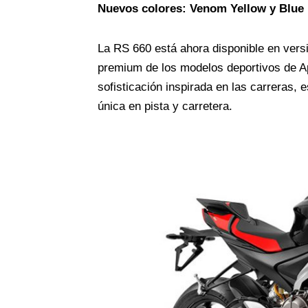
Nuevos colores: Venom Yellow y Blue 
La RS 660 está ahora disponible en vers
premium de los modelos deportivos de Ap
sofisticación inspirada en las carreras,
única en pista y carretera.