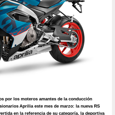
os por los moteros amantes de la conducción
esionarios Aprilia este mes de marzo: la nueva RS
rtida en la referencia de su categoría, la deportiva