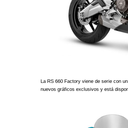
La RS 660 Factory viene de serie con un
nuevos gráficos exclusivos y está dispon