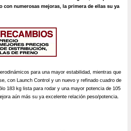
o con numerosas mejoras, la primera de ellas su ya
erodinámicos para una mayor estabilidad, mientras que
lase, con Launch Control y un nuevo y refinado cuadro de
lo 183 kg lista para rodar y una mayor potencia de 105
mejora aún más su ya excelente relación peso/potencia.