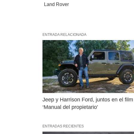
Land Rover
ENTRADA RELACIONADA
Jeep y Harrison Ford, juntos en el film 
‘Manual del propietario’
ENTRADAS RECIENTES