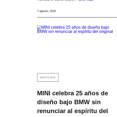
7 agosto, 2026
NOTICIAS
MINI celebra 25 años de
diseño bajo BMW sin
renunciar al espíritu del