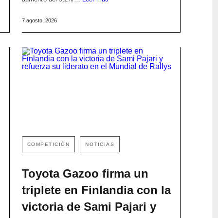
7 agosto, 2026
COMPETICIÓN
NOTICIAS
Toyota Gazoo firma un
triplete en Finlandia con la
victoria de Sami Pajari y