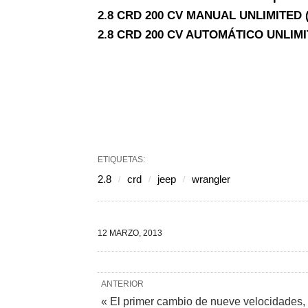
2.8 CRD 200 CV MANUAL UNLIMITED (
2.8 CRD 200 CV AUTOMÁTICO UNLIMIT
ETIQUETAS:
2.8
crd
jeep
wrangler
12 MARZO, 2013
ANTERIOR
« El primer cambio de nueve velocidades,