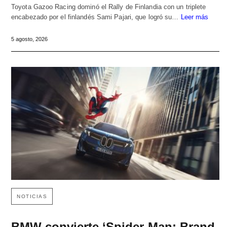
Toyota Gazoo Racing dominó el Rally de Finlandia con un triplete
encabezado por el finlandés Sami Pajari, que logró su…
Leer más
5 agosto, 2026
NOTICIAS
BMW convierte ‘Spider-Man: Brand