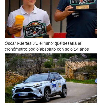
Óscar Fuertes Jr., el ‘niño’ que desafía al 
cronómetro: podio absoluto con solo 14 años