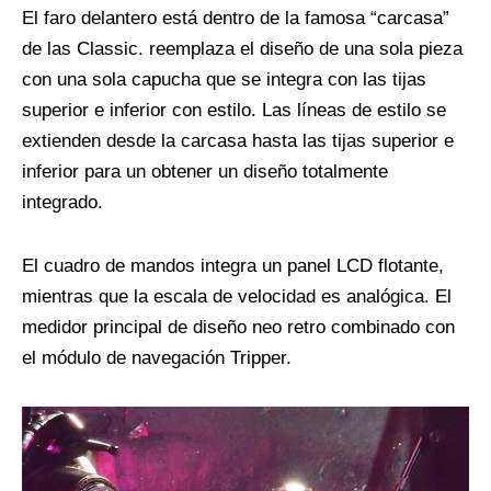
El faro delantero está dentro de la famosa “carcasa”
de las Classic. reemplaza el diseño de una sola pieza
con una sola capucha que se integra con las tijas
superior e inferior con estilo. Las líneas de estilo se
extienden desde la carcasa hasta las tijas superior e
inferior para un obtener un diseño totalmente
integrado.
El cuadro de mandos integra un panel LCD flotante,
mientras que la escala de velocidad es analógica. El
medidor principal de diseño neo retro combinado con
el módulo de navegación Tripper.