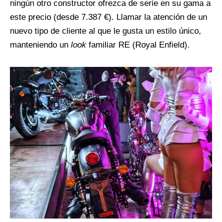
ningún otro constructor ofrezca de serie en su gama a
este precio (desde 7.387 €). Llamar la atención de un
nuevo tipo de cliente al que le gusta un estilo único,
manteniendo un
look
familiar RE (Royal Enfield).