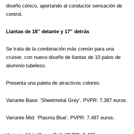
diseño cónico, aportando al conductor sensación de
control.
Llantas de 18” delante y 17” detrás
Se trata de la combinación más común para una
cruiser, con nuevo diseño de llantas de 10 palos de
aluminio tubeless.
Presenta una paleta de atractivos colores:
Variante Base: ‘Sheetmetal Grey’. PVPR: 7.387 euros.
Variante Mid: ‘Plasma Blue’. PVPR: 7.487 euros.