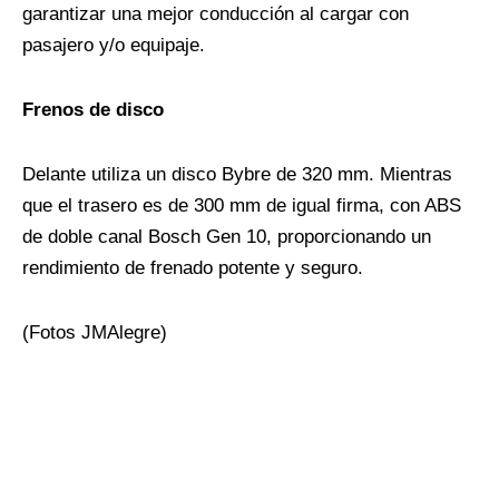
garantizar una mejor conducción al cargar con
pasajero y/o equipaje.
Frenos de disco
Delante utiliza un disco Bybre de 320 mm. Mientras
que el trasero es de 300 mm de igual firma, con ABS
de doble canal Bosch Gen 10, proporcionando un
rendimiento de frenado potente y seguro.
(Fotos
JMAlegre
)