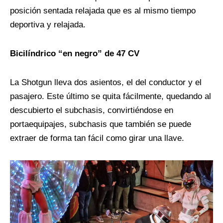
posición sentada relajada que es al mismo tiempo
deportiva y relajada.
Bicilíndrico “en negro” de 47 CV
La Shotgun lleva dos asientos, el del conductor y el
pasajero. Este último se quita fácilmente, quedando al
descubierto el subchasis, convirtiéndose en
portaequipajes, subchasis que también se puede
extraer de forma tan fácil como girar una llave.