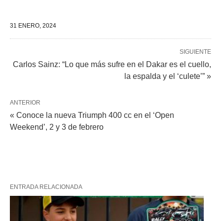
31 ENERO, 2024
SIGUIENTE
Carlos Sainz: “Lo que más sufre en el Dakar es el cuello,
la espalda y el ‘culete’” »
ANTERIOR
« Conoce la nueva Triumph 400 cc en el ‘Open
Weekend’, 2 y 3 de febrero
ENTRADA RELACIONADA