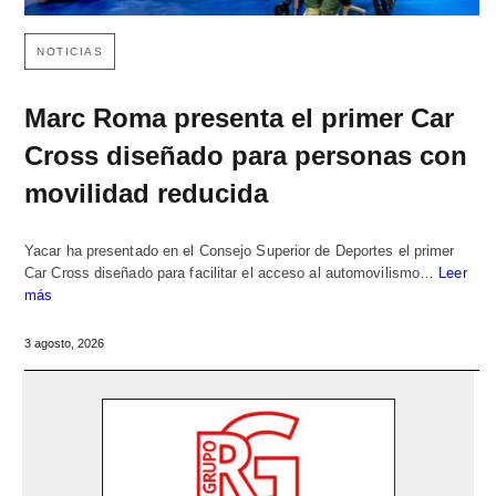
NOTICIAS
Marc Roma presenta el primer Car
Cross diseñado para personas con
movilidad reducida
Yacar ha presentado en el Consejo Superior de Deportes el primer
Car Cross diseñado para facilitar el acceso al automovilismo…
Leer
más
3 agosto, 2026