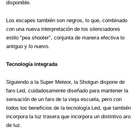
disponible.
Los escapes también son negros, lo que, combinado
con una nueva interpretación de los silenciadores
estilo “pea shooter”, conjunta de manera efectiva lo
antiguo y lo nuevo.
Tecnología integrada
Siguiendo a la Super Meteor, la Shotgun dispone de
faro Led, cuidadosamente diseñado para mantener la
sensación de un faro de la vieja escuela, pero con
todos los beneficios de la tecnología Led, que también
incorpora la luz trasera que incorpora un distintivo aro
de luz.