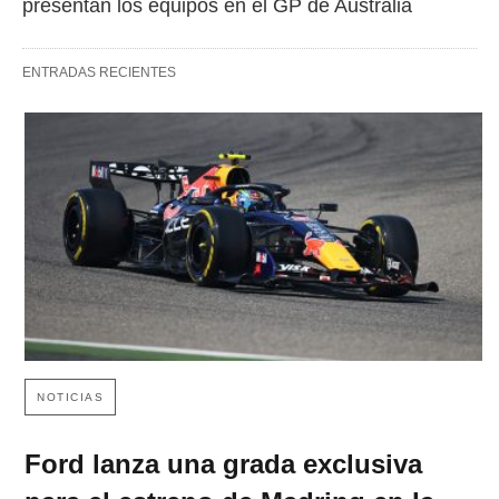
presentan los equipos en el GP de Australia
ENTRADAS RECIENTES
NOTICIAS
Ford lanza una grada exclusiva