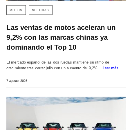
MOTOS
NOTICIAS
Las ventas de motos aceleran un
9,2% con las marcas chinas ya
dominando el Top 10
El mercado español de las dos ruedas mantiene su ritmo de
crecimiento tras cerrar julio con un aumento del 9,2%…
Leer más
7 agosto, 2026