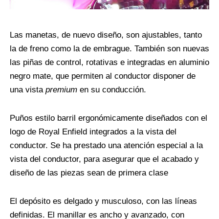
Las manetas, de nuevo diseño, son ajustables, tanto
la de freno como la de embrague. También son nuevas
las piñas de control, rotativas e integradas en aluminio
negro mate, que permiten al conductor disponer de
una vista
premium
en su conducción.
Puños estilo barril ergonómicamente diseñados con el
logo de Royal Enfield integrados a la vista del
conductor. Se ha prestado una atención especial a la
vista del conductor, para asegurar que el acabado y
diseño de las piezas sean de primera clase
El depósito es delgado y musculoso, con las líneas
definidas. El manillar es ancho y avanzado, con