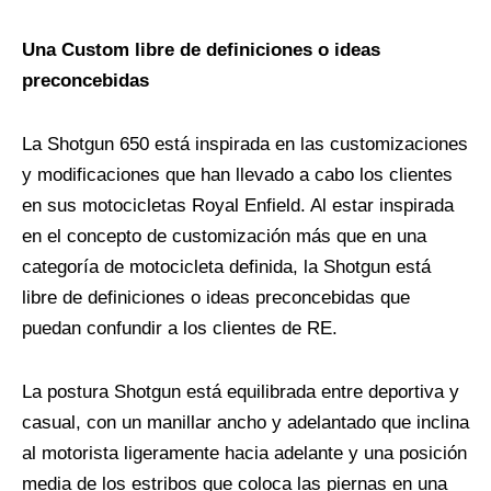
Una Custom libre de definiciones o ideas
preconcebidas
La Shotgun 650 está inspirada en las customizaciones
y modificaciones que han llevado a cabo los clientes
en sus motocicletas Royal Enfield. Al estar inspirada
en el concepto de customización más que en una
categoría de motocicleta definida, la Shotgun está
libre de definiciones o ideas preconcebidas que
puedan confundir a los clientes de RE.
La postura Shotgun está equilibrada entre deportiva y
casual, con un manillar ancho y adelantado que inclina
al motorista ligeramente hacia adelante y una posición
media de los estribos que coloca las piernas en una