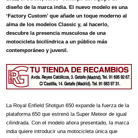
diseño de la marca india.
El nuevo modelo es una
‘Factory Custom’ que añade un toque moderno al
alma de los modelos Classic y, al hacerlo,
descubre la presencia musculosa de una
motocicleta bicilíndrica a un público más
contemporáneo y juvenil.
La Royal Enfield Shotgun 650 expande la fuerza de la
plataforma 650 que estrenó la Super Meteor de igual
cilindrada. Con el modelo ahora presentado, la marca
india quiere introducir una motocicleta única que