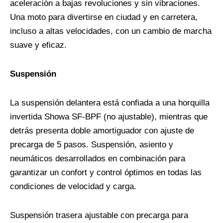
aceleración a bajas revoluciones y sin vibraciones.
Una moto para divertirse en ciudad y en carretera,
incluso a altas velocidades, con un cambio de marcha
suave y eficaz.
Suspensión
La suspensión delantera está confiada a una horquilla
invertida Showa SF-BPF (no ajustable), mientras que
detrás presenta doble amortiguador con ajuste de
precarga de 5 pasos. Suspensión, asiento y
neumáticos desarrollados en combinación para
garantizar un confort y control óptimos en todas las
condiciones de velocidad y carga.
Suspensión trasera ajustable con precarga para