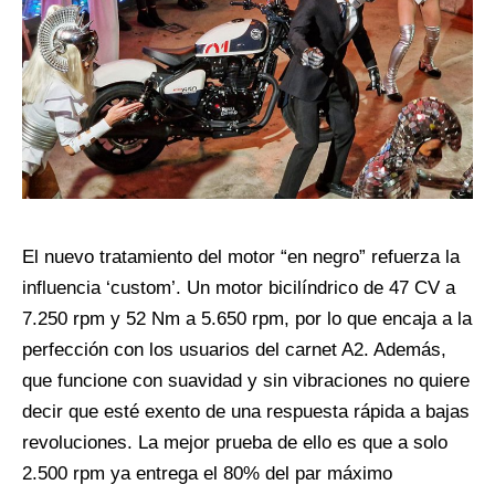
El nuevo tratamiento del motor “en negro” refuerza la
influencia ‘custom’. Un motor
bicilíndrico de 47 CV a
7.250 rpm y 52 Nm a 5.650 rpm, por lo que encaja a la
perfección con los usuarios del carnet A2. Además,
que funcione con suavidad y sin vibraciones no quiere
decir que esté exento de una respuesta rápida a bajas
revoluciones. La mejor prueba de ello es que a solo
2.500 rpm ya entrega el 80% del par máximo