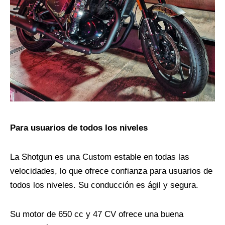
Para usuarios de todos los niveles
La Shotgun es una Custom estable en todas las
velocidades, lo que ofrece confianza para usuarios de
todos los niveles. Su conducción es ágil y segura.
Su motor de 650 cc y 47 CV ofrece una buena