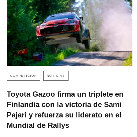
COMPETICIÓN
NOTICIAS
Toyota Gazoo firma un triplete en
Finlandia con la victoria de Sami
Pajari y refuerza su liderato en el
Mundial de Rallys