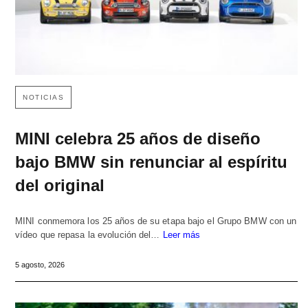
NOTICIAS
MINI celebra 25 años de diseño
bajo BMW sin renunciar al espíritu
del original
MINI conmemora los 25 años de su etapa bajo el Grupo BMW con un
vídeo que repasa la evolución del…
Leer más
5 agosto, 2026