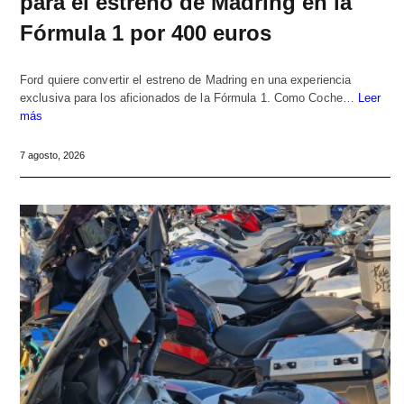
para el estreno de Madring en la
Fórmula 1 por 400 euros
Ford quiere convertir el estreno de Madring en una experiencia
exclusiva para los aficionados de la Fórmula 1. Como Coche…
Leer
más
7 agosto, 2026