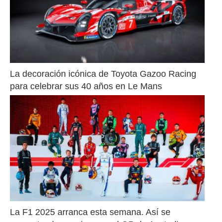
La decoración icónica de Toyota Gazoo Racing 
para celebrar sus 40 años en Le Mans
La F1 2025 arranca esta semana. Así se 