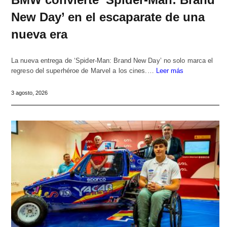
New Day’ en el escaparate de una
nueva era
La nueva entrega de ‘Spider-Man: Brand New Day’ no solo marca el
regreso del superhéroe de Marvel a los cines.…
Leer más
3 agosto, 2026