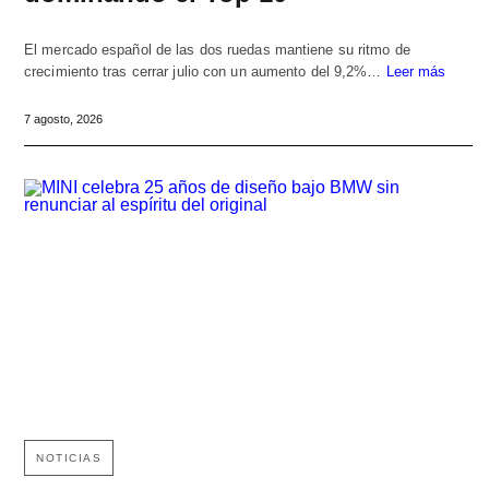
El mercado español de las dos ruedas mantiene su ritmo de
crecimiento tras cerrar julio con un aumento del 9,2%…
Leer más
7 agosto, 2026
NOTICIAS