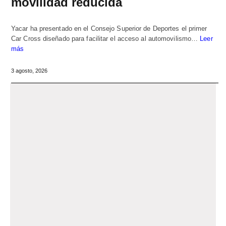
movilidad reducida
Yacar ha presentado en el Consejo Superior de Deportes el primer
Car Cross diseñado para facilitar el acceso al automovilismo…
Leer
más
3 agosto, 2026