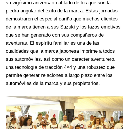
su vigésimo aniversario al lado de los que son la
piedra angular del éxito de la marca. Estas jornadas
demostraron el especial cariño que muchos clientes
de la marca tienen a sus Suzuki y los lazos emotivos
que se han generado con sus compañeros de
aventuras. El espíritu familiar es una de las
cualidades que la marca japonesa imprime a todos
sus automóviles, así como un carácter aventurero,
una tecnología de tracción 4×4 y una robustez que
permite generar relaciones a largo plazo entre los
automóviles de la marca y sus propietarios.