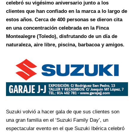
celebró su vigésimo aniversario junto a los
clientes que han confiado en la marca a lo largo de
estos años. Cerca de 400 personas se dieron cita
en una concentración celebrada en la Finca
Montealegre (Toledo), disfrutando de un día de
naturaleza, aire libre, piscina, barbacoa y amigos.
Suzuki volvió a hacer gala de que sus clientes son
una gran familia en el ‘Suzuki Family Day’, un
espectacular evento en el que Suzuki Ibérica celebró