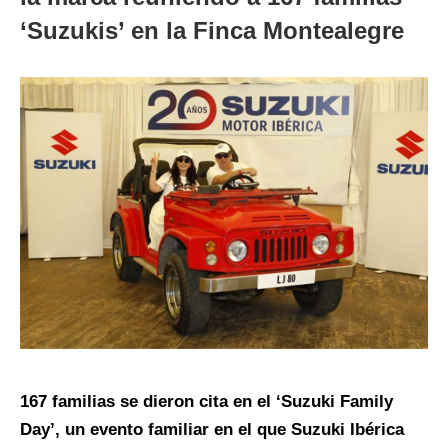
‘Suzukis’ en la Finca Montealegre
167 familias se dieron cita en el ‘Suzuki Family
Day’, un evento familiar en el que Suzuki Ibérica