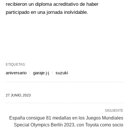
recibieron un diploma acreditativo de haber
participado en una jornada inolvidable.
ETIQUETAS:
aniversario
garaje j-j
suzuki
27 JUNIO, 2023
SIGUIENTE
España consigue 81 medallas en los Juegos Mundiales
Special Olympics Berlín 2023, con Toyota como socio