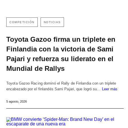
COMPETICIÓN
NOTICIAS
Toyota Gazoo firma un triplete en
Finlandia con la victoria de Sami
Pajari y refuerza su liderato en el
Mundial de Rallys
Toyota Gazoo Racing dominó el Rally de Finlandia con un triplete
encabezado por el finlandés Sami Pajari, que logró su…
Leer más
5 agosto, 2026