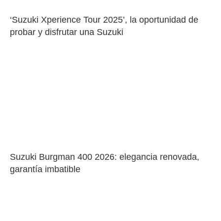
‘Suzuki Xperience Tour 2025’, la oportunidad de 
probar y disfrutar una Suzuki
Suzuki Burgman 400 2026: elegancia renovada, 
garantía imbatible