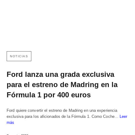
NOTICIAS
Ford lanza una grada exclusiva
para el estreno de Madring en la
Fórmula 1 por 400 euros
Ford quiere convertir el estreno de Madring en una experiencia
exclusiva para los aficionados de la Fórmula 1. Como Coche…
Leer
más