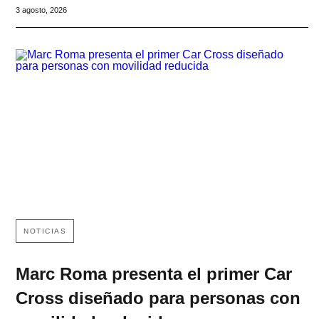
3 agosto, 2026
NOTICIAS
Marc Roma presenta el primer Car
Cross diseñado para personas con