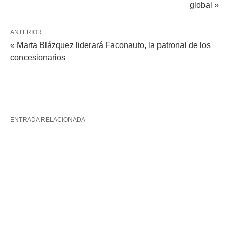
global »
ANTERIOR
« Marta Blázquez liderará Faconauto, la patronal de los
concesionarios
ENTRADA RELACIONADA