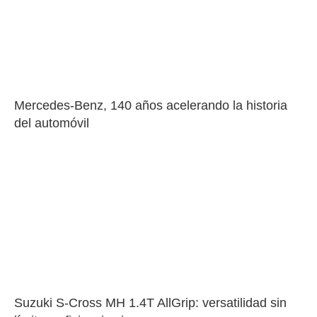
Mercedes-Benz, 140 años acelerando la historia 
del automóvil
Suzuki S-Cross MH 1.4T AllGrip: versatilidad sin 