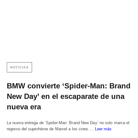
NOTICIAS
BMW convierte ‘Spider-Man: Brand
New Day’ en el escaparate de una
nueva era
La nueva entrega de ‘Spider-Man: Brand New Day’ no solo marca el
regreso del superhéroe de Marvel a los cines.…
Leer más