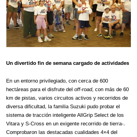
Un divertido fin de semana cargado de actividades
En un entorno privilegiado, con cerca de 600
hectáreas para el disfrute del
off-road
, con más de 60
km de pistas, varios circuitos activos y recorridos de
diversa dificultad, la familia Suzuki pudo probar el
sistema de tracción inteligente AllGrip Select de los
Vitara y S-Cross en un exigente recorrido de tierra-.
Comprobaron las destacadas cualidades 4×4 del