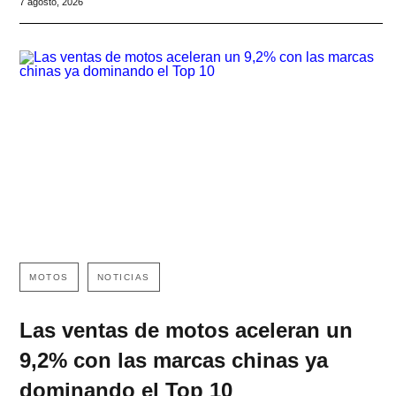
7 agosto, 2026
MOTOS
NOTICIAS
Las ventas de motos aceleran un
9,2% con las marcas chinas ya
dominando el Top 10