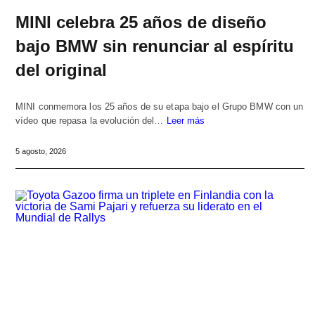
MINI celebra 25 años de diseño
bajo BMW sin renunciar al espíritu
del original
MINI conmemora los 25 años de su etapa bajo el Grupo BMW con un
vídeo que repasa la evolución del…
Leer más
5 agosto, 2026