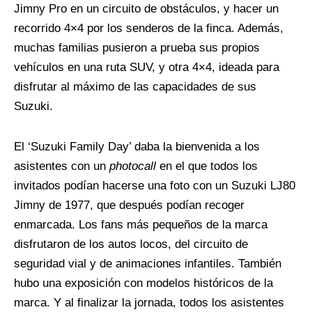
Jimny Pro en un circuito de obstáculos, y hacer un
recorrido 4×4 por los senderos de la finca. Además,
muchas familias pusieron a prueba sus propios
vehículos en una ruta SUV, y otra 4×4, ideada para
disfrutar al máximo de las capacidades de sus
Suzuki.
El ‘Suzuki Family Day’ daba la bienvenida a los
asistentes con un
photocall
en el que todos los
invitados podían hacerse una foto con un Suzuki LJ80
Jimny de 1977, que después podían recoger
enmarcada. Los fans más pequeños de la marca
disfrutaron de los autos locos, del circuito de
seguridad vial y de animaciones infantiles. También
hubo una exposición con modelos históricos de la
marca. Y al finalizar la jornada, todos los asistentes