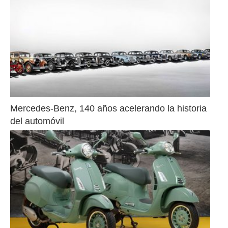
Mercedes-Benz, 140 años acelerando la historia 
del automóvil