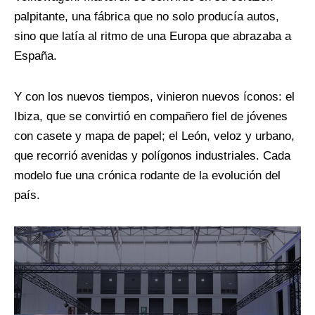
palpitante, una fábrica que no solo producía autos,
sino que latía al ritmo de una Europa que abrazaba a
España.
Y con los nuevos tiempos, vinieron nuevos íconos: el
Ibiza, que se convirtió en compañero fiel de jóvenes
con casete y mapa de papel; el León, veloz y urbano,
que recorrió avenidas y polígonos industriales. Cada
modelo fue una crónica rodante de la evolución del
país.