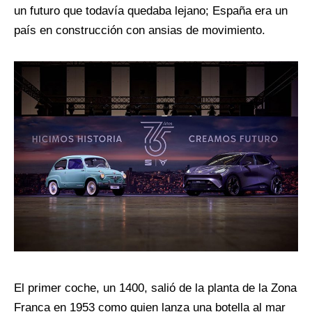
un futuro que todavía quedaba lejano; España era un
país en construcción con ansias de movimiento.
El primer coche, un 1400, salió de la planta de la Zona
Franca en 1953 como quien lanza una botella al mar