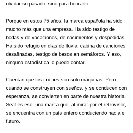
olvidar su pasado, sino para honrarlo.
Porque en estos 75 años, la marca española ha sido
mucho más que una empresa. Ha sido testigo de
bodas y de vacaciones, de nacimientos y despedidas.
Ha sido refugio en días de lluvia, cabina de canciones
desafinadas, testigo de besos en semáforos. Y eso,
ninguna estadística lo puede contar.
Cuentan que los coches son solo máquinas. Pero
cuando se construyen con sueños, y se conducen con
esperanza, se convierten en parte de nuestra historia.
Seat es eso: una marca que, al mirar por el retrovisor,
se encuentra con un país entero conduciendo hacia el
futuro.