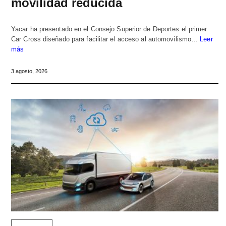
movilidad reducida
Yacar ha presentado en el Consejo Superior de Deportes el primer
Car Cross diseñado para facilitar el acceso al automovilismo…
Leer
más
3 agosto, 2026