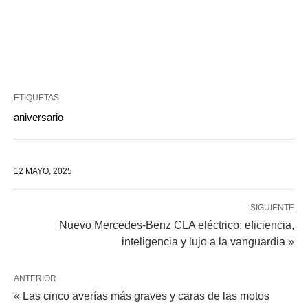
ETIQUETAS:
aniversario
12 MAYO, 2025
SIGUIENTE
Nuevo Mercedes-Benz CLA eléctrico: eficiencia,
inteligencia y lujo a la vanguardia »
ANTERIOR
« Las cinco averías más graves y caras de las motos