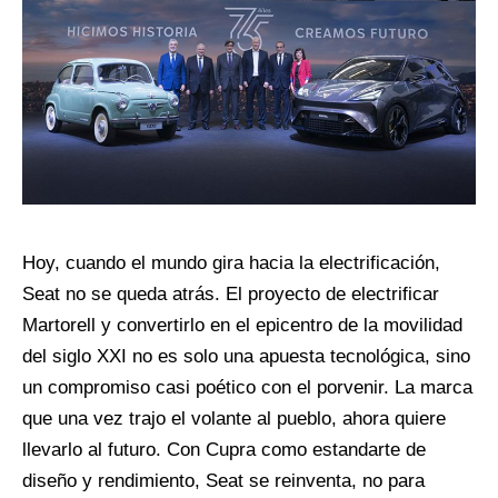
Hoy, cuando el mundo gira hacia la electrificación,
Seat no se queda atrás. El proyecto de electrificar
Martorell y convertirlo en el epicentro de la movilidad
del siglo XXI no es solo una apuesta tecnológica, sino
un compromiso casi poético con el porvenir. La marca
que una vez trajo el volante al pueblo, ahora quiere
llevarlo al futuro. Con Cupra como estandarte de
diseño y rendimiento, Seat se reinventa, no para