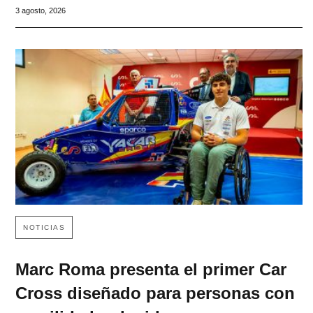
3 agosto, 2026
NOTICIAS
Marc Roma presenta el primer Car
Cross diseñado para personas con