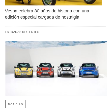
Vespa celebra 80 años de historia con una 
edición especial cargada de nostalgia
ENTRADAS RECIENTES
NOTICIAS