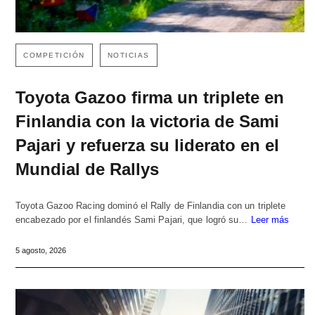
COMPETICIÓN
NOTICIAS
Toyota Gazoo firma un triplete en
Finlandia con la victoria de Sami
Pajari y refuerza su liderato en el
Mundial de Rallys
Toyota Gazoo Racing dominó el Rally de Finlandia con un triplete
encabezado por el finlandés Sami Pajari, que logró su…
Leer más
5 agosto, 2026