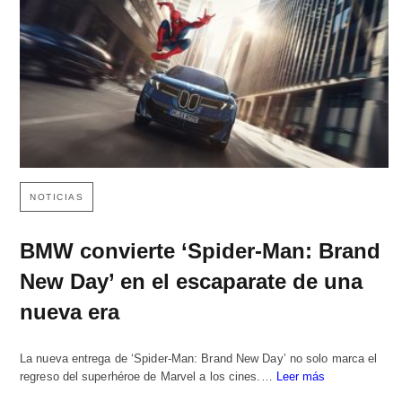
NOTICIAS
BMW convierte ‘Spider-Man: Brand
New Day’ en el escaparate de una
nueva era
La nueva entrega de ‘Spider-Man: Brand New Day’ no solo marca el
regreso del superhéroe de Marvel a los cines.…
Leer más