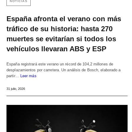
NOTICIAS
España afronta el verano con más
tráfico de su historia: hasta 270
muertes se evitarían si todos los
vehículos llevaran ABS y ESP
España registrará este verano un récord de 104,2 millones de
desplazamientos por carretera. Un análisis de Bosch, elaborado a
partir…
Leer más
31 julio, 2026