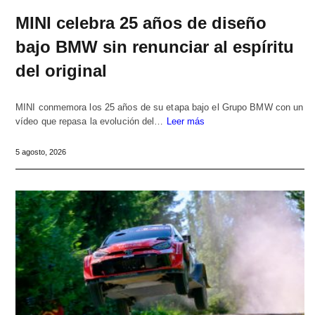
MINI celebra 25 años de diseño
bajo BMW sin renunciar al espíritu
del original
MINI conmemora los 25 años de su etapa bajo el Grupo BMW con un
vídeo que repasa la evolución del…
Leer más
5 agosto, 2026