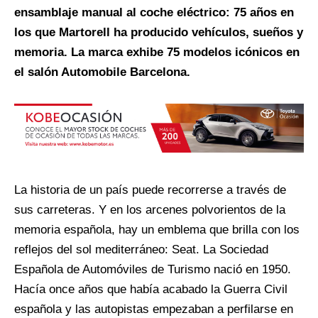
ensamblaje manual al coche eléctrico: 75 años en
los que Martorell ha producido vehículos, sueños y
memoria. La marca exhibe 75 modelos icónicos en
el salón Automobile Barcelona.
La historia de un país puede recorrerse a través de
sus carreteras. Y en los arcenes polvorientos de la
memoria española, hay un emblema que brilla con los
reflejos del sol mediterráneo: Seat. La Sociedad
Española de Automóviles de Turismo nació en 1950.
Hacía once años que había acabado la Guerra Civil
española y las autopistas empezaban a perfilarse en