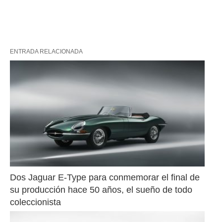
ENTRADA RELACIONADA
Dos Jaguar E-Type para conmemorar el final de 
su producción hace 50 años, el sueño de todo 
coleccionista