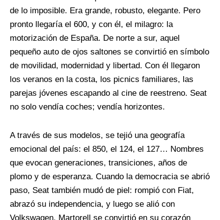
de lo imposible. Era grande, robusto, elegante. Pero
pronto llegaría el 600, y con él, el milagro: la
motorización de España. De norte a sur, aquel
pequeño auto de ojos saltones se convirtió en símbolo
de movilidad, modernidad y libertad. Con él llegaron
los veranos en la costa, los picnics familiares, las
parejas jóvenes escapando al cine de reestreno. Seat
no solo vendía coches; vendía horizontes.
A través de sus modelos, se tejió una geografía
emocional del país: el 850, el 124, el 127… Nombres
que evocan generaciones, transiciones, años de
plomo y de esperanza. Cuando la democracia se abrió
paso, Seat también mudó de piel: rompió con Fiat,
abrazó su independencia, y luego se alió con
Volkswagen. Martorell se convirtió en su corazón