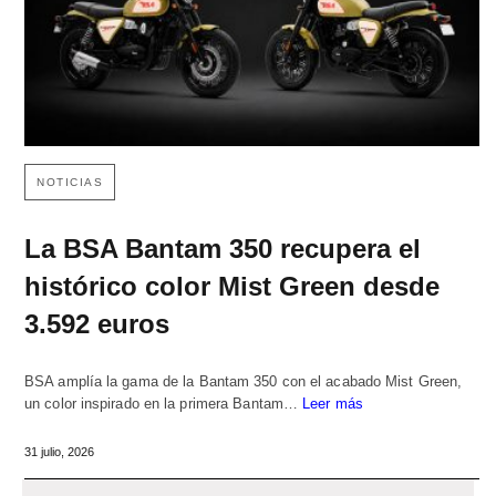
NOTICIAS
La BSA Bantam 350 recupera el
histórico color Mist Green desde
3.592 euros
BSA amplía la gama de la Bantam 350 con el acabado Mist Green,
un color inspirado en la primera Bantam…
Leer más
31 julio, 2026