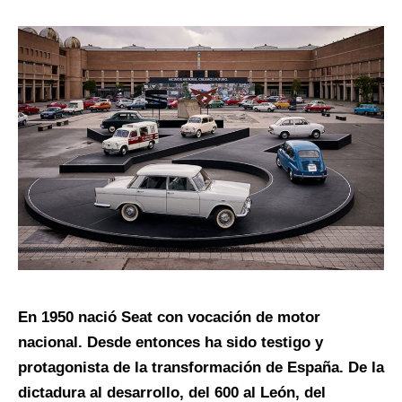
En 1950 nació Seat con vocación de motor
nacional. Desde entonces ha sido testigo y
protagonista de la transformación de España. De la
dictadura al desarrollo, del 600 al León, del