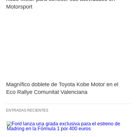
Motorsport
Magnífico doblete de Toyota Kobe Motor en el 
Eco Rallye Comunitat Valenciana
ENTRADAS RECIENTES