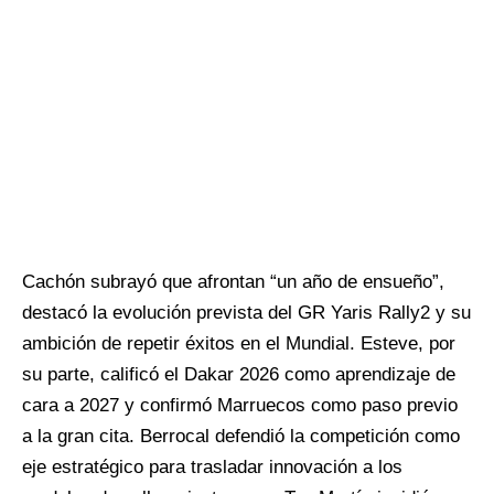
Cachón subrayó que afrontan “un año de ensueño”,
destacó la evolución prevista del GR Yaris Rally2 y su
ambición de repetir éxitos en el Mundial. Esteve, por
su parte, calificó el Dakar 2026 como aprendizaje de
cara a 2027 y confirmó Marruecos como paso previo
a la gran cita. Berrocal defendió la competición como
eje estratégico para trasladar innovación a los