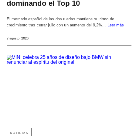
dominando el Top 10
El mercado español de las dos ruedas mantiene su ritmo de
crecimiento tras cerrar julio con un aumento del 9,2%…
Leer más
7 agosto, 2026
NOTICIAS