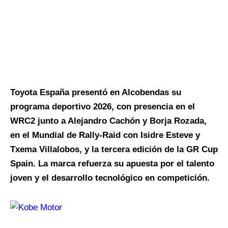
Toyota España presentó en Alcobendas su
programa deportivo 2026, con presencia en el
WRC2 junto a Alejandro Cachón y Borja Rozada,
en el Mundial de Rally-Raid con Isidre Esteve y
Txema Villalobos, y la tercera edición de la GR Cup
Spain. La marca refuerza su apuesta por el talento
joven y el desarrollo tecnológico en competición.