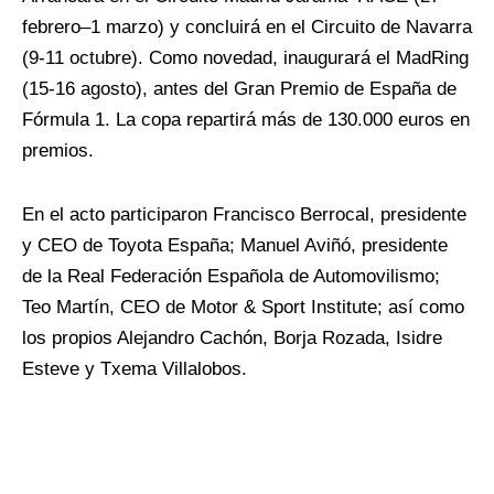
febrero–1 marzo) y concluirá en el Circuito de Navarra
(9-11 octubre). Como novedad, inaugurará el MadRing
(15-16 agosto), antes del Gran Premio de España de
Fórmula 1. La copa repartirá más de 130.000 euros en
premios.
En el acto participaron Francisco Berrocal, presidente
y CEO de Toyota España; Manuel Aviñó, presidente
de la Real Federación Española de Automovilismo;
Teo Martín, CEO de Motor & Sport Institute; así como
los propios Alejandro Cachón, Borja Rozada, Isidre
Esteve y Txema Villalobos.