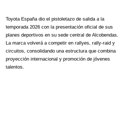
Toyota España dio el pistoletazo de salida a la
temporada 2026 con la presentación oficial de sus
planes deportivos en su sede central de Alcobendas.
La marca volverá a competir en rallyes, rally-raid y
circuitos, consolidando una estructura que combina
proyección internacional y promoción de jóvenes
talentos.