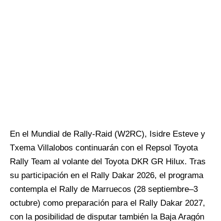
En el Mundial de Rally-Raid (W2RC), Isidre Esteve y
Txema Villalobos continuarán con el Repsol Toyota
Rally Team al volante del Toyota DKR GR Hilux. Tras
su participación en el Rally Dakar 2026, el programa
contempla el Rally de Marruecos (28 septiembre–3
octubre) como preparación para el Rally Dakar 2027,
con la posibilidad de disputar también la Baja Aragón