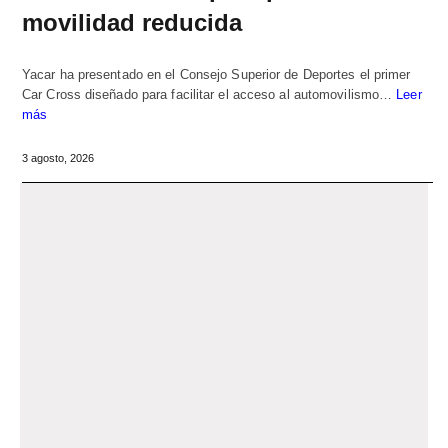
movilidad reducida
Yacar ha presentado en el Consejo Superior de Deportes el primer
Car Cross diseñado para facilitar el acceso al automovilismo…
Leer
más
3 agosto, 2026