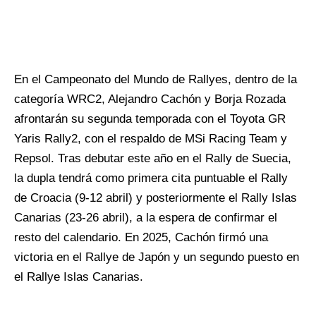
En el Campeonato del Mundo de Rallyes, dentro de la
categoría WRC2, Alejandro Cachón y Borja Rozada
afrontarán su segunda temporada con el Toyota GR
Yaris Rally2, con el respaldo de MSi Racing Team y
Repsol. Tras debutar este año en el Rally de Suecia,
la dupla tendrá como primera cita puntuable el Rally
de Croacia (9-12 abril) y posteriormente el Rally Islas
Canarias (23-26 abril), a la espera de confirmar el
resto del calendario. En 2025, Cachón firmó una
victoria en el Rallye de Japón y un segundo puesto en
el Rallye Islas Canarias.