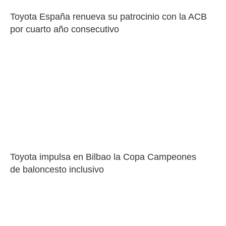
Toyota España renueva su patrocinio con la ACB 
por cuarto año consecutivo
Toyota impulsa en Bilbao la Copa Campeones 
de baloncesto inclusivo