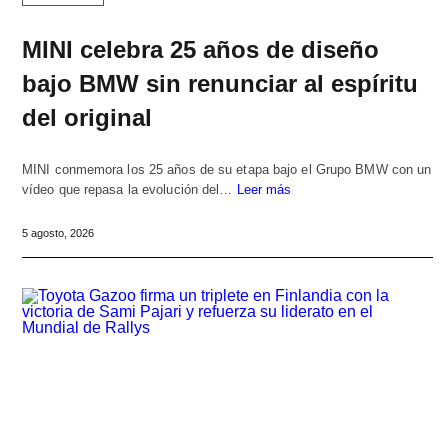
MINI celebra 25 años de diseño
bajo BMW sin renunciar al espíritu
del original
MINI conmemora los 25 años de su etapa bajo el Grupo BMW con un
vídeo que repasa la evolución del…
Leer más
5 agosto, 2026