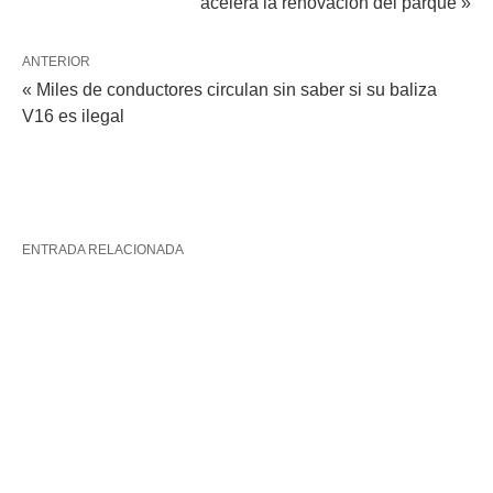
acelera la renovación del parque »
ANTERIOR
« Miles de conductores circulan sin saber si su baliza
V16 es ilegal
ENTRADA RELACIONADA