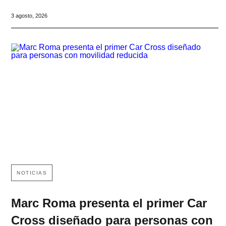
3 agosto, 2026
NOTICIAS
Marc Roma presenta el primer Car
Cross diseñado para personas con