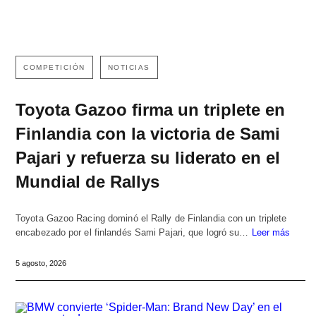
COMPETICIÓN
NOTICIAS
Toyota Gazoo firma un triplete en
Finlandia con la victoria de Sami
Pajari y refuerza su liderato en el
Mundial de Rallys
Toyota Gazoo Racing dominó el Rally de Finlandia con un triplete
encabezado por el finlandés Sami Pajari, que logró su…
Leer más
5 agosto, 2026