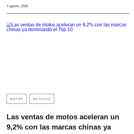
7 agosto, 2026
MOTOS
NOTICIAS
Las ventas de motos aceleran un
9,2% con las marcas chinas ya