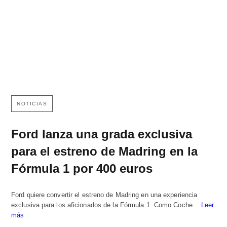
NOTICIAS
Ford lanza una grada exclusiva
para el estreno de Madring en la
Fórmula 1 por 400 euros
Ford quiere convertir el estreno de Madring en una experiencia
exclusiva para los aficionados de la Fórmula 1. Como Coche…
Leer
más