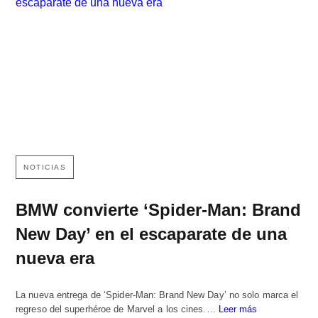
NOTICIAS
BMW convierte ‘Spider-Man: Brand
New Day’ en el escaparate de una
nueva era
La nueva entrega de ‘Spider-Man: Brand New Day’ no solo marca el
regreso del superhéroe de Marvel a los cines.…
Leer más