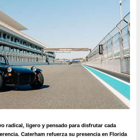
o radical, ligero y pensado para disfrutar cada
ferencia. Caterham refuerza su presencia en Florida