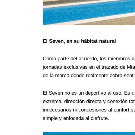
El Seven, en su hábitat natural
Como parte del acuerdo, los miembros d
jornadas exclusivas en el trazado de Mi
de la marca donde realmente cobra sentid
El Seven no es un deportivo al uso. Es 
extrema, dirección directa y conexión tota
innecesarios ni concesiones al confort s
simple y enfocada al disfrute.