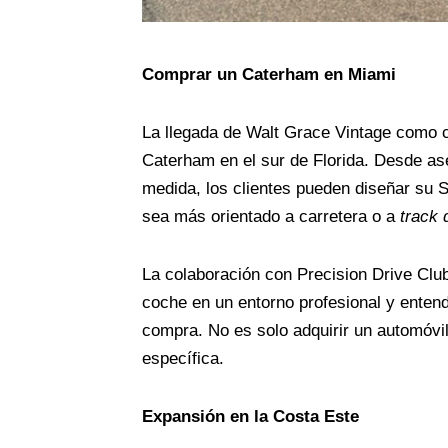
Comprar un Caterham en Miami
La llegada de Walt Grace Vintage como co
Caterham en el sur de Florida. Desde as
medida, los clientes pueden diseñar su
sea más orientado a carretera o a
track 
La colaboración con Precision Drive Club 
coche en un entorno profesional y entend
compra. No es solo adquirir un automóvi
específica.
Expansión en la Costa Este