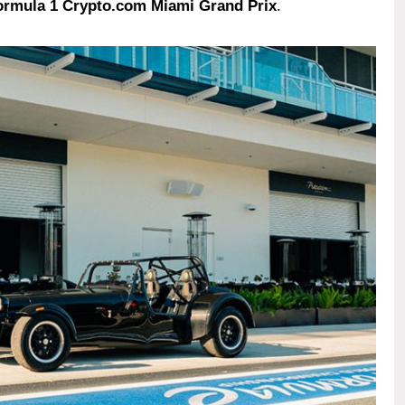
ormula 1 Crypto.com Miami Grand Prix
.