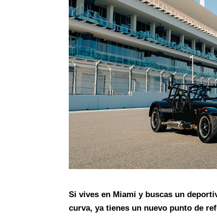
Si vives en Miami y buscas un deportiv
curva, ya tienes un nuevo punto de re