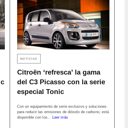
NOTICIAS
Citroën ‘refresca’ la gama
ic
del C3 Picasso con la serie
especial Tonic
.
Con un equipamiento de serie exclusivo y soluciones
para reducir las emisiones de dióxido de carbono, está
disponible con los…
Leer más