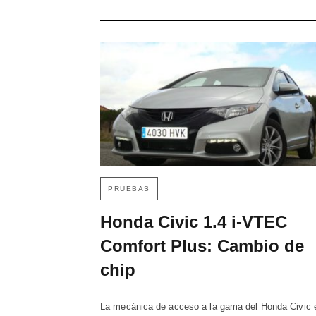
PRUEBAS
Honda Civic 1.4 i-VTEC
Comfort Plus: Cambio de
chip
La mecánica de acceso a la gama del Honda Civic 