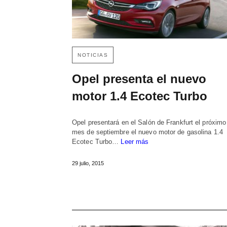
NOTICIAS
Opel presenta el nuevo
motor 1.4 Ecotec Turbo
Opel presentará en el Salón de Frankfurt el próximo
mes de septiembre el nuevo motor de gasolina 1.4
Ecotec Turbo…
Leer más
29 julio, 2015