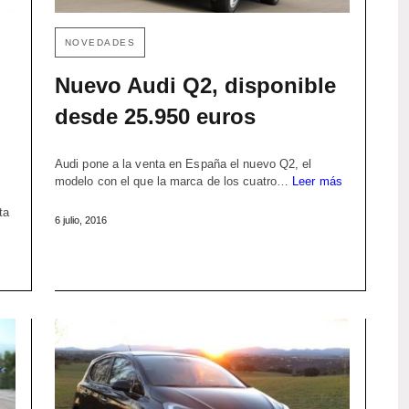
NOVEDADES
Nuevo Audi Q2, disponible
desde 25.950 euros
Audi pone a la venta en España el nuevo Q2, el
modelo con el que la marca de los cuatro…
Leer más
ta
6 julio, 2016