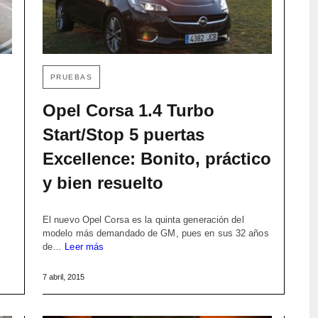
PRUEBAS
Opel Corsa 1.4 Turbo
Start/Stop 5 puertas
Excellence: Bonito, práctico
y bien resuelto
El nuevo Opel Corsa es la quinta generación del
modelo más demandado de GM, pues en sus 32 años
de…
Leer más
7 abril, 2015