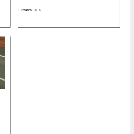
…
19 marzo, 2014