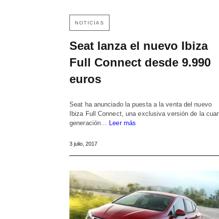
NOTICIAS
Seat lanza el nuevo Ibiza
Full Connect desde 9.990
euros
Seat ha anunciado la puesta a la venta del nuevo
Ibiza Full Connect, una exclusiva versión de la cuar
generación…
Leer más
3 julio, 2017