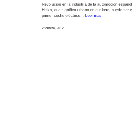
Revolución en la industria de la automoción español
Hiriko, que significa urbano en euskera, puede ser e
primer coche eléctrico…
Leer más
2 febrero, 2012