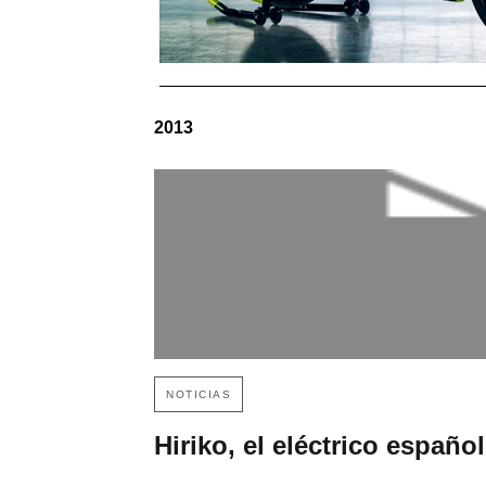
2013
NOTICIAS
Hiriko, el eléctrico español