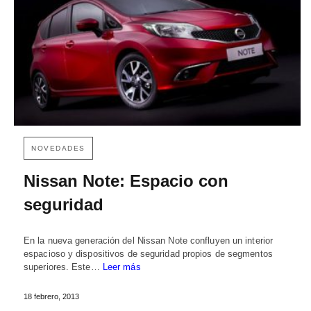
NOVEDADES
Nissan Note: Espacio con
seguridad
En la nueva generación del Nissan Note confluyen un interior
espacioso y dispositivos de seguridad propios de segmentos
superiores. Este…
Leer más
18 febrero, 2013