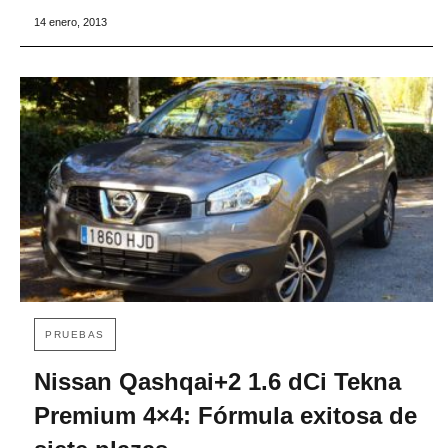
14 enero, 2013
PRUEBAS
Nissan Qashqai+2 1.6 dCi Tekna
Premium 4×4: Fórmula exitosa de