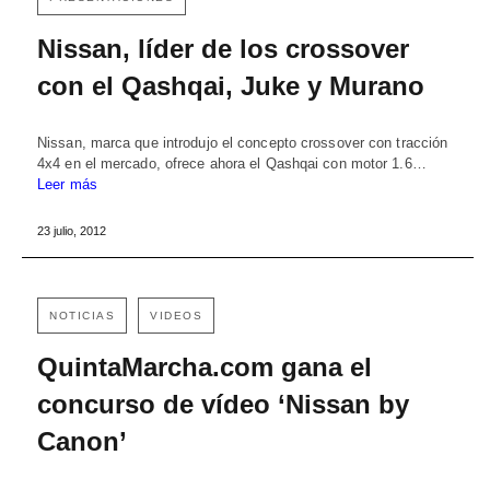
Nissan, líder de los crossover
con el Qashqai, Juke y Murano
Nissan, marca que introdujo el concepto crossover con tracción
4x4 en el mercado, ofrece ahora el Qashqai con motor 1.6…
Leer más
23 julio, 2012
NOTICIAS
VIDEOS
QuintaMarcha.com gana el
concurso de vídeo ‘Nissan by
Canon’