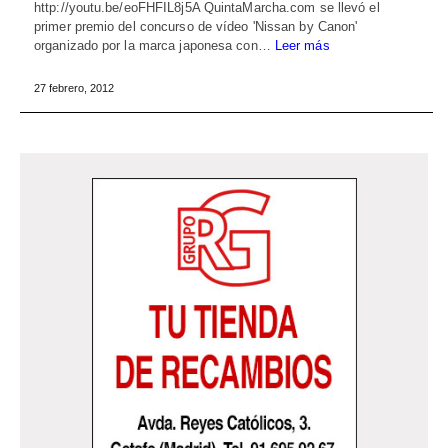
http://youtu.be/eoFHFIL8j5A QuintaMarcha.com se llevó el
primer premio del concurso de vídeo 'Nissan by Canon'
organizado por la marca japonesa con…
Leer más
27 febrero, 2012