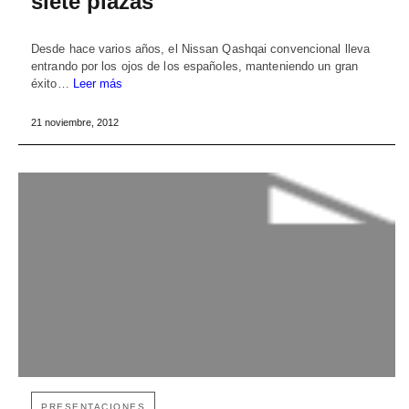
siete plazas
Desde hace varios años, el Nissan Qashqai convencional lleva
entrando por los ojos de los españoles, manteniendo un gran
éxito…
Leer más
21 noviembre, 2012
PRESENTACIONES