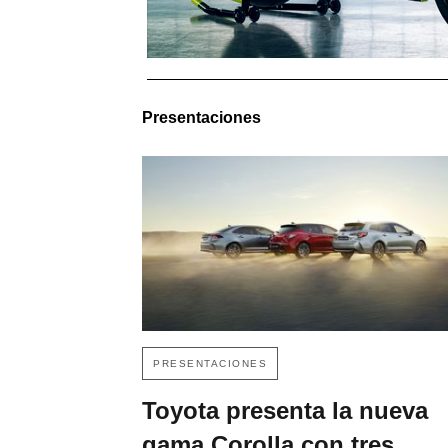
Presentaciones
PRESENTACIONES
Toyota presenta la nueva
gama Corolla con tres