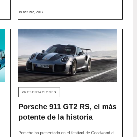
19 octubre, 2017
PRESENTACIONES
Porsche 911 GT2 RS, el más
potente de la historia
Porsche ha presentado en el festival de Goodwood el