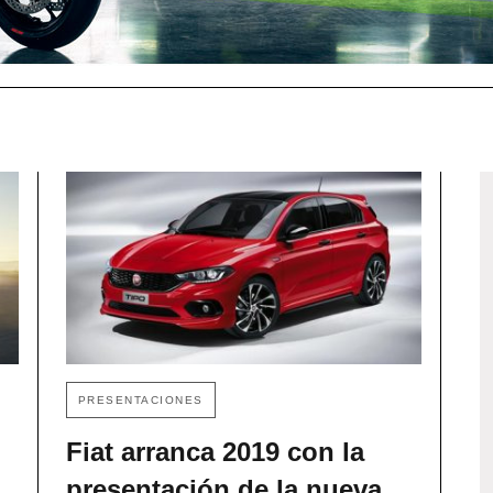
PRESENTACIONES
Fiat arranca 2019 con la
presentación de la nueva