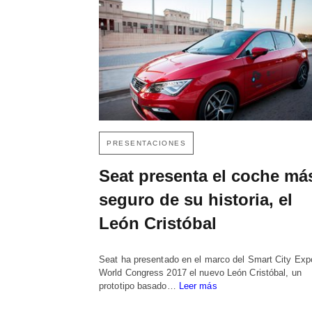
PRESENTACIONES
Seat presenta el coche má
seguro de su historia, el
León Cristóbal
Seat ha presentado en el marco del Smart City Exp
World Congress 2017 el nuevo León Cristóbal, un
prototipo basado…
Leer más