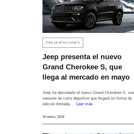
PRESENTACIONES
Jeep presenta el nuevo
Grand Cherokee S, que
llega al mercado en mayo
Jeep ha desvelado el nuevo Grand Cherokee S, un
variante de corte deportivo que llegará en forma de
edición limitada,…
Leer más
26 enero, 2018