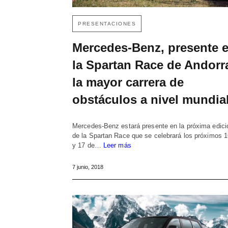
PRESENTACIONES
Mercedes-Benz, presente 
la Spartan Race de Andorr
la mayor carrera de
obstáculos a nivel mundia
Mercedes-Benz estará presente en la próxima edici
de la Spartan Race que se celebrará los próximos 1
y 17 de…
Leer más
7 junio, 2018