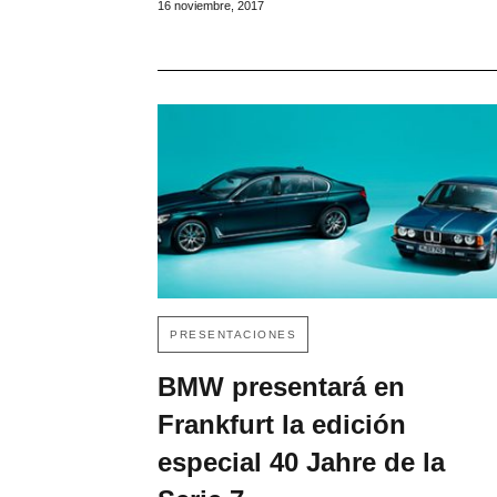
16 noviembre, 2017
PRESENTACIONES
BMW presentará en
Frankfurt la edición
especial 40 Jahre de la