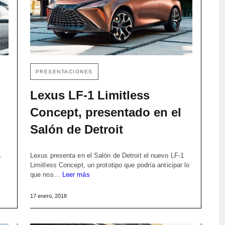
PRESENTACIONES
Lexus LF-1 Limitless
Concept, presentado en el
Salón de Detroit
a
Lexus presenta en el Salón de Detroit el nuevo LF-1
Limitless Concept, un prototipo que podría anticipar lo
que nos…
Leer más
17 enero, 2018