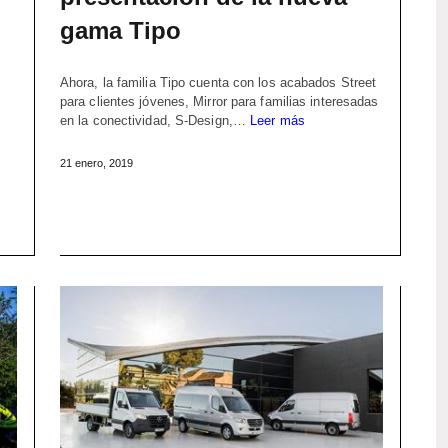
gama Tipo
Ahora, la familia Tipo cuenta con los acabados Street
para clientes jóvenes, Mirror para familias interesadas
en la conectividad, S-Design,…
Leer más
21 enero, 2019