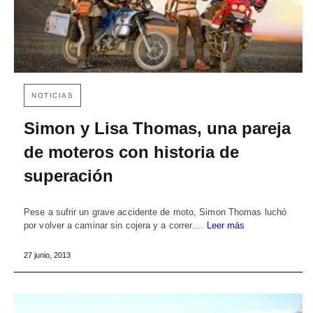
NOTICIAS
Simon y Lisa Thomas, una pareja
de moteros con historia de
superación
Pese a sufrir un grave accidente de moto, Simon Thomas luchó
por volver a caminar sin cojera y a correr.…
Leer más
27 junio, 2013