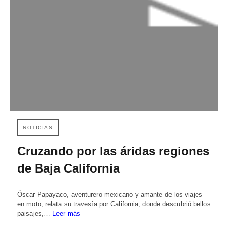
NOTICIAS
Cruzando por las áridas regiones
de Baja California
Óscar Papayaco, aventurero mexicano y amante de los viajes
en moto, relata su travesía por California, donde descubrió bellos
paisajes,…
Leer más