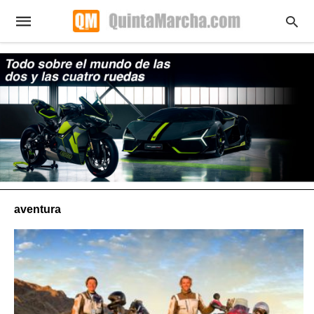
aventura