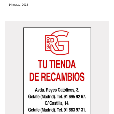
14 marzo, 2013