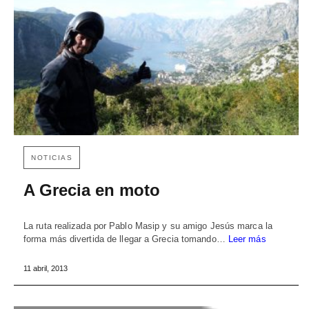
NOTICIAS
A Grecia en moto
La ruta realizada por Pablo Masip y su amigo Jesús marca la
forma más divertida de llegar a Grecia tomando…
Leer más
11 abril, 2013