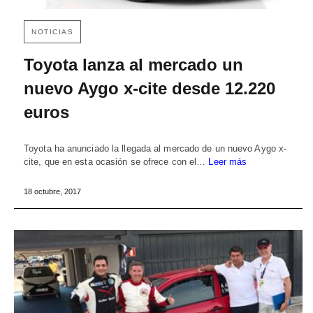
NOTICIAS
Toyota lanza al mercado un
nuevo Aygo x-cite desde 12.220
euros
Toyota ha anunciado la llegada al mercado de un nuevo Aygo x-
cite, que en esta ocasión se ofrece con el…
Leer más
18 octubre, 2017