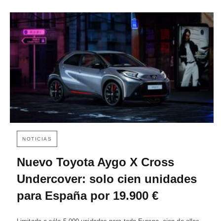
NOTICIAS
Nuevo Toyota Aygo X Cross
Undercover: solo cien unidades
para España por 19.900 €