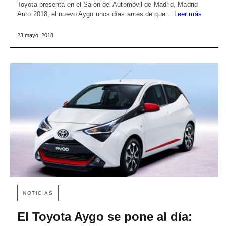
Toyota presenta en el Salón del Automóvil de Madrid, Madrid
Auto 2018, el nuevo Aygo unos días antes de que…
Leer más
23 mayo, 2018
NOTICIAS
El Toyota Aygo se pone al día: