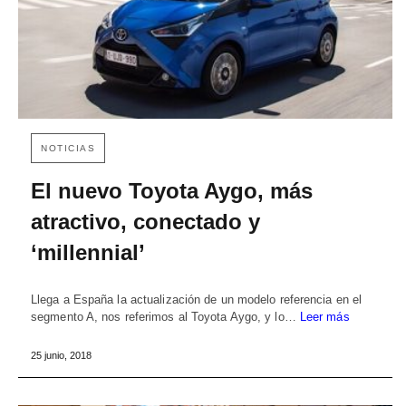
NOTICIAS
El nuevo Toyota Aygo, más
atractivo, conectado y
‘millennial’
Llega a España la actualización de un modelo referencia en el
segmento A, nos referimos al Toyota Aygo, y lo…
Leer más
25 junio, 2018