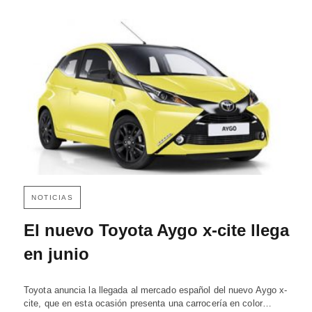
NOTICIAS
El nuevo Toyota Aygo x-cite llega
en junio
Toyota anuncia la llegada al mercado español del nuevo Aygo x-
cite, que en esta ocasión presenta una carrocería en color…