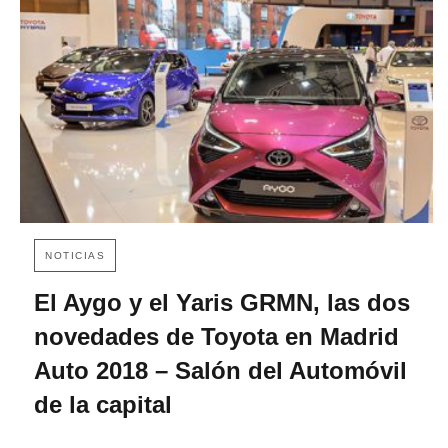
NOTICIAS
El Aygo y el Yaris GRMN, las dos
novedades de Toyota en Madrid
Auto 2018 – Salón del Automóvil
de la capital