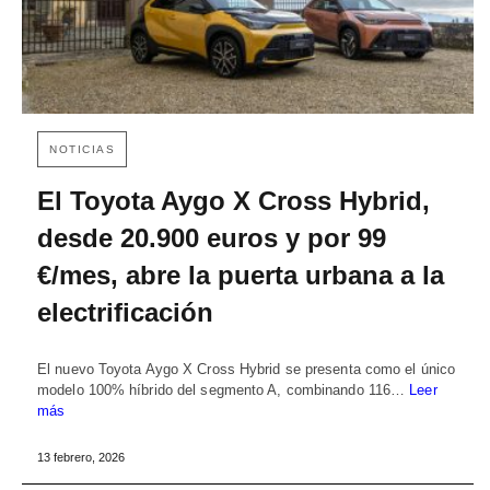
NOTICIAS
El Toyota Aygo X Cross Hybrid,
desde 20.900 euros y por 99
€/mes, abre la puerta urbana a la
electrificación
El nuevo Toyota Aygo X Cross Hybrid se presenta como el único
modelo 100% híbrido del segmento A, combinando 116…
Leer
más
13 febrero, 2026