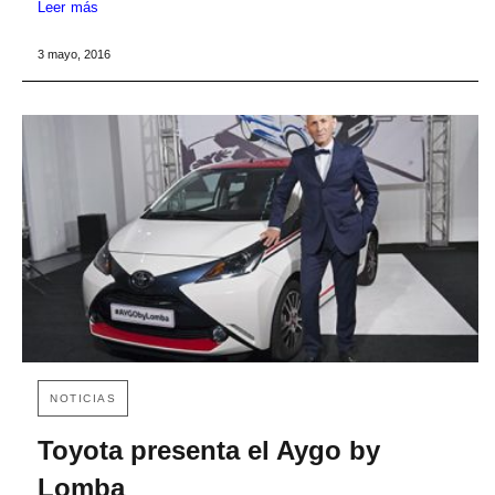
Leer más
3 mayo, 2016
NOTICIAS
Toyota presenta el Aygo by
Lomba