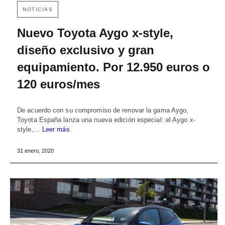
NOTICIAS
Nuevo Toyota Aygo x-style,
diseño exclusivo y gran
equipamiento. Por 12.950 euros o
120 euros/mes
De acuerdo con su compromiso de renovar la gama Aygo,
Toyota España lanza una nueva edición especial: el Aygo x-
style,…
Leer más
31 enero, 2020