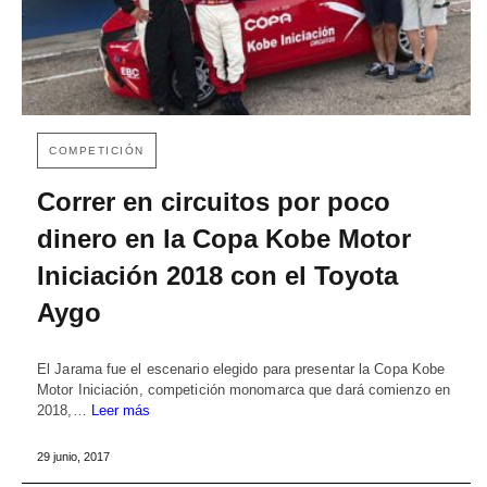
COMPETICIÓN
Correr en circuitos por poco
dinero en la Copa Kobe Motor
Iniciación 2018 con el Toyota
Aygo
El Jarama fue el escenario elegido para presentar la Copa Kobe
Motor Iniciación, competición monomarca que dará comienzo en
2018,…
Leer más
29 junio, 2017