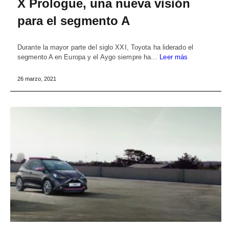
X Prologue, una nueva visión
para el segmento A
Durante la mayor parte del siglo XXI, Toyota ha liderado el
segmento A en Europa y el Aygo siempre ha…
Leer más
26 marzo, 2021