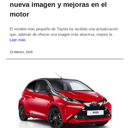
nueva imagen y mejoras en el
motor
El modelo más pequeño de Toyota ha recibido una actualización
que, además de ofrecer una imagen más atractiva, mejora la…
Leer más
23 febrero, 2018