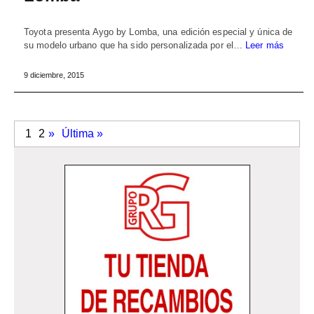
Toyota presenta Aygo by Lomba, una edición especial y única de
su modelo urbano que ha sido personalizada por el…
Leer más
9 diciembre, 2015
1
2
»
Última »