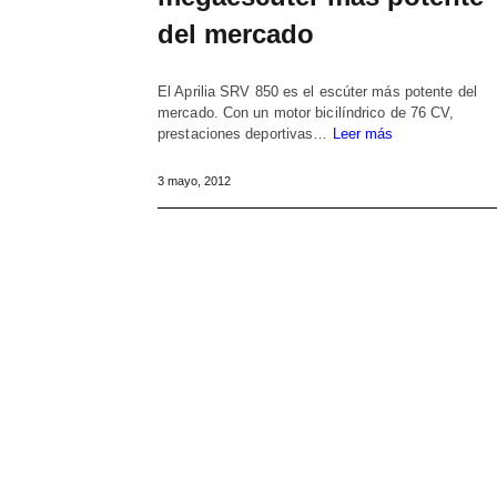
del mercado
El Aprilia SRV 850 es el escúter más potente del
mercado. Con un motor bicilíndrico de 76 CV,
prestaciones deportivas…
Leer más
3 mayo, 2012