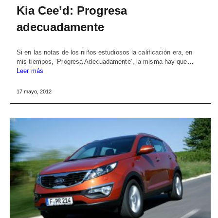
Kia Cee’d: Progresa
adecuadamente
Si en las notas de los niños estudiosos la calificación era, en
mis tiempos, ‘Progresa Adecuadamente’, la misma hay que…
Leer más
17 mayo, 2012