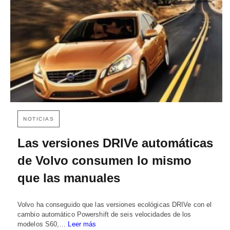
NOTICIAS
Las versiones DRIVe automáticas
de Volvo consumen lo mismo
que las manuales
Volvo ha conseguido que las versiones ecológicas DRIVe con el
cambio automático Powershift de seis velocidades de los
modelos S60,…
Leer más