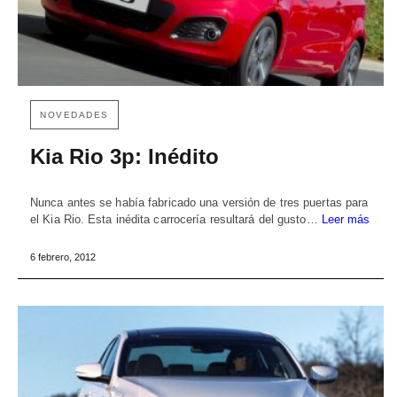
NOVEDADES
Kia Rio 3p: Inédito
Nunca antes se había fabricado una versión de tres puertas para
el Kia Rio. Esta inédita carrocería resultará del gusto…
Leer más
6 febrero, 2012