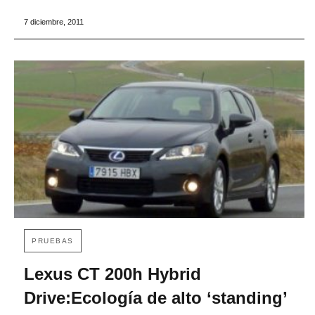
7 diciembre, 2011
PRUEBAS
Lexus CT 200h Hybrid
Drive:Ecología de alto ‘standing’