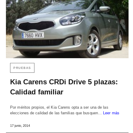
PRUEBAS
Kia Carens CRDi Drive 5 plazas:
Calidad familiar
Por méritos propios, el Kia Carens opta a ser una de las
elecciones de calidad de las familias que busquen…
Leer más
17 junio, 2014