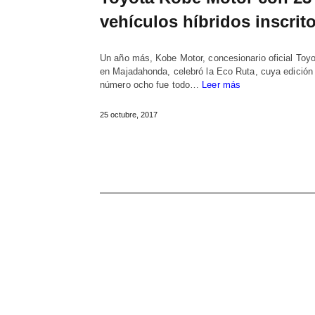
vehículos híbridos inscrit
Un año más, Kobe Motor, concesionario oficial Toyo
en Majadahonda, celebró la Eco Ruta, cuya edición
número ocho fue todo…
Leer más
25 octubre, 2017