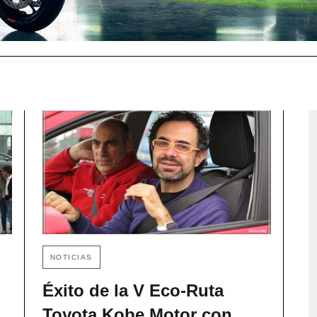
NOTICIAS
Éxito de la V Eco-Ruta
Toyota Kobe Motor con