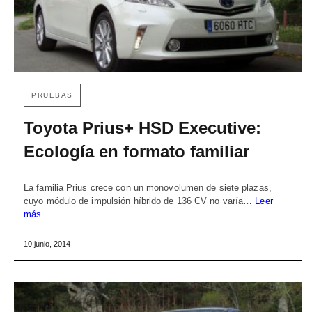
PRUEBAS
Toyota Prius+ HSD Executive:
Ecología en formato familiar
La familia Prius crece con un monovolumen de siete plazas,
cuyo módulo de impulsión híbrido de 136 CV no varía…
Leer
más
10 junio, 2014