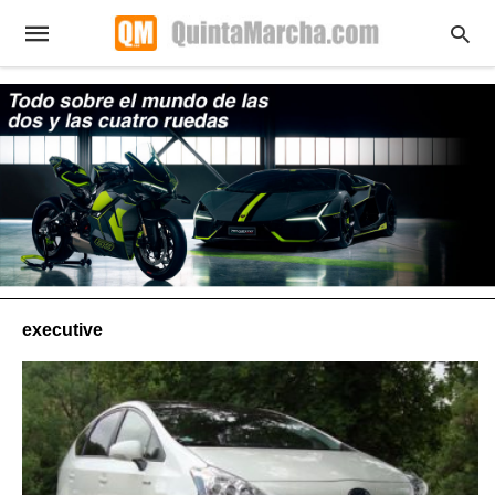
executive