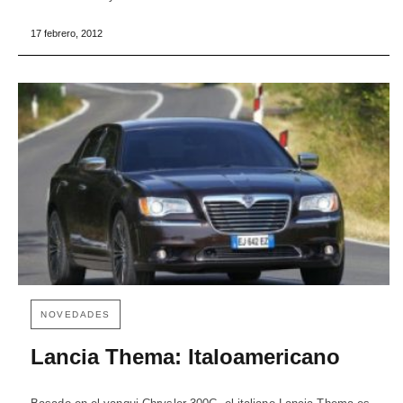
17 febrero, 2012
NOVEDADES
Lancia Thema: Italoamericano