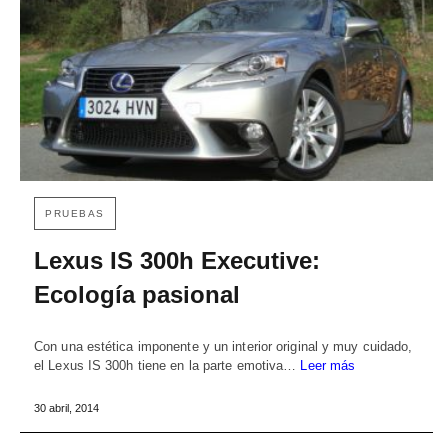
PRUEBAS
Lexus IS 300h Executive:
Ecología pasional
Con una estética imponente y un interior original y muy cuidado,
el Lexus IS 300h tiene en la parte emotiva…
Leer más
30 abril, 2014