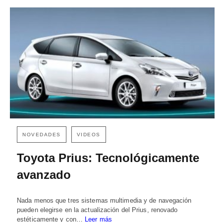
NOVEDADES
VIDEOS
Toyota Prius: Tecnológicamente
avanzado
Nada menos que tres sistemas multimedia y de navegación
pueden elegirse en la actualización del Prius, renovado
estéticamente y con…
Leer más