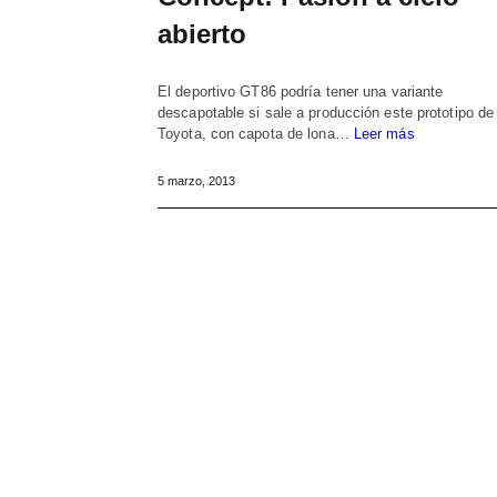
abierto
El deportivo GT86 podría tener una variante
descapotable si sale a producción este prototipo de
Toyota, con capota de lona…
Leer más
5 marzo, 2013