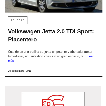
PRUEBAS
Volkswagen Jetta 2.0 TDI Sport:
Placentero
Cuando en una berlina se junta un potente y ahorrador motor
turbodiésel, un fantástico chasis y un gran espacio, la…
Leer
más
29 septiembre, 2011