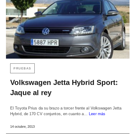
PRUEBAS
Volkswagen Jetta Hybrid Sport:
Jaque al rey
El Toyota Prius da su brazo a torcer frente al Volkswagen Jetta
Hybrid, de 170 CV conjuntos, en cuanto a…
Leer más
14 octubre, 2013