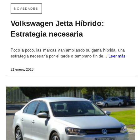
NOVEDADES
Volkswagen Jetta Híbrido:
Estrategia necesaria
Poco a poco, las marcas van ampliando su gama híbrida, una
estrategia necesaria por el tarde o temprano fin de…
Leer más
21 enero, 2013