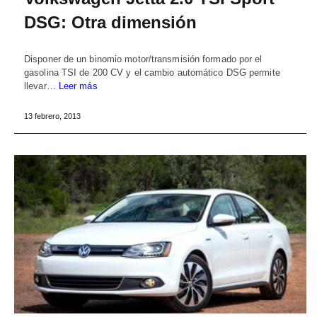
DSG: Otra dimensión
Disponer de un binomio motor/transmisión formado por el
gasolina TSI de 200 CV y el cambio automático DSG permite
llevar…
Leer más
13 febrero, 2013