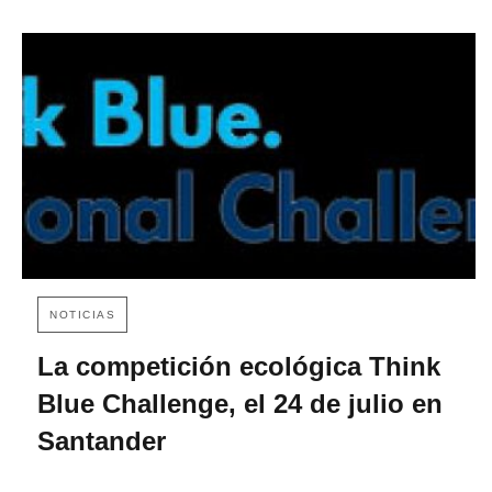
NOTICIAS
La competición ecológica Think
Blue Challenge, el 24 de julio en
Santander