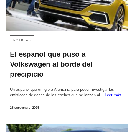
NOTICIAS
El español que puso a
Volkswagen al borde del
precipicio
Un español que emigró a Alemania para poder investigar las
emisiones de gases de los coches que se lanzan al…
Leer más
28 septiembre, 2015