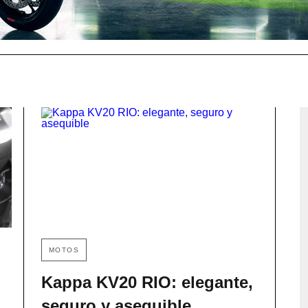
MOTOS
Kappa KV20 RIO: elegante,
seguro y asequible