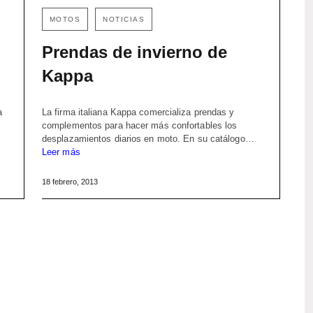
MOTOS
NOTICIAS
Prendas de invierno de
Kappa
a
La firma italiana Kappa comercializa prendas y
complementos para hacer más confortables los
desplazamientos diarios en moto. En su catálogo…
Leer más
18 febrero, 2013