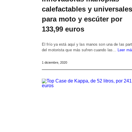
calefactables y universale
para moto y escúter por
133,99 euros
El frío ya está aquí y las manos son una de las par
del motorista que más sufren cuando las…
Leer má
1 diciembre, 2020