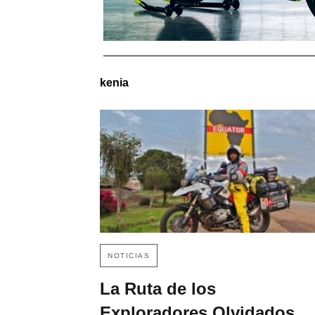
kenia
NOTICIAS
La Ruta de los
Exploradores Olvidados