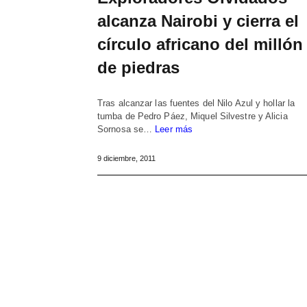
alcanza Nairobi y cierra el
círculo africano del millón
de piedras
Tras alcanzar las fuentes del Nilo Azul y hollar la
tumba de Pedro Páez, Miquel Silvestre y Alicia
Sornosa se…
Leer más
9 diciembre, 2011