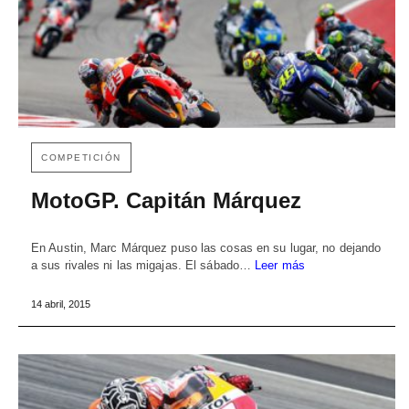
COMPETICIÓN
MotoGP. Capitán Márquez
En Austin, Marc Márquez puso las cosas en su lugar, no dejando
a sus rivales ni las migajas. El sábado…
Leer más
14 abril, 2015