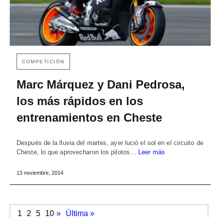
COMPETICIÓN
Marc Márquez y Dani Pedrosa,
los más rápidos en los
entrenamientos en Cheste
Después de la lluvia del martes, ayer lució el sol en el circuito de
Cheste, lo que aprovecharon los pilotos…
Leer más
13 noviembre, 2014
1
2
5
10
»
Última »