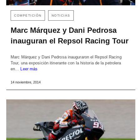
COMPETICIÓN
NOTICIAS
Marc Márquez y Dani Pedrosa
inauguran el Repsol Racing Tour
Marc Márquez y Dani Pedrosa inauguraron el Repsol Racing
Tour, una exposición itinerante con la historia de la petrolera
en…
Leer más
14 noviembre, 2014