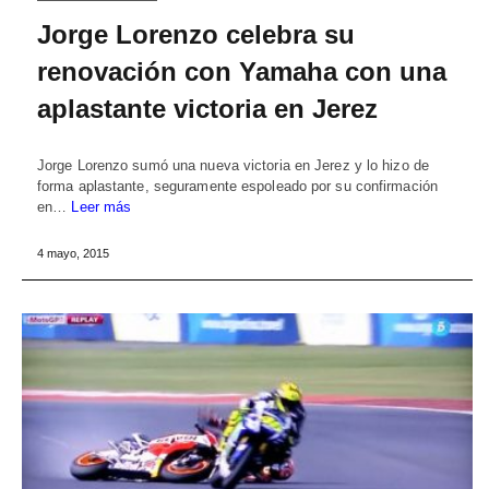
Jorge Lorenzo celebra su
renovación con Yamaha con una
aplastante victoria en Jerez
Jorge Lorenzo sumó una nueva victoria en Jerez y lo hizo de
forma aplastante, seguramente espoleado por su confirmación
en…
Leer más
4 mayo, 2015