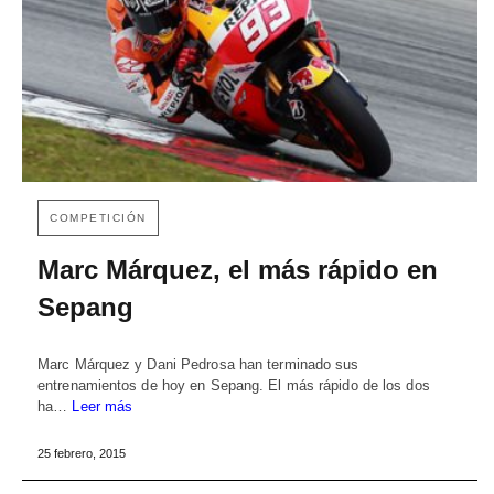
COMPETICIÓN
Marc Márquez, el más rápido en
Sepang
Marc Márquez y Dani Pedrosa han terminado sus
entrenamientos de hoy en Sepang. El más rápido de los dos
ha…
Leer más
25 febrero, 2015