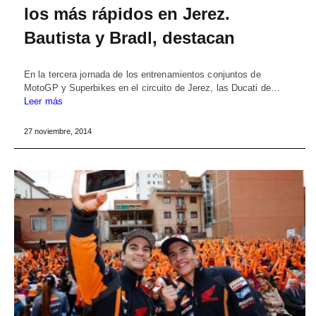
los más rápidos en Jerez.
Bautista y Bradl, destacan
En la tercera jornada de los entrenamientos conjuntos de
MotoGP y Superbikes en el circuito de Jerez, las Ducati de…
Leer más
27 noviembre, 2014