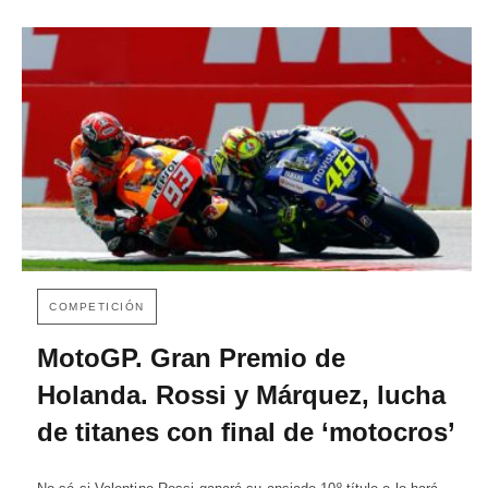
COMPETICIÓN
MotoGP. Gran Premio de
Holanda. Rossi y Márquez, lucha
de titanes con final de ‘motocros’