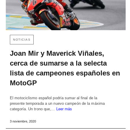
NOTICIAS
Joan Mir y Maverick Viñales,
cerca de sumarse a la selecta
lista de campeones españoles en
MotoGP
El motociclismo español podría sumar al final de la
presente temporada a un nuevo campeón de la máxima
categoría. Un trono que,…
Leer más
3 noviembre, 2020