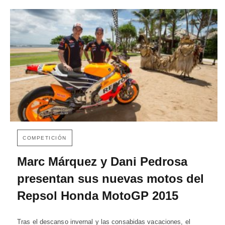
COMPETICIÓN
Marc Márquez y Dani Pedrosa
presentan sus nuevas motos del
Repsol Honda MotoGP 2015
Tras el descanso invernal y las consabidas vacaciones, el