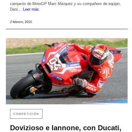
campeón de MotoGP Marc Márquez y su compañero de equipo,
Dani…
Leer más
2 febrero, 2015
COMPETICIÓN
Dovizioso e Iannone, con Ducati,