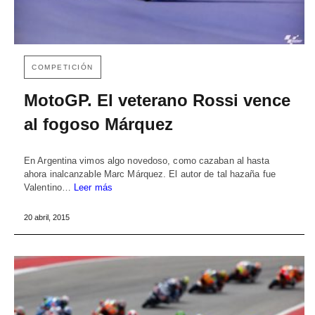
COMPETICIÓN
MotoGP. El veterano Rossi vence
al fogoso Márquez
En Argentina vimos algo novedoso, como cazaban al hasta
ahora inalcanzable Marc Márquez. El autor de tal hazaña fue
Valentino…
Leer más
20 abril, 2015