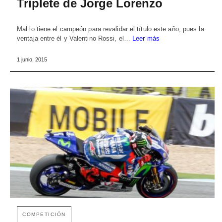
Triplete de Jorge Lorenzo
Mal lo tiene el campeón para revalidar el título este año, pues la
ventaja entre él y Valentino Rossi, el…
Leer más
1 junio, 2015
COMPETICIÓN