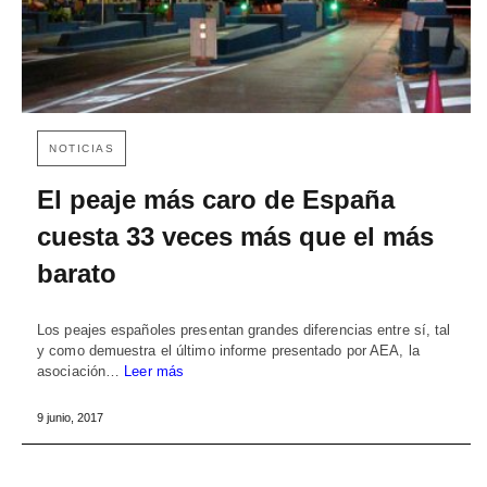
NOTICIAS
El peaje más caro de España
cuesta 33 veces más que el más
barato
Los peajes españoles presentan grandes diferencias entre sí, tal
y como demuestra el último informe presentado por AEA, la
asociación…
Leer más
9 junio, 2017