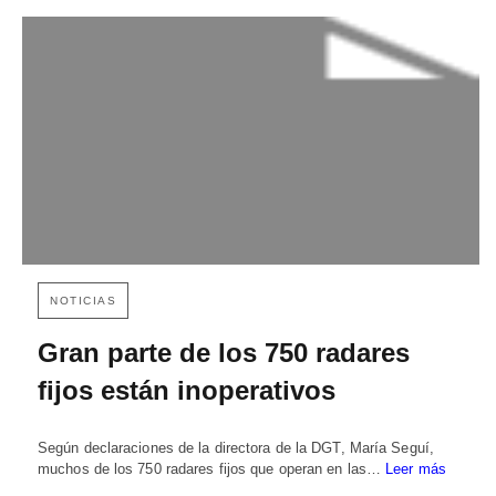
NOTICIAS
Gran parte de los 750 radares
fijos están inoperativos
Según declaraciones de la directora de la DGT, María Seguí,
muchos de los 750 radares fijos que operan en las…
Leer más