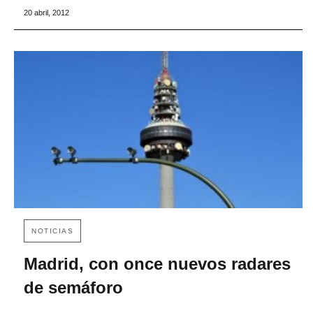
20 abril, 2012
NOTICIAS
Madrid, con once nuevos radares
de semáforo