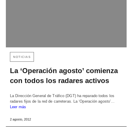
NOTICIAS
La ‘Operación agosto’ comienza
con todos los radares activos
La Dirección General de Tráfico (DGT) ha reparado todos los
radares fijos de la red de carreteras. La ‘Operación agosto’…
Leer más
2 agosto, 2012