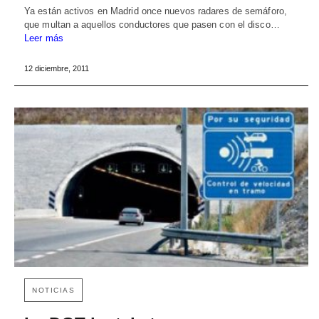
Ya están activos en Madrid once nuevos radares de semáforo,
que multan a aquellos conductores que pasen con el disco…
Leer más
12 diciembre, 2011
NOTICIAS