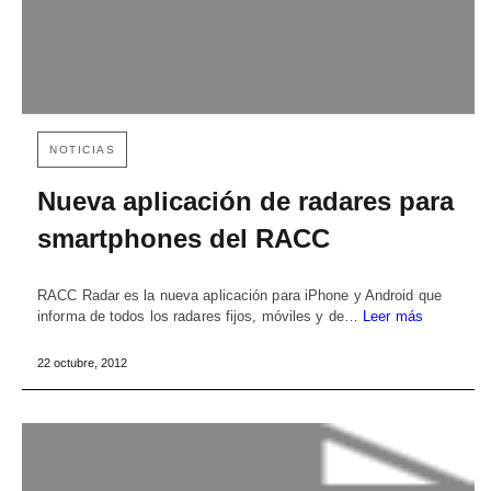
NOTICIAS
Nueva aplicación de radares para
smartphones del RACC
RACC Radar es la nueva aplicación para iPhone y Android que
informa de todos los radares fijos, móviles y de…
Leer más
22 octubre, 2012