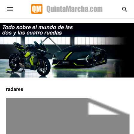
radares