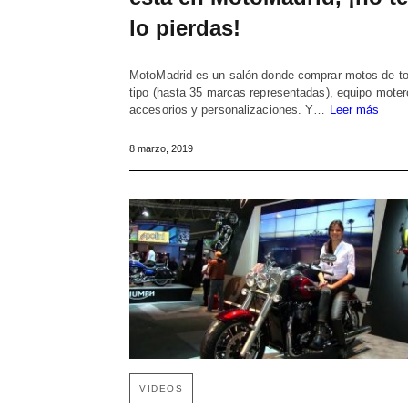
lo pierdas!
MotoMadrid es un salón donde comprar motos de t
tipo (hasta 35 marcas representadas), equipo moter
accesorios y personalizaciones. Y…
Leer más
8 marzo, 2019
VIDEOS