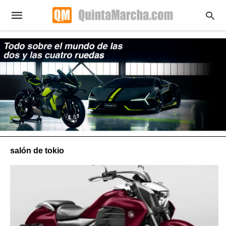
salón de tokio