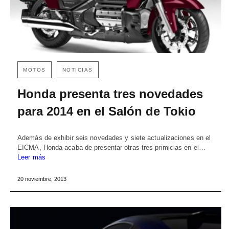
MOTOS
NOTICIAS
Honda presenta tres novedades
para 2014 en el Salón de Tokio
Además de exhibir seis novedades y siete actualizaciones en el
EICMA, Honda acaba de presentar otras tres primicias en el…
Leer más
20 noviembre, 2013