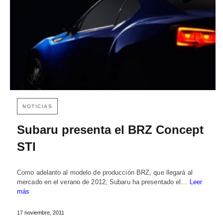
NOTICIAS
Subaru presenta el BRZ Concept
STI
Como adelanto al modelo de producción BRZ, que llegará al
mercado en el verano de 2012, Subaru ha presentado el…
Leer
más
17 noviembre, 2011