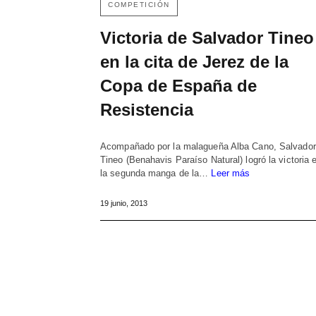
COMPETICIÓN
Victoria de Salvador Tineo
en la cita de Jerez de la
Copa de España de
Resistencia
Acompañado por la malagueña Alba Cano, Salvador
Tineo (Benahavis Paraíso Natural) logró la victoria 
la segunda manga de la…
Leer más
19 junio, 2013