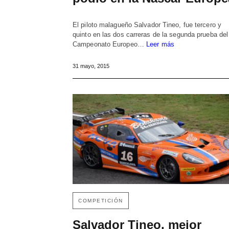
El piloto malagueño Salvador Tineo, fue tercero y
quinto en las dos carreras de la segunda prueba del
Campeonato Europeo…
Leer más
31 mayo, 2015
COMPETICIÓN
Salvador Tineo, mejor