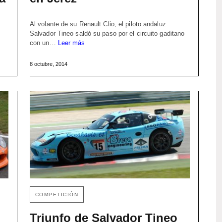
Al volante de su Renault Clio, el piloto andaluz
Salvador Tineo saldó su paso por el circuito gaditano
con un…
Leer más
8 octubre, 2014
COMPETICIÓN
Triunfo de Salvador Tineo