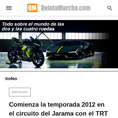
trofeo
NOTICIAS
Comienza la temporada 2012 en
el circuito del Jarama con el TRT