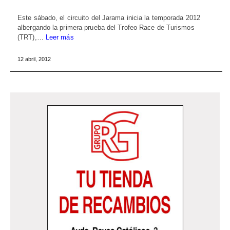
Este sábado, el circuito del Jarama inicia la temporada 2012
albergando la primera prueba del Trofeo Race de Turismos
(TRT),…
Leer más
12 abril, 2012