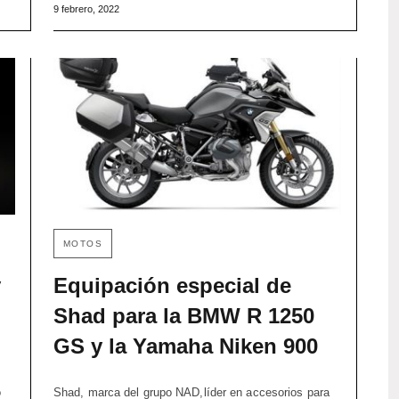
9 febrero, 2022
MOTOS
y
Equipación especial de
Shad para la BMW R 1250
GS y la Yamaha Niken 900
o
Shad, marca del grupo NAD,líder en accesorios para