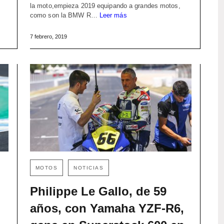
la moto,empieza 2019 equipando a grandes motos,
como son la BMW R…
Leer más
7 febrero, 2019
MOTOS
NOTICIAS
Philippe Le Gallo, de 59
años, con Yamaha YZF-R6,