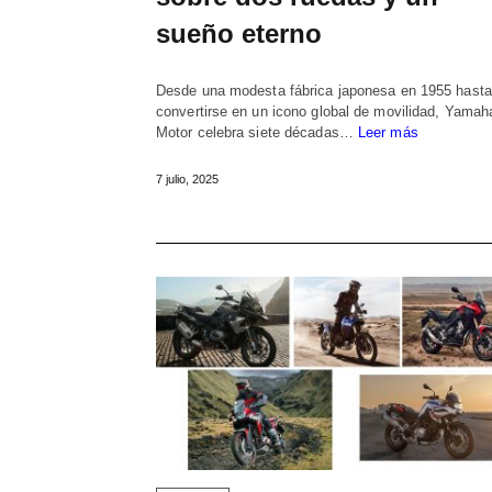
sueño eterno
Desde una modesta fábrica japonesa en 1955 hasta
convertirse en un icono global de movilidad, Yamah
Motor celebra siete décadas…
Leer más
7 julio, 2025