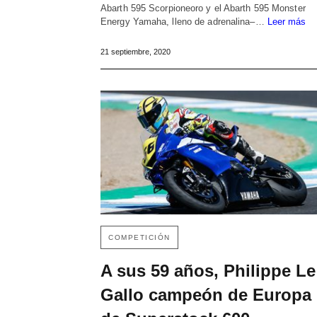
Abarth 595 Scorpioneoro y el Abarth 595 Monster
Energy Yamaha, lleno de adrenalina–…
Leer más
21 septiembre, 2020
COMPETICIÓN
A sus 59 años, Philippe Le
Gallo campeón de Europa