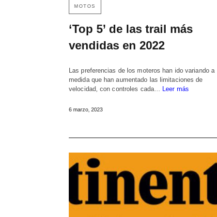
MOTOS
‘Top 5’ de las trail más
vendidas en 2022
Las preferencias de los moteros han ido variando a
medida que han aumentado las limitaciones de
velocidad, con controles cada…
Leer más
6 marzo, 2023