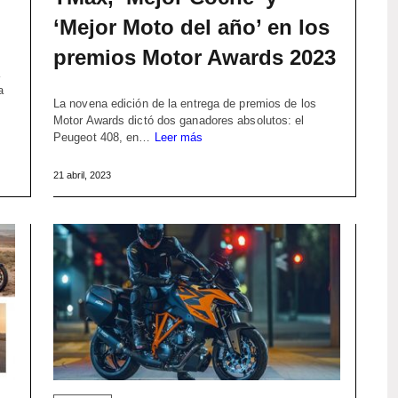
‘Mejor Moto del año’ en los
premios Motor Awards 2023
a
La novena edición de la entrega de premios de los
Motor Awards dictó dos ganadores absolutos: el
Peugeot 408, en…
Leer más
21 abril, 2023