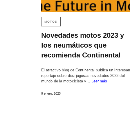
MOTOS
Novedades motos 2023 y
los neumáticos que
recomienda Continental
El atractivo blog de Continental publica un interesan
reportaje sobre diez jugosas novedades 2023 del
mundo de la motocicleta y…
Leer más
9 enero, 2023