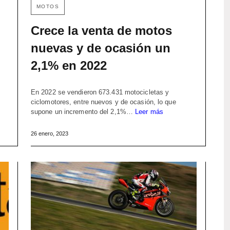
MOTOS
Crece la venta de motos
nuevas y de ocasión un
2,1% en 2022
En 2022 se vendieron 673.431 motocicletas y
ciclomotores, entre nuevos y de ocasión, lo que
supone un incremento del 2,1%…
Leer más
26 enero, 2023