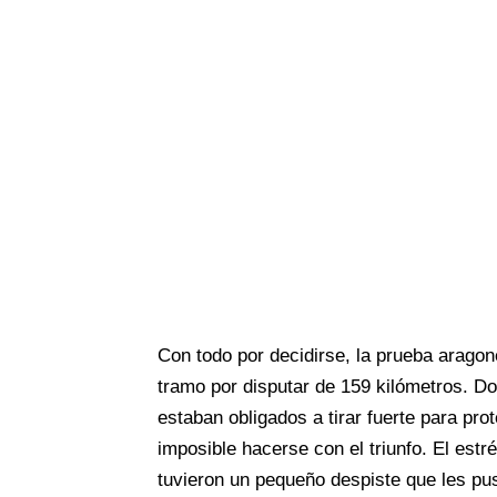
Con todo por decidirse, la prueba aragon
tramo por disputar de 159 kilómetros. Do
estaban obligados a tirar fuerte para pr
imposible hacerse con el triunfo. El estr
tuvieron un pequeño despiste que les pu