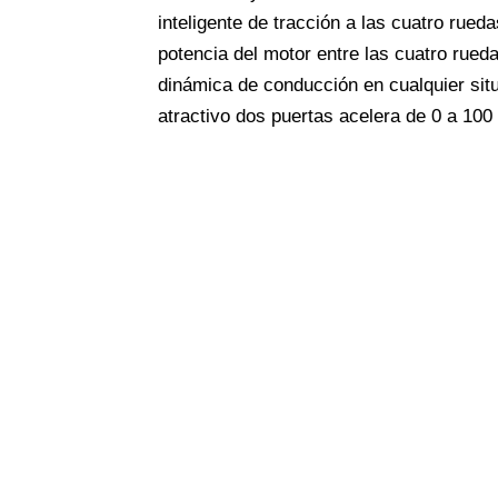
inteligente de tracción a las cuatro rue
potencia del motor entre las cuatro rueda
dinámica de conducción en cualquier situ
atractivo dos puertas acelera de 0 a 10