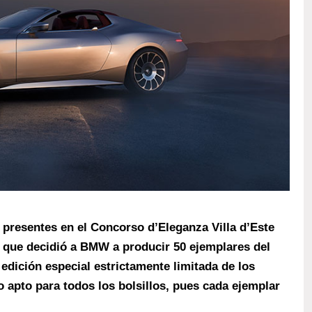
 presentes en el Concorso d’Eleganza Villa d’Este
la que decidió a BMW a producir 50 ejemplares del
 edición especial estrictamente limitada de los
 apto para todos los bolsillos, pues cada ejemplar