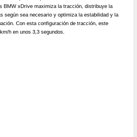
das BMW xDrive maximiza la tracción, distribuye la
s según sea necesario y optimiza la estabilidad y la
ación. Con esta configuración de tracción, este
0 km/h en unos 3,3 segundos.