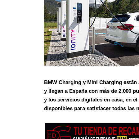
BMW Charging y Mini Charging están 
y llegan a España con más de 2.000 pu
y los servicios digitales en casa, en el
disponibles para satisfacer todas las 