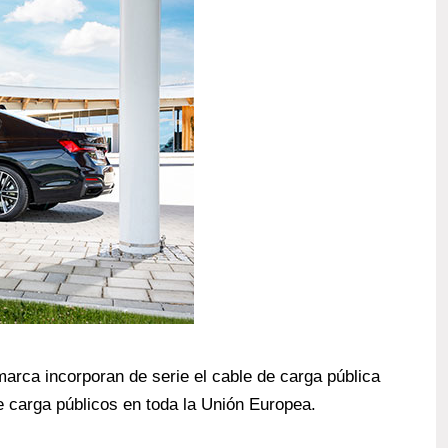
marca incorporan de serie el cable de carga pública
e carga públicos en toda la Unión Europea.