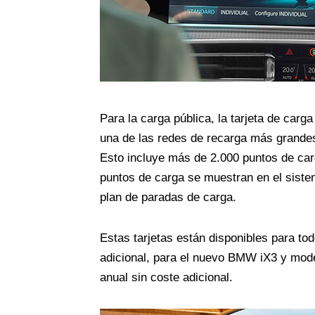
Para la carga pública, la tarjeta de ca
una de las redes de recarga más grande
Esto incluye más de 2.000 puntos de ca
puntos de carga se muestran en el sistem
plan de paradas de carga.
Estas tarjetas están disponibles para tod
adicional, para el nuevo BMW iX3 y mode
anual sin coste adicional.