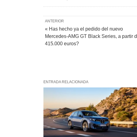
ANTERIOR
« Has hecho ya el pedido del nuevo
Mercedes-AMG GT Black Series, a partir 
415.000 euros?
ENTRADA RELACIONADA