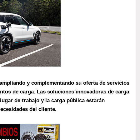
ampliando y complementando su oferta de servicios
ntos de carga. Las soluciones innovadoras de carga
 lugar de trabajo y la carga pública estarán
necesidades del cliente.