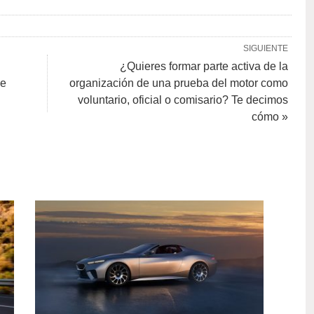
SIGUIENTE
¿Quieres formar parte activa de la
de
organización de una prueba del motor como
voluntario, oficial o comisario? Te decimos
cómo »