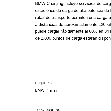
BMW Charging incluye servicios de carga 
estaciones de carga de alta potencia de I
rutas de transporte permiten una carga 
a distancias de aproximadamente 120 kiló
puede cargar rápidamente al 80% en 34 m
de 2.000 puntos de carga estarán dispon
ETIQUETAS:
BMW
mini
16 OCTUBRE, 2020