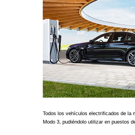
Todos los vehículos electrificados de la 
Modo 3, pudiéndolo utilizar en puestos d