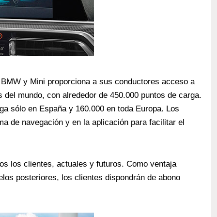
rga BMW y Mini proporciona a sus conductores acceso a
s del mundo, con alrededor de 450.000 puntos de carga.
rga sólo en España y 160.000 en toda Europa. Los
a de navegación y en la aplicación para facilitar el
os los clientes, actuales y futuros. Como ventaja
los posteriores, los clientes dispondrán de abono