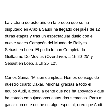
La victoria de este año en la prueba que se ha
disputado en Arabia Saudí ha llegado después de 12
duras etapas y tras un espectacular duelo con el
nueve veces Campeón del Mundo de Rallyes
Sebastien Loeb. El podio lo han Completado
Guillaume De Mevius (Overdrive), a 1h 20′ 25” y
Sebastien Loeb, a 1h 25′ 12′.
Carlos Sainz: “Misión cumplida. Hemos conseguido
nuestro cuarto Dakar. Muchas gracias a todo el
equipo Audi, a toda la gente que nos ha apoyado y que
ha estado empujándonos estas dos semanas. Para mi
ganar con este coche es algo especial, creo que Audi