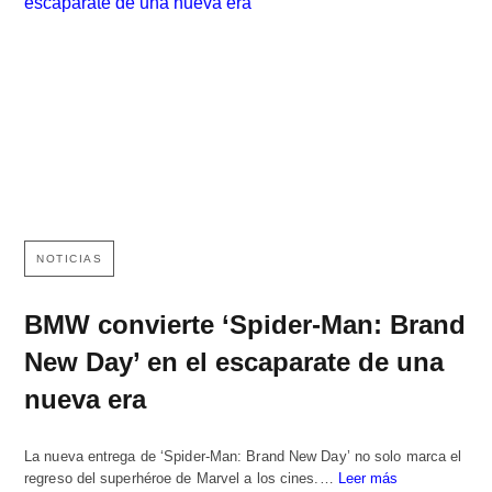
NOTICIAS
BMW convierte ‘Spider-Man: Brand
New Day’ en el escaparate de una
nueva era
La nueva entrega de ‘Spider-Man: Brand New Day’ no solo marca el
regreso del superhéroe de Marvel a los cines.…
Leer más