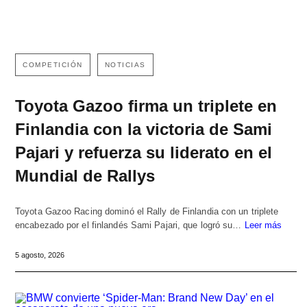
COMPETICIÓN
NOTICIAS
Toyota Gazoo firma un triplete en
Finlandia con la victoria de Sami
Pajari y refuerza su liderato en el
Mundial de Rallys
Toyota Gazoo Racing dominó el Rally de Finlandia con un triplete
encabezado por el finlandés Sami Pajari, que logró su…
Leer más
5 agosto, 2026