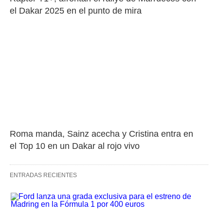
el Dakar 2025 en el punto de mira
Roma manda, Sainz acecha y Cristina entra en 
el Top 10 en un Dakar al rojo vivo
ENTRADAS RECIENTES