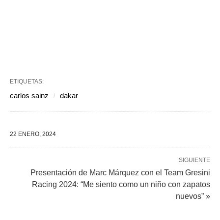
ETIQUETAS:
carlos sainz
dakar
22 ENERO, 2024
SIGUIENTE
Presentación de Marc Márquez con el Team Gresini
Racing 2024: “Me siento como un niño con zapatos
nuevos” »