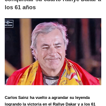
los 61 años
Carlos Sainz ha vuelto a agrandar su leyenda
logrando la victoria en el Rallye Dakar y a los 61