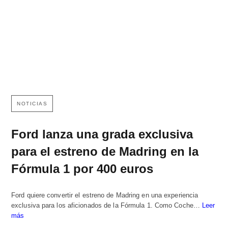
NOTICIAS
Ford lanza una grada exclusiva
para el estreno de Madring en la
Fórmula 1 por 400 euros
Ford quiere convertir el estreno de Madring en una experiencia
exclusiva para los aficionados de la Fórmula 1. Como Coche…
Leer
más