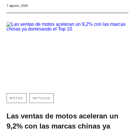
7 agosto, 2026
MOTOS
NOTICIAS
Las ventas de motos aceleran un
9,2% con las marcas chinas ya