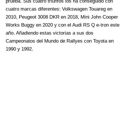
prueba. Sus cuatro triunfos los ha conseguido con
cuatro marcas diferentes: Volkswagen Touareg en
2010, Peugeot 3008 DKR en 2018, Mini John Cooper
Works Buggy en 2020 y con el Audi RS Q e-tron este
año. Añadiendo estas victorias a sus dos
Campeonatos del Mundo de Rallyes con Toyota en
1990 y 1992.