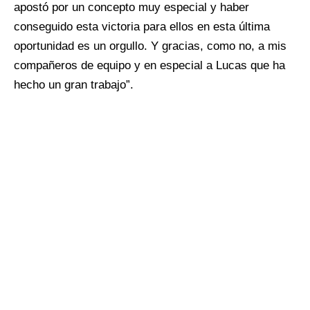
apostó por un concepto muy especial y haber
conseguido esta victoria para ellos en esta última
oportunidad es un orgullo. Y gracias, como no, a mis
compañeros de equipo y en especial a Lucas que ha
hecho un gran trabajo”.