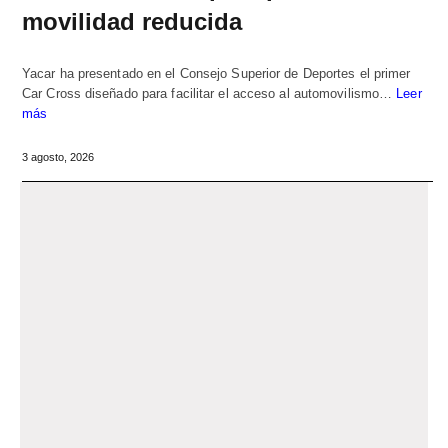
movilidad reducida
Yacar ha presentado en el Consejo Superior de Deportes el primer
Car Cross diseñado para facilitar el acceso al automovilismo…
Leer
más
3 agosto, 2026