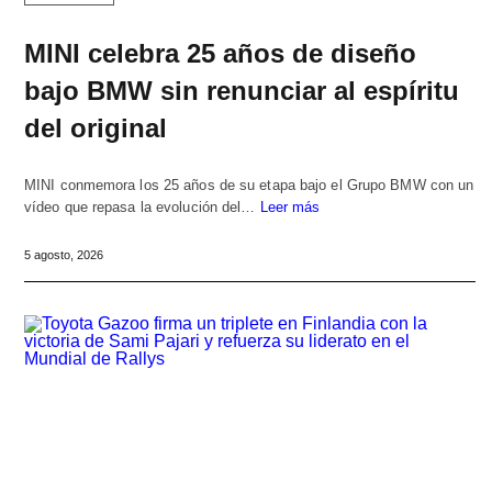
MINI celebra 25 años de diseño
bajo BMW sin renunciar al espíritu
del original
MINI conmemora los 25 años de su etapa bajo el Grupo BMW con un
vídeo que repasa la evolución del…
Leer más
5 agosto, 2026