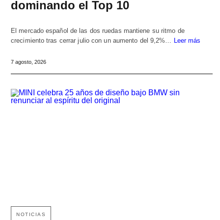
dominando el Top 10
El mercado español de las dos ruedas mantiene su ritmo de
crecimiento tras cerrar julio con un aumento del 9,2%…
Leer más
7 agosto, 2026
NOTICIAS