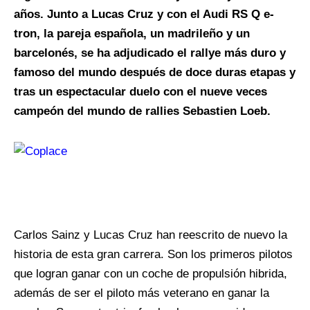
años. Junto a Lucas Cruz y con el Audi RS Q e-
tron, la pareja española, un madrileño y un
barcelonés, se ha adjudicado el rallye más duro y
famoso del mundo después de doce duras etapas y
tras un espectacular duelo con el nueve veces
campeón del mundo de rallies Sebastien Loeb.
Carlos Sainz y Lucas Cruz han reescrito de nuevo la
historia de esta gran carrera. Son los primeros pilotos
que logran ganar con un coche de propulsión hibrida,
además de ser el piloto más veterano en ganar la