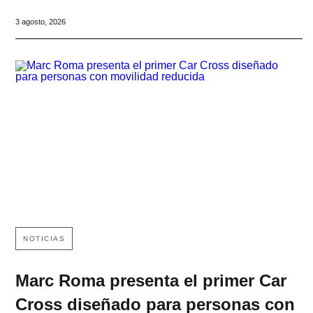
3 agosto, 2026
NOTICIAS
Marc Roma presenta el primer Car
Cross diseñado para personas con