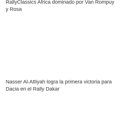
RallyClassics Africa dominado por Van Rompuy 
y Rosa
Nasser Al-Attiyah logra la primera victoria para 
Dacia en el Rally Dakar