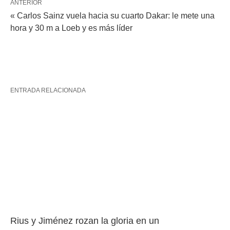
ANTERIOR
« Carlos Sainz vuela hacia su cuarto Dakar: le mete una
hora y 30 m a Loeb y es más líder
ENTRADA RELACIONADA
Rius y Jiménez rozan la gloria en un 