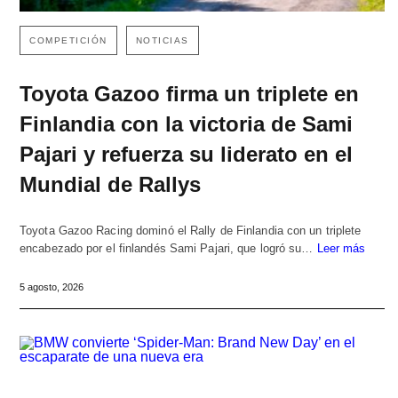
COMPETICIÓN
NOTICIAS
Toyota Gazoo firma un triplete en
Finlandia con la victoria de Sami
Pajari y refuerza su liderato en el
Mundial de Rallys
Toyota Gazoo Racing dominó el Rally de Finlandia con un triplete
encabezado por el finlandés Sami Pajari, que logró su…
Leer más
5 agosto, 2026