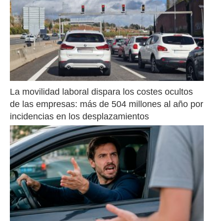
La movilidad laboral dispara los costes ocultos 
de las empresas: más de 504 millones al año por 
incidencias en los desplazamientos