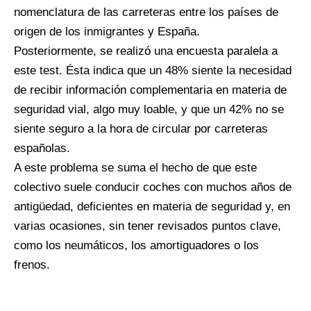
nomenclatura de las carreteras entre los países de
origen de los inmigrantes y España.
Posteriormente, se realizó una encuesta paralela a
este test. Ésta indica que un 48% siente la necesidad
de recibir información complementaria en materia de
seguridad vial, algo muy loable, y que un 42% no se
siente seguro a la hora de circular por carreteras
españolas.
A este problema se suma el hecho de que este
colectivo suele conducir coches con muchos años de
antigüedad, deficientes en materia de seguridad y, en
varias ocasiones, sin tener revisados puntos clave,
como los neumáticos, los amortiguadores o los
frenos.