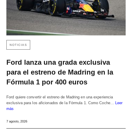
NOTICIAS
Ford lanza una grada exclusiva
para el estreno de Madring en la
Fórmula 1 por 400 euros
Ford quiere convertir el estreno de Madring en una experiencia
exclusiva para los aficionados de la Fórmula 1. Como Coche…
Leer
más
7 agosto, 2026