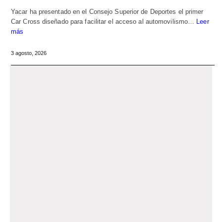
Yacar ha presentado en el Consejo Superior de Deportes el primer
Car Cross diseñado para facilitar el acceso al automovilismo…
Leer
más
3 agosto, 2026