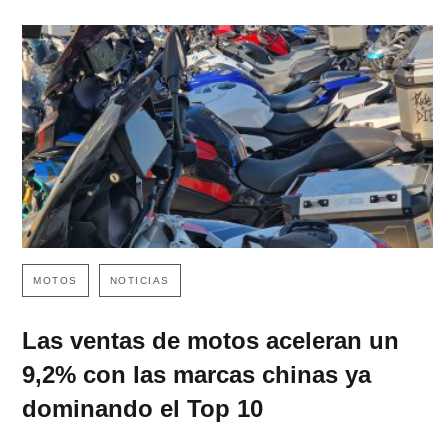
MOTOS
NOTICIAS
Las ventas de motos aceleran un
9,2% con las marcas chinas ya
dominando el Top 10