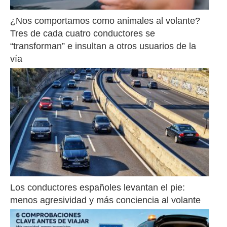
¿Nos comportamos como animales al volante? 
Tres de cada cuatro conductores se 
“transforman” e insultan a otros usuarios de la 
vía
Los conductores españoles levantan el pie: 
menos agresividad y más conciencia al volante