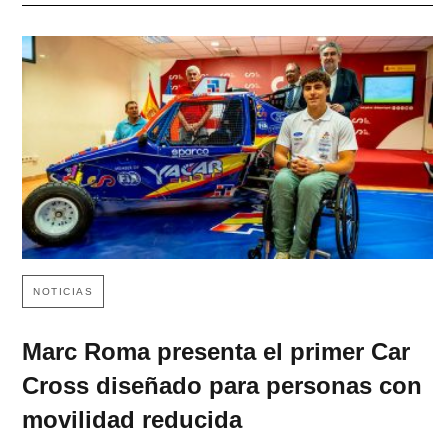
NOTICIAS
Marc Roma presenta el primer Car
Cross diseñado para personas con
movilidad reducida