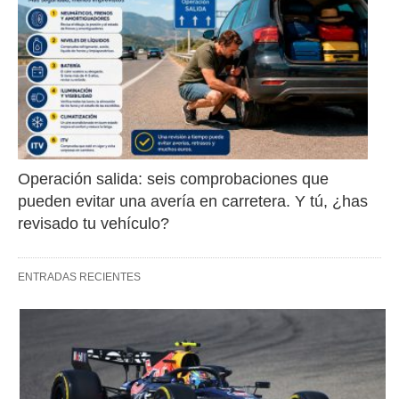
Operación salida: seis comprobaciones que 
pueden evitar una avería en carretera. Y tú, ¿has 
revisado tu vehículo?
ENTRADAS RECIENTES