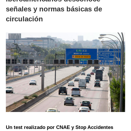
señales y normas básicas de
circulación
Un test realizado por CNAE y Stop Accidentes