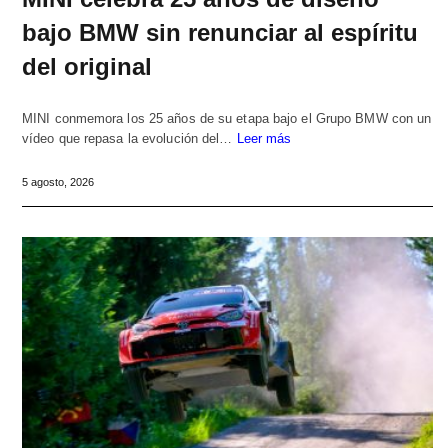
bajo BMW sin renunciar al espíritu
del original
MINI conmemora los 25 años de su etapa bajo el Grupo BMW con un
vídeo que repasa la evolución del…
Leer más
5 agosto, 2026