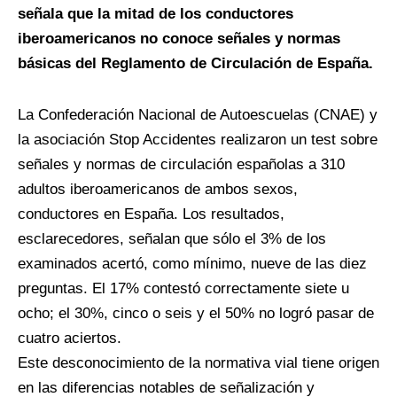
señala que la mitad de los conductores
iberoamericanos no conoce señales y normas
básicas del Reglamento de Circulación de España.
La Confederación Nacional de Autoescuelas (CNAE) y
la asociación Stop Accidentes realizaron un test sobre
señales y normas de circulación españolas a 310
adultos iberoamericanos de ambos sexos,
conductores en España. Los resultados,
esclarecedores, señalan que sólo el 3% de los
examinados acertó, como mínimo, nueve de las diez
preguntas. El 17% contestó correctamente siete u
ocho; el 30%, cinco o seis y el 50% no logró pasar de
cuatro aciertos.
Este desconocimiento de la normativa vial tiene origen
en las diferencias notables de señalización y