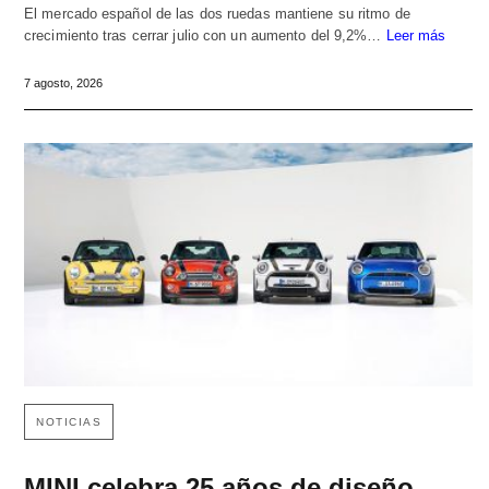
El mercado español de las dos ruedas mantiene su ritmo de
crecimiento tras cerrar julio con un aumento del 9,2%…
Leer más
7 agosto, 2026
NOTICIAS
MINI celebra 25 años de diseño