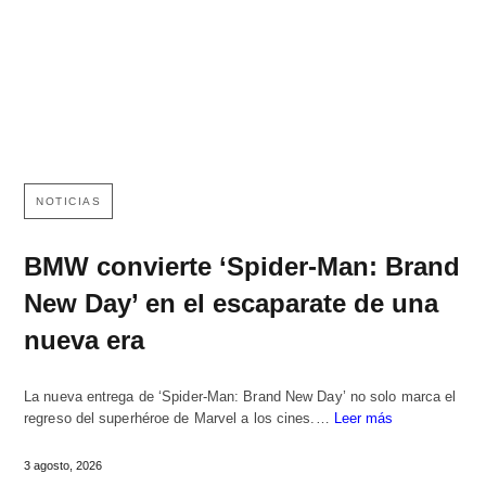
NOTICIAS
BMW convierte ‘Spider-Man: Brand
New Day’ en el escaparate de una
nueva era
La nueva entrega de ‘Spider-Man: Brand New Day’ no solo marca el
regreso del superhéroe de Marvel a los cines.…
Leer más
3 agosto, 2026