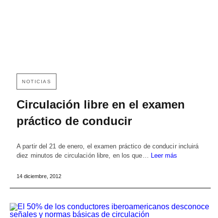
NOTICIAS
Circulación libre en el examen
práctico de conducir
A partir del 21 de enero, el examen práctico de conducir incluirá
diez minutos de circulación libre, en los que…
Leer más
14 diciembre, 2012