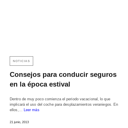
NOTICIAS
Consejos para conducir seguros
en la época estival
Dentro de muy poco comienza el periodo vacacional, lo que
implicará el uso del coche para desplazamientos veraniegos. En
ellos,…
Leer más
21 junio, 2013