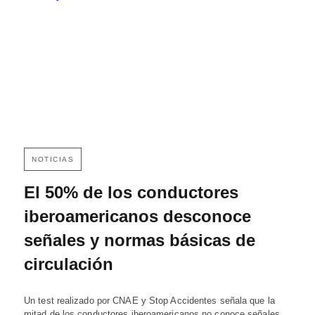
NOTICIAS
El 50% de los conductores
iberoamericanos desconoce
señales y normas básicas de
circulación
Un test realizado por CNAE y Stop Accidentes señala que la
mitad de los conductores iberoamericanos no conoce señales