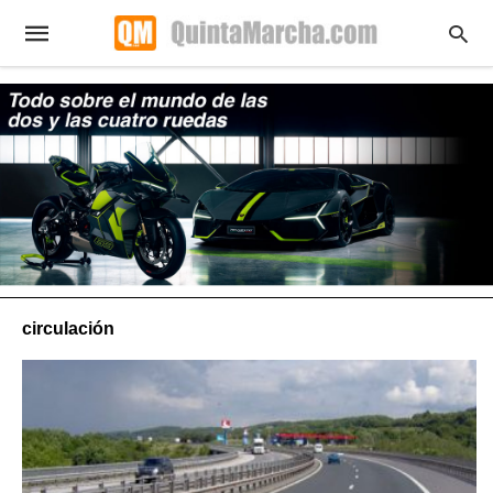
circulación