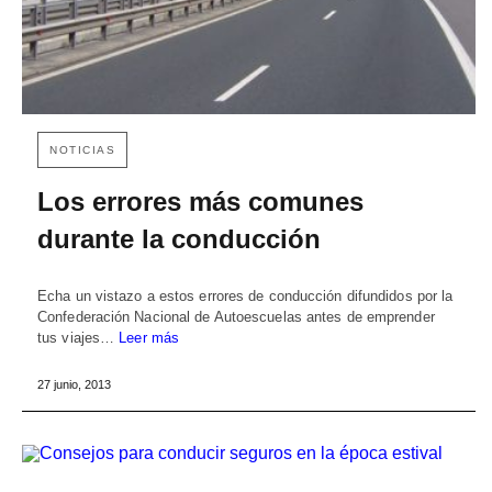
NOTICIAS
Los errores más comunes
durante la conducción
Echa un vistazo a estos errores de conducción difundidos por la
Confederación Nacional de Autoescuelas antes de emprender
tus viajes…
Leer más
27 junio, 2013