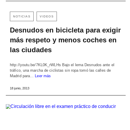
NOTICIAS
VIDEOS
Desnudos en bicicleta para exigir
más respeto y menos coches en
las ciudades
http://youtu.be/7KL0K_rWLHs Bajo el lema Desnudos ante el
tráfico, una marcha de ciclistas sin ropa tomó las calles de
Madrid para…
Leer más
18 junio, 2013