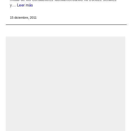
y…
Leer más
15 diciembre, 2011