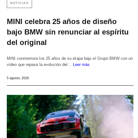
NOTICIAS
MINI celebra 25 años de diseño
bajo BMW sin renunciar al espíritu
del original
MINI conmemora los 25 años de su etapa bajo el Grupo BMW con un
vídeo que repasa la evolución del…
Leer más
5 agosto, 2026