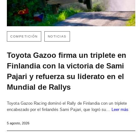
COMPETICIÓN
NOTICIAS
Toyota Gazoo firma un triplete en
Finlandia con la victoria de Sami
Pajari y refuerza su liderato en el
Mundial de Rallys
Toyota Gazoo Racing dominó el Rally de Finlandia con un triplete
encabezado por el finlandés Sami Pajari, que logró su…
Leer más
5 agosto, 2026