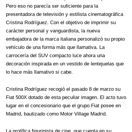
Pero eso no parecía ser suficiente para la
presentadora de televisión y estilista cinematográfica
Cristina Rodríguez. Con el objetivo de imprimir su
carácter personal y vanguardista, la nueva
embajadora de la marca italiana personalizó su propio
vehículo de una forma más que llamativa. La
carrocería del SUV compacto luce ahora una
decoración inspirada en un vestido de lentejuelas que
lo hace más llamativo si cabe.
Cristina Rodríguez recogió el pasado 8 de marzo su
Fiat 500X dotado de esta peculiar imagen. El acto tuvo
lugar en el concesionario que el grupo Fiat posee en
Madrid, bautizado como Motor Village Madrid.
La prolífica figurinista de cine, que cuenta en su