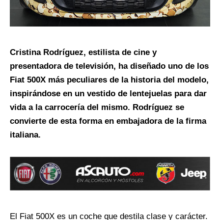
Cristina Rodríguez, estilista de cine y
presentadora de televisión, ha diseñado uno de los
Fiat 500X más peculiares de la historia del modelo,
inspirándose en un vestido de lentejuelas para dar
vida a la carrocería del mismo. Rodríguez se
convierte de esta forma en embajadora de la firma
italiana.
El Fiat 500X es un coche que destila clase y carácter.