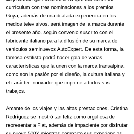
currículum con tres nominaciones a los premios
Goya, además de una dilatada experiencia en los
medios televisivos, será imagen de la marca durante
el presente año, según convenio suscrito con el
fabricante italiano para la difusión de su marca de
vehículos seminuevos AutoExpert. De esta forma, la
famosa estilista podrá hacer gala de varias
características que la unen con la marca transalpina,
como son la pasión por el diseño, la cultura italiana y
el carácter innovador que imprime a todos sus
trabajos.
Amante de los viajes y las altas prestaciones, Cristina
Rodríguez se mostró tan feliz como orgullosa de
representar a Fiat, además de impaciente por disfrutar
su nuevo 500X mientras comparte sus experiencias