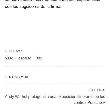
con los seguidores de la firma.
ETIQUETAS:
500x
ascauto
fiat
15 MARZO, 2016
SIGUIENTE
Andy Warhol protagoniza una exposición itinerante en los
centros Porsche »