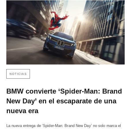
NOTICIAS
BMW convierte ‘Spider-Man: Brand
New Day’ en el escaparate de una
nueva era
La nueva entrega de ‘Spider-Man: Brand New Day’ no solo marca el