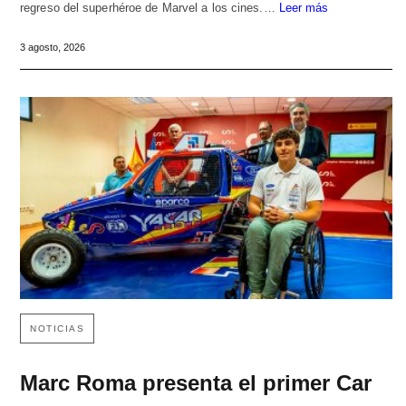
regreso del superhéroe de Marvel a los cines.…
Leer más
3 agosto, 2026
NOTICIAS
Marc Roma presenta el primer Car