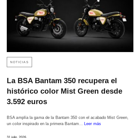
NOTICIAS
La BSA Bantam 350 recupera el
histórico color Mist Green desde
3.592 euros
BSA amplía la gama de la Bantam 350 con el acabado Mist Green,
un color inspirado en la primera Bantam…
Leer más
31 julio, 2026