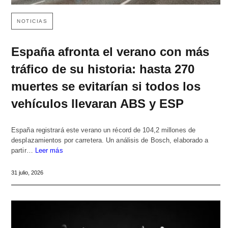
NOTICIAS
España afronta el verano con más
tráfico de su historia: hasta 270
muertes se evitarían si todos los
vehículos llevaran ABS y ESP
España registrará este verano un récord de 104,2 millones de
desplazamientos por carretera. Un análisis de Bosch, elaborado a
partir…
Leer más
31 julio, 2026