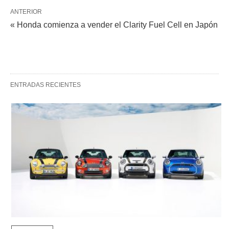
ANTERIOR
« Honda comienza a vender el Clarity Fuel Cell en Japón
ENTRADAS RECIENTES