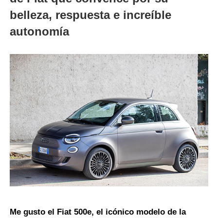
belleza, respuesta e increíble
autonomía
Me gusto el Fiat 500e, el icónico modelo de la