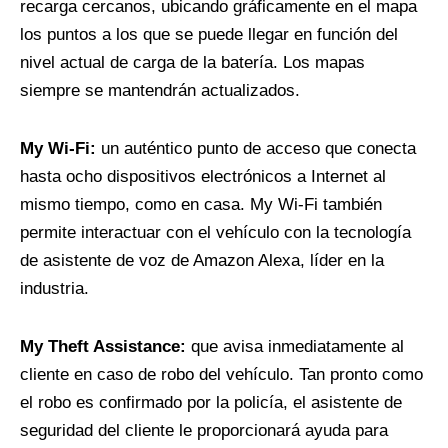
recarga cercanos, ubicando gráficamente en el mapa
los puntos a los que se puede llegar en función del
nivel actual de carga de la batería. Los mapas
siempre se mantendrán actualizados.
My Wi-Fi:
un auténtico punto de acceso que conecta
hasta ocho dispositivos electrónicos a Internet al
mismo tiempo, como en casa. My Wi-Fi también
permite interactuar con el vehículo con la tecnología
de asistente de voz de Amazon Alexa, líder en la
industria.
My Theft Assistance:
que avisa inmediatamente al
cliente en caso de robo del vehículo. Tan pronto como
el robo es confirmado por la policía, el asistente de
seguridad del cliente le proporcionará ayuda para