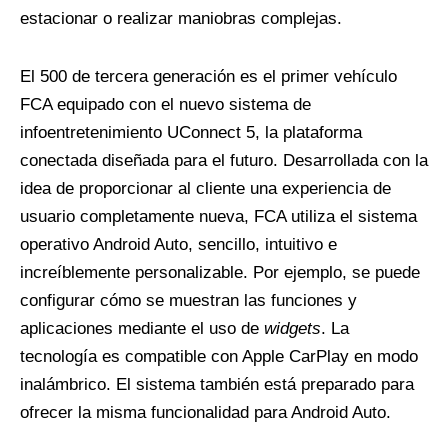
estacionar o realizar maniobras complejas.
El 500 de tercera generación es el primer vehículo
FCA equipado con el nuevo sistema de
infoentretenimiento UConnect 5, la plataforma
conectada diseñada para el futuro. Desarrollada con la
idea de proporcionar al cliente una experiencia de
usuario completamente nueva, FCA utiliza el sistema
operativo Android Auto, sencillo, intuitivo e
increíblemente personalizable. Por ejemplo, se puede
configurar cómo se muestran las funciones y
aplicaciones mediante el uso de
widgets
. La
tecnología es compatible con Apple CarPlay en modo
inalámbrico. El sistema también está preparado para
ofrecer la misma funcionalidad para Android Auto.