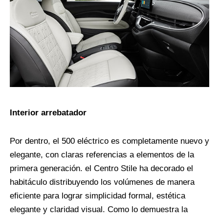
Interior arrebatador
Por dentro, el 500 eléctrico es completamente nuevo y
elegante, con claras referencias a elementos de la
primera generación. el Centro Stile ha decorado el
habitáculo distribuyendo los volúmenes de manera
eficiente para lograr simplicidad formal, estética
elegante y claridad visual. Como lo demuestra la