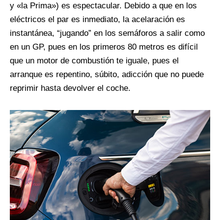
y «la Prima») es espectacular. Debido a que en los
eléctricos el par es inmediato, la acelaración es
instantánea, “jugando” en los semáforos a salir como
en un GP, pues en los primeros 80 metros es difícil
que un motor de combustión te iguale, pues el
arranque es repentino, súbito, adicción que no puede
reprimir hasta devolver el coche.