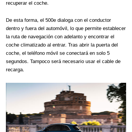
recuperar el coche.
De esta forma, el 500e dialoga con el conductor
dentro y fuera del automóvil, lo que permite establecer
la ruta de navegación con adelanto y encontrar el
coche climatizado al entrar. Tras abrir la puerta del
coche, el teléfono móvil se conectará en solo 5
segundos. Tampoco será necesario usar el cable de
recarga.