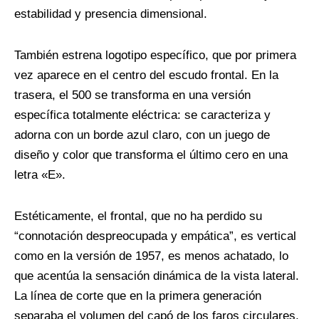
estabilidad y presencia dimensional.
También estrena logotipo específico, que por primera
vez aparece en el centro del escudo frontal. En la
trasera, el 500 se transforma en una versión
específica totalmente eléctrica: se caracteriza y
adorna con un borde azul claro, con un juego de
diseño y color que transforma el último cero en una
letra «E».
Estéticamente, el frontal, que no ha perdido su
“connotación despreocupada y empática”, es vertical
como en la versión de 1957, es menos achatado, lo
que acentúa la sensación dinámica de la vista lateral.
La línea de corte que en la primera generación
separaba el volumen del capó de los faros circulares,