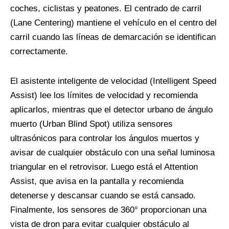
coches, ciclistas y peatones. El centrado de carril
(Lane Centering) mantiene el vehículo en el centro del
carril cuando las líneas de demarcación se identifican
correctamente.
El asistente inteligente de velocidad (Intelligent Speed
Assist) lee los límites de velocidad y recomienda
aplicarlos, mientras que el detector urbano de ángulo
muerto (Urban Blind Spot) utiliza sensores
ultrasónicos para controlar los ángulos muertos y
avisar de cualquier obstáculo con una señal luminosa
triangular en el retrovisor. Luego está el Attention
Assist, que avisa en la pantalla y recomienda
detenerse y descansar cuando se está cansado.
Finalmente, los sensores de 360° proporcionan una
vista de dron para evitar cualquier obstáculo al