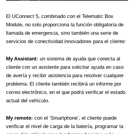
El UConnect 5, combinado con el Telematic Box
Module, no solo proporciona la función obligatoria de
llamada de emergencia, sino también una serie de
servicios de conectividad innovadores para el cliente:
My Assistant:
un sistema de ayuda que conecta al
cliente con un asistente para solicitar ayuda en caso
de avería y recibir asistencia para resolver cualquier
problema. El cliente también recibirá un informe por
correo electrónico, en el que podrá verificar el estado
actual del vehículo.
My remote:
con el ‘Smartphone’, el cliente puede
verificar el nivel de carga de la batería, programar la