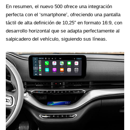
En resumen, el nuevo 500 ofrece una integración
perfecta con el ‘smartphone’, ofreciendo una pantalla
táctil de alta definición de 10,25″ en formato 16:9, con
desarrollo horizontal que se adapta perfectamente al
salpicadero del vehículo, siguiendo sus líneas.