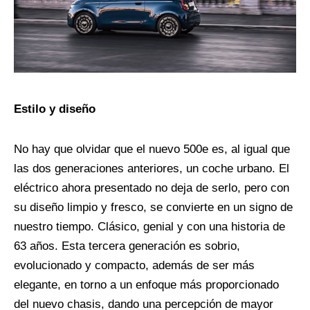
Estilo y diseño
No hay que olvidar que el nuevo 500e es, al igual que
las dos generaciones anteriores, un coche urbano. El
eléctrico ahora presentado no deja de serlo, pero con
su diseño limpio y fresco, se convierte en un signo de
nuestro tiempo. Clásico, genial y con una historia de
63 años. Esta tercera generación es sobrio,
evolucionado y compacto, además de ser más
elegante, en torno a un enfoque más proporcionado
del nuevo chasis, dando una percepción de mayor