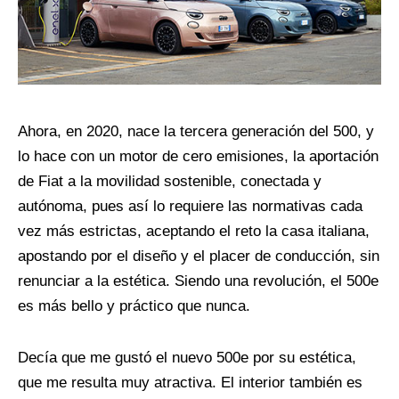
Ahora, en 2020, nace la tercera generación del 500, y
lo hace con un motor de cero emisiones, la aportación
de Fiat a la movilidad sostenible, conectada y
autónoma, pues así lo requiere las normativas cada
vez más estrictas, aceptando el reto la casa italiana,
apostando por el diseño y el placer de conducción, sin
renunciar a la estética. Siendo una revolución, el 500e
es más bello y práctico que nunca.
Decía que me gustó el nuevo 500e por su estética,
que me resulta muy atractiva. El interior también es