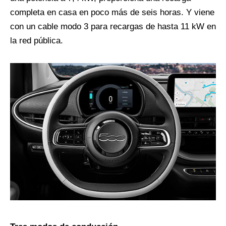
completa en casa en poco más de seis horas. Y viene
con un cable modo 3 para recargas de hasta 11 kW en
la red pública.