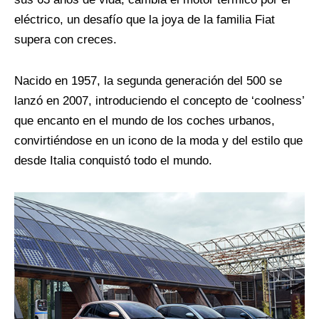
eléctrico, un desafío que la joya de la familia Fiat
supera con creces.
Nacido en 1957, la segunda generación del 500 se
lanzó en 2007, introduciendo el concepto de ‘coolness’
que encanto en el mundo de los coches urbanos,
convirtiéndose en un icono de la moda y del estilo que
desde Italia conquistó todo el mundo.