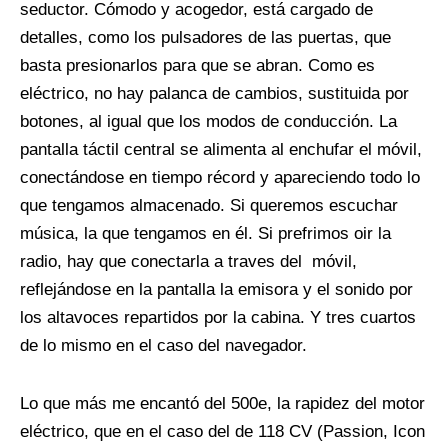
seductor. Cómodo y acogedor, está cargado de
detalles, como los pulsadores de las puertas, que
basta presionarlos para que se abran. Como es
eléctrico, no hay palanca de cambios, sustituida por
botones, al igual que los modos de conducción. La
pantalla táctil central se alimenta al enchufar el móvil,
conectándose en tiempo récord y apareciendo todo lo
que tengamos almacenado. Si queremos escuchar
música, la que tengamos en él. Si prefrimos oir la
radio, hay que conectarla a traves del
móvil,
reflejándose en la pantalla la emisora y el sonido por
los altavoces repartidos por la cabina. Y tres cuartos
de lo mismo en el caso del navegador.
Lo que más me encantó del 500e, la rapidez del motor
eléctrico, que en el caso del de 118 CV (Passion, Icon