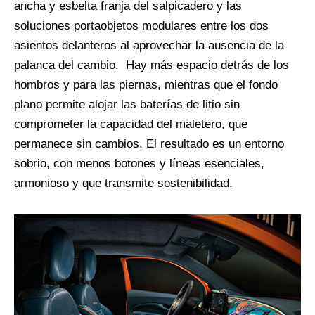
ancha y esbelta franja del salpicadero y las
soluciones portaobjetos modulares entre los dos
asientos delanteros al aprovechar la ausencia de la
palanca del cambio.
Hay más espacio detrás de los
hombros y para las piernas, mientras que el fondo
plano permite alojar las baterías de litio sin
comprometer la capacidad del maletero, que
permanece sin cambios. El resultado es un entorno
sobrio, con menos botones y líneas esenciales,
armonioso y que transmite sostenibilidad.