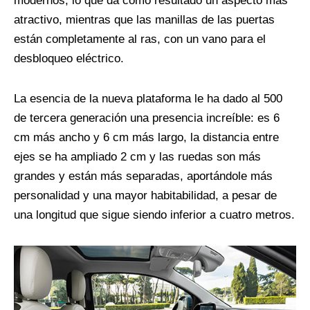
modernos, lo que da como resultado un aspecto más
atractivo, mientras que las manillas de las puertas
están completamente al ras, con un vano para el
desbloqueo eléctrico.
La esencia de la nueva plataforma le ha dado al 500
de tercera generación una presencia increíble: es 6
cm más ancho y 6 cm más largo, la distancia entre
ejes se ha ampliado 2 cm y las ruedas son más
grandes y están más separadas, aportándole más
personalidad y una mayor habitabilidad, a pesar de
una longitud que sigue siendo inferior a cuatro metros.