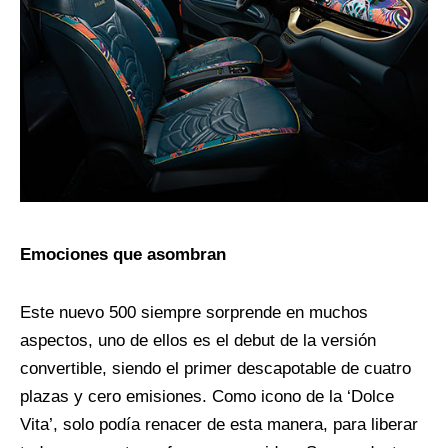
Emociones que asombran
Este nuevo 500 siempre sorprende en muchos
aspectos, uno de ellos es el debut de la versión
convertible, siendo el primer descapotable de cuatro
plazas y cero emisiones. Como icono de la ‘Dolce
Vita’, solo podía renacer de esta manera, para liberar