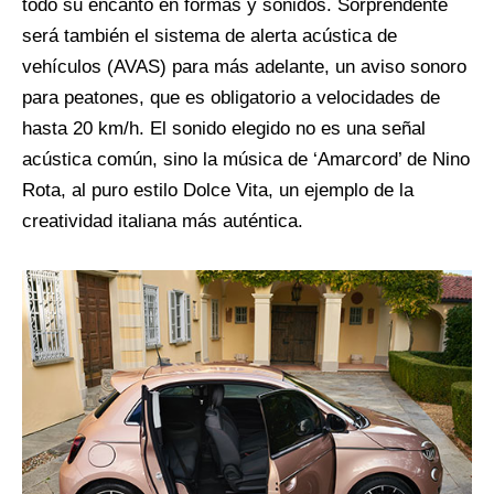
todo su encanto en formas y sonidos. Sorprendente
será también el sistema de alerta acústica de
vehículos (AVAS) para más adelante, un aviso sonoro
para peatones, que es obligatorio a velocidades de
hasta 20 km/h. El sonido elegido no es una señal
acústica común, sino la música de ‘Amarcord’ de Nino
Rota, al puro estilo Dolce Vita, un ejemplo de la
creatividad italiana más auténtica.