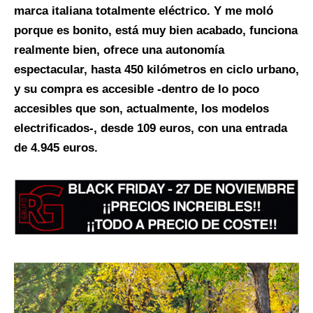
marca italiana totalmente eléctrico. Y me moló
porque es bonito, está muy bien acabado, funciona
realmente bien, ofrece una autonomía
espectacular, hasta 450 kilómetros en ciclo urbano,
y su compra es accesible -dentro de lo poco
accesibles que son, actualmente, los modelos
electrificados-, desde 109 euros, con una entrada
de 4.945 euros.