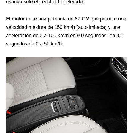
usando solo el pedal del acelerador.
El motor tiene una potencia de 87 kW que permite una
velocidad máxima de 150 km/h (autolimitada) y una
aceleración de 0 a 100 km/h en 9,0 segundos; en 3,1
segundos de 0 a 50 km/h.