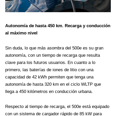
Autonomía de hasta 450 km. Recarga y conducción
al máximo nivel
Sin duda, lo que más asombra del 500e es su gran
autonomía, con un tiempo de recarga que resulta
clave para los futuros usuarios. En cuanto a lo
primero, las baterías de iones de litio con una
capacidad de 42 kWh permiten que tenga una
autonomía de hasta 320 km en el ciclo WLTP que
llega a 450 kilómetros en conducción urbana.
Respecto al tiempo de recarga, el 500e está equipado
con un sistema de cargador rápido de 85 kW para