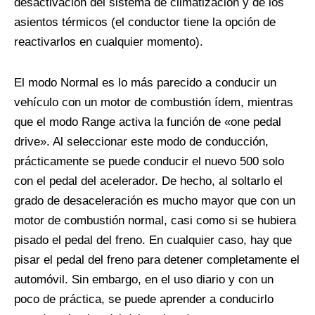
desactivación del sistema de climatización y de los
asientos térmicos (el conductor tiene la opción de
reactivarlos en cualquier momento).
El modo Normal es lo más parecido a conducir un
vehículo con un motor de combustión ídem, mientras
que el modo Range activa la función de «one pedal
drive». Al seleccionar este modo de conducción,
prácticamente se puede conducir el nuevo 500 solo
con el pedal del acelerador. De hecho, al soltarlo el
grado de desaceleración es mucho mayor que con un
motor de combustión normal, casi como si se hubiera
pisado el pedal del freno. En cualquier caso, hay que
pisar el pedal del freno para detener completamente el
automóvil. Sin embargo, en el uso diario y con un
poco de práctica, se puede aprender a conducirlo