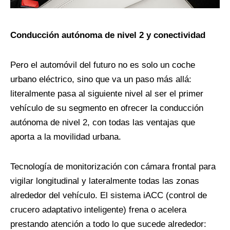
Conducción autónoma de nivel 2 y conectividad
Pero el automóvil del futuro no es solo un coche
urbano eléctrico, sino que va un paso más allá:
literalmente pasa al siguiente nivel al ser el primer
vehículo de su segmento en ofrecer la conducción
autónoma de nivel 2, con todas las ventajas que
aporta a la movilidad urbana.
Tecnología de monitorización con cámara frontal para
vigilar longitudinal y lateralmente todas las zonas
alrededor del vehículo. El sistema iACC (control de
crucero adaptativo inteligente) frena o acelera
prestando atención a todo lo que sucede alrededor: