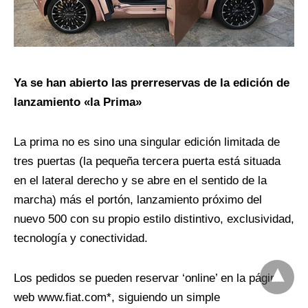
Ya se han abierto las prerreservas de la edición de
lanzamiento «la Prima»
La prima no es sino una singular edición limitada de
tres puertas (la pequeña tercera puerta está situada
en el lateral derecho y se abre en el sentido de la
marcha) más el portón, lanzamiento próximo del
nuevo 500 con su propio estilo distintivo, exclusividad,
tecnología y conectividad.
Los pedidos se pueden reservar ‘online’ en la página
web www.fiat.com*, siguiendo un simple