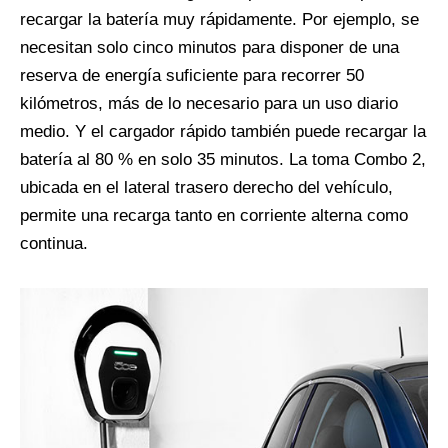
recargar la batería muy rápidamente. Por ejemplo, se
necesitan solo cinco minutos para disponer de una
reserva de energía suficiente para recorrer 50
kilómetros, más de lo necesario para un uso diario
medio. Y el cargador rápido también puede recargar la
batería al 80 % en solo 35 minutos. La toma Combo 2,
ubicada en el lateral trasero derecho del vehículo,
permite una recarga tanto en corriente alterna como
continua.