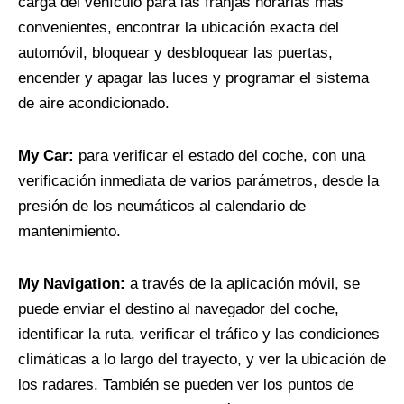
carga del vehículo para las franjas horarias más
convenientes, encontrar la ubicación exacta del
automóvil, bloquear y desbloquear las puertas,
encender y apagar las luces y programar el sistema
de aire acondicionado.
My Car:
para verificar el estado del coche, con una
verificación inmediata de varios parámetros, desde la
presión de los neumáticos al calendario de
mantenimiento.
My Navigation:
a través de la aplicación móvil, se
puede enviar el destino al navegador del coche,
identificar la ruta, verificar el tráfico y las condiciones
climáticas a lo largo del trayecto, y ver la ubicación de
los radares. También se pueden ver los puntos de