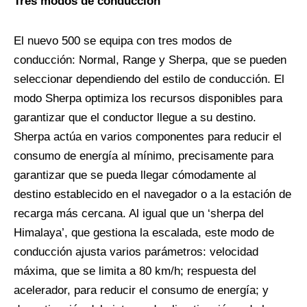
Tres modos de conducción
El nuevo 500 se equipa con tres modos de
conducción:
Normal, Range y Sherpa, que se pueden
seleccionar dependiendo del estilo de conducción. El
modo Sherpa optimiza los recursos disponibles para
garantizar que el conductor llegue a su destino.
Sherpa actúa en varios componentes para reducir el
consumo de energía al mínimo, precisamente para
garantizar que se pueda llegar cómodamente al
destino establecido en el navegador o a la estación de
recarga más cercana. Al igual que un ‘sherpa del
Himalaya’, que gestiona la escalada, este modo de
conducción ajusta varios parámetros: velocidad
máxima, que se limita a 80 km/h; respuesta del
acelerador, para reducir el consumo de energía; y