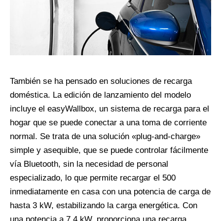
También se ha pensado en soluciones de recarga
doméstica. La edición de lanzamiento del modelo
incluye el easyWallbox, un sistema de recarga para el
hogar que se puede conectar a una toma de corriente
normal. Se trata de una solución «plug-and-charge»
simple y asequible, que se puede controlar fácilmente
vía Bluetooth, sin la necesidad de personal
especializado, lo que permite recargar el 500
inmediatamente en casa con una potencia de carga de
hasta 3 kW, estabilizando la carga energética. Con
una potencia a 7,4 kW, proporciona una recarga