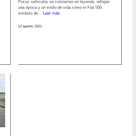
Pocos vehículos se convierten en leyenda, reflejan
una época y un estilo de vida como el Fiat 500,
símbolo de…
Leer más
12 agosto, 2021