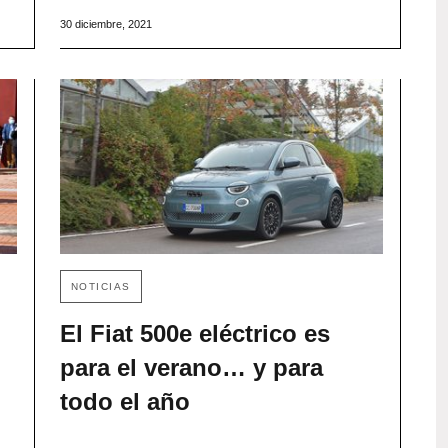
30 diciembre, 2021
NOTICIAS
El Fiat 500e eléctrico es
para el verano… y para
todo el año