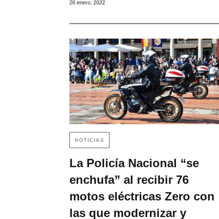
26 enero, 2022
NOTICIAS
La Policía Nacional “se
enchufa” al recibir 76
motos eléctricas Zero con
las que modernizar y