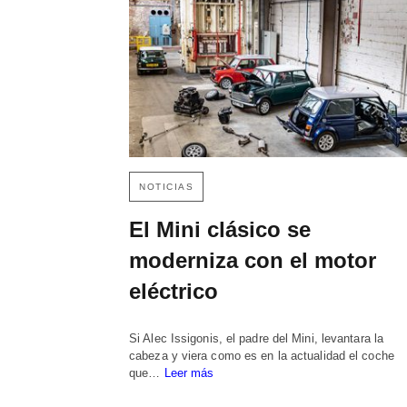
NOTICIAS
El Mini clásico se
moderniza con el motor
eléctrico
Si Alec Issigonis, el padre del Mini, levantara la
cabeza y viera como es en la actualidad el coche
que…
Leer más