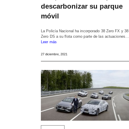
descarbonizar su parque
móvil
La Policía Nacional ha incorporado 38 Zero FX y 38
Zero DS a su flota como parte de las actuaciones…
Leer más
27 diciembre, 2021