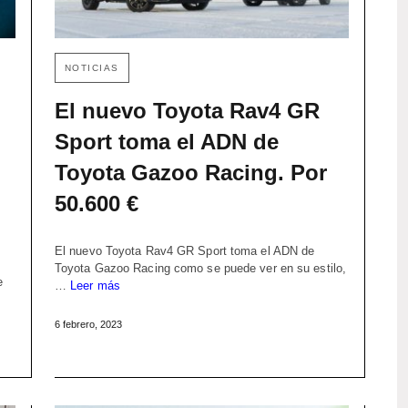
NOTICIAS
El nuevo Toyota Rav4 GR
Sport toma el ADN de
Toyota Gazoo Racing. Por
50.600 €
El nuevo Toyota Rav4 GR Sport toma el ADN de
Toyota Gazoo Racing como se puede ver en su estilo,
e
…
Leer más
6 febrero, 2023