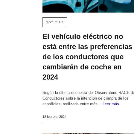
NOTICIAS
El vehículo eléctrico no
está entre las preferencias
de los conductores que
cambiarán de coche en
2024
Según la última encuesta del Observatorio RACE d
Conductores sobre la intención de compra de los
españoles, realizada entre más…
Leer más
12 febrero, 2024