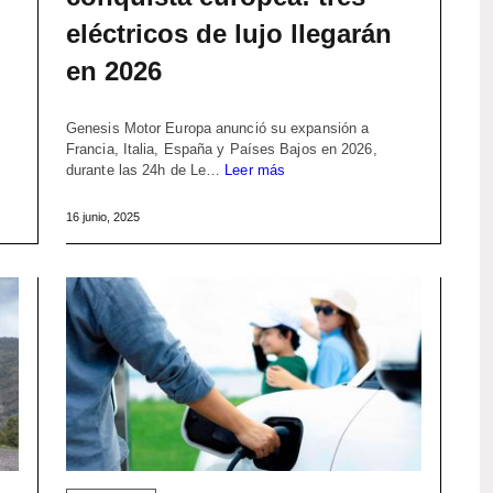
eléctricos de lujo llegarán
en 2026
Genesis Motor Europa anunció su expansión a
Francia, Italia, España y Países Bajos en 2026,
durante las 24h de Le…
Leer más
16 junio, 2025