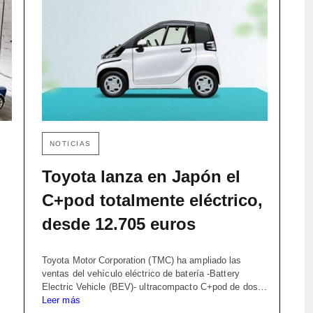
NOTICIAS
Toyota lanza en Japón el
C+pod totalmente eléctrico,
desde 12.705 euros
Toyota Motor Corporation (TMC) ha ampliado las
ventas del vehículo eléctrico de batería -Battery
Electric Vehicle (BEV)- ultracompacto C+pod de dos…
Leer más