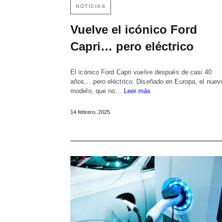
NOTICIAS
Vuelve el icónico Ford
Capri… pero eléctrico
El icónico Ford Capri vuelve después de casi 40
años… pero eléctrico. Diseñado en Europa, el nuev
modelo, que no…
Leer más
14 febrero, 2025