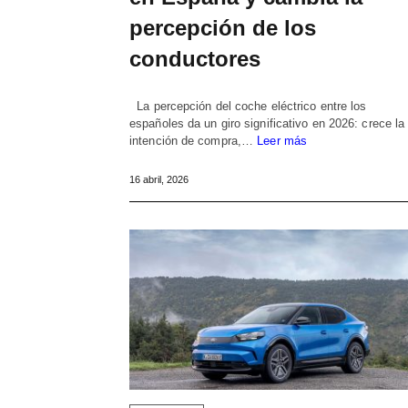
percepción de los
conductores
La percepción del coche eléctrico entre los
españoles da un giro significativo en 2026: crece la
intención de compra,…
Leer más
16 abril, 2026