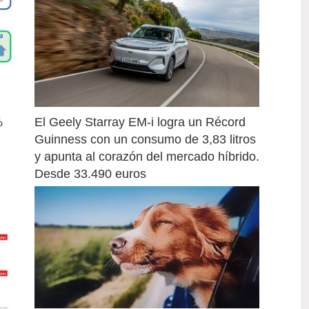
 
El Geely Starray EM-i logra un Récord 
Guinness con un consumo de 3,83 litros 
y apunta al corazón del mercado híbrido. 
Desde 33.490 euros