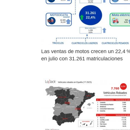
Las ventas de motos crecen un 22,4 %
en julio con 31.261 matriculaciones