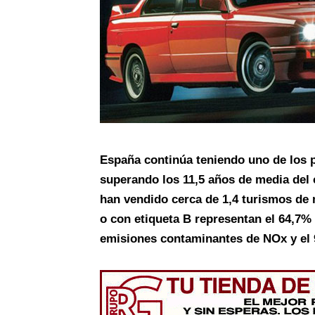
España continúa teniendo uno de los 
superando los 11,5 años de media del 
han vendido cerca de 1,4 turismos de 
o con etiqueta B representan el 64,7%
emisiones contaminantes de NOx y el 9