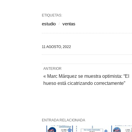
ETIQUETAS:
estudio
ventas
11 AGOSTO, 2022
ANTERIOR
« Marc Márquez se muestra optimista: “El
hueso está cicatrizando correctamente”
ENTRADA RELACIONADA