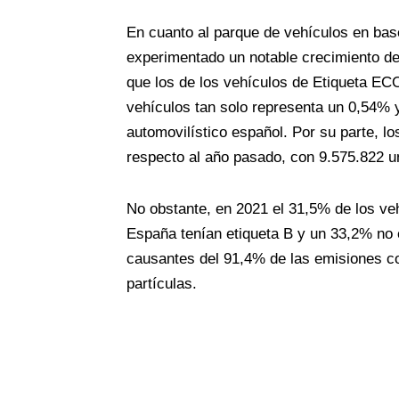
En cuanto al parque de vehículos en base
experimentado un notable crecimiento de
que los de los vehículos de Etiqueta EC
vehículos tan solo representa un 0,54% 
automovilístico español. Por su parte, 
respecto al año pasado, con 9.575.822 u
No obstante, en 2021 el 31,5% de los veh
España tenían etiqueta B y un 33,2% no 
causantes del 91,4% de las emisiones c
partículas.