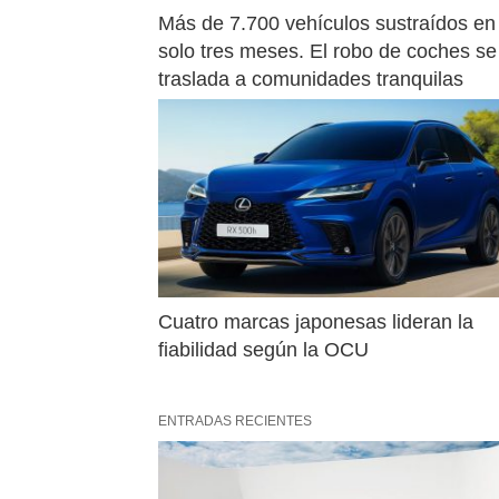
Más de 7.700 vehículos sustraídos en 
solo tres meses. El robo de coches se 
traslada a comunidades tranquilas
Cuatro marcas japonesas lideran la 
fiabilidad según la OCU
ENTRADAS RECIENTES