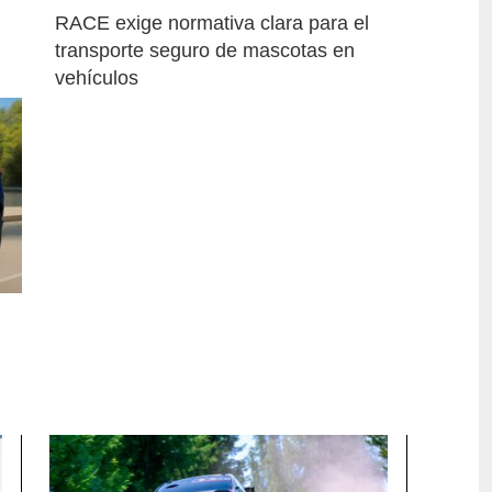
RACE exige normativa clara para el 
transporte seguro de mascotas en 
vehículos