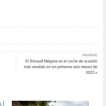
SIGUIENTE
El Renault Mégane es el coche de ocasión
más vendido en los primeros seis meses de
2022 »