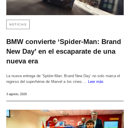
NOTICIAS
BMW convierte ‘Spider-Man: Brand
New Day’ en el escaparate de una
nueva era
La nueva entrega de ‘Spider-Man: Brand New Day’ no solo marca el
regreso del superhéroe de Marvel a los cines.…
Leer más
3 agosto, 2026