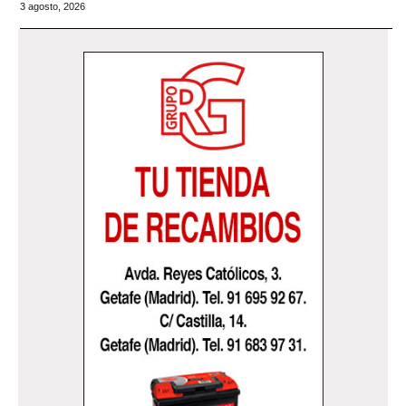
3 agosto, 2026