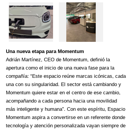
Una nueva etapa para Momentum
Adrián Martínez, CEO de Momentum, definió la
apertura como el inicio de una nueva fase para la
compañía: “Este espacio reúne marcas icónicas, cada
una con su singularidad. El sector está cambiando y
Momentum quiere estar en el centro de ese cambio,
acompañando a cada persona hacia una movilidad
más inteligente y humana”. Con este espíritu, Espacio
Momentum aspira a convertirse en un referente donde
tecnología y atención personalizada vayan siempre de