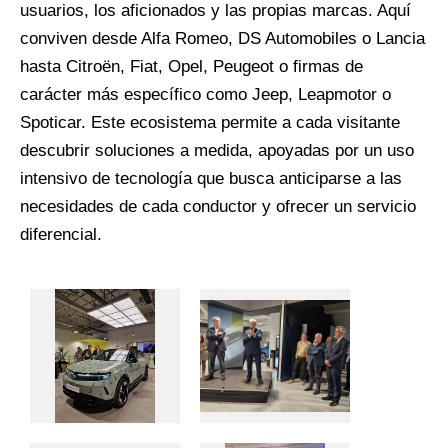
usuarios, los aficionados y las propias marcas. Aquí
conviven desde Alfa Romeo, DS Automobiles o Lancia
hasta Citroën, Fiat, Opel, Peugeot o firmas de
carácter más específico como Jeep, Leapmotor o
Spoticar. Este ecosistema permite a cada visitante
descubrir soluciones a medida, apoyadas por un uso
intensivo de tecnología que busca anticiparse a las
necesidades de cada conductor y ofrecer un servicio
diferencial.