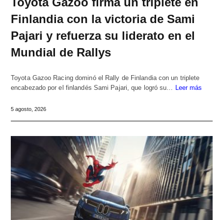
Toyota Gazoo firma un triplete en
Finlandia con la victoria de Sami
Pajari y refuerza su liderato en el
Mundial de Rallys
Toyota Gazoo Racing dominó el Rally de Finlandia con un triplete
encabezado por el finlandés Sami Pajari, que logró su…
Leer más
5 agosto, 2026