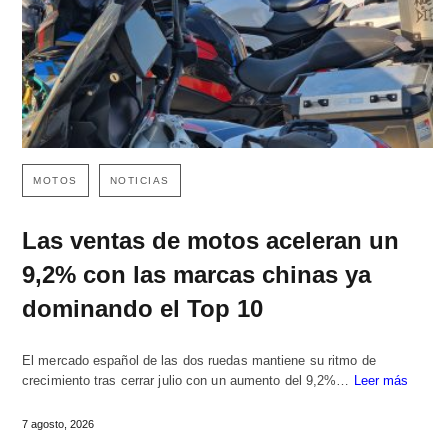
MOTOS
NOTICIAS
Las ventas de motos aceleran un
9,2% con las marcas chinas ya
dominando el Top 10
El mercado español de las dos ruedas mantiene su ritmo de
crecimiento tras cerrar julio con un aumento del 9,2%…
Leer más
7 agosto, 2026