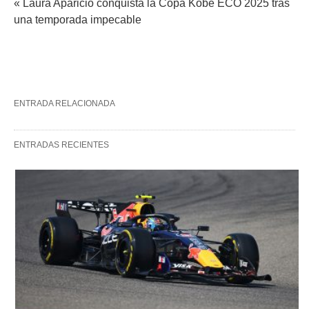
« Laura Aparicio conquista la Copa Kobe ECO 2025 tras
una temporada impecable
ENTRADA RELACIONADA
ENTRADAS RECIENTES