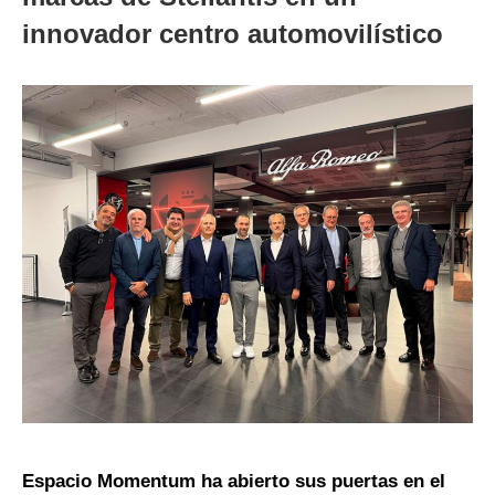
innovador centro automovilístico
Espacio Momentum ha abierto sus puertas en el