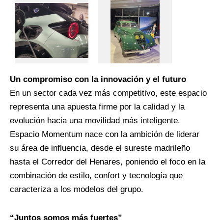
Un compromiso con la innovación y el futuro
En un sector cada vez más competitivo, este espacio
representa una apuesta firme por la calidad y la
evolución hacia una movilidad más inteligente.
Espacio Momentum nace con la ambición de liderar
su área de influencia, desde el sureste madrileño
hasta el Corredor del Henares, poniendo el foco en la
combinación de estilo, confort y tecnología que
caracteriza a los modelos del grupo.
“Juntos somos más fuertes”