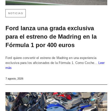
NOTICIAS
Ford lanza una grada exclusiva
para el estreno de Madring en la
Fórmula 1 por 400 euros
Ford quiere convertir el estreno de Madring en una experiencia
exclusiva para los aficionados de la Fórmula 1. Como Coche…
Leer
más
7 agosto, 2026