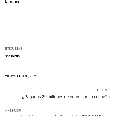
la mano.
ETIQUETAS:
stellantis
28 NOVIEMBRE, 2025
SIGUIENTE
¿Pagarías 20 millones de euros por un coche? »
ANTERIOR