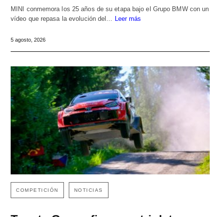
MINI conmemora los 25 años de su etapa bajo el Grupo BMW con un
vídeo que repasa la evolución del…
Leer más
5 agosto, 2026
COMPETICIÓN
NOTICIAS