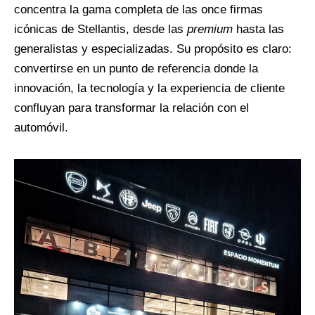
concentra la gama completa de las once firmas
icónicas de Stellantis, desde las
premium
hasta las
generalistas y especializadas. Su propósito es claro:
convertirse en un punto de referencia donde la
innovación, la tecnología y la experiencia de cliente
confluyan para transformar la relación con el
automóvil.