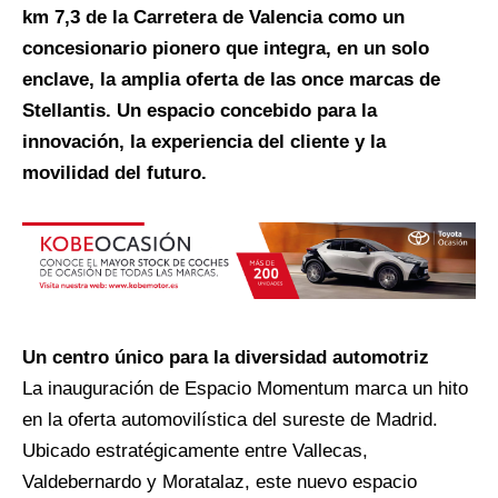
km 7,3 de la Carretera de Valencia como un
concesionario pionero que integra, en un solo
enclave, la amplia oferta de las once marcas de
Stellantis. Un espacio concebido para la
innovación, la experiencia del cliente y la
movilidad del futuro.
Un centro único para la diversidad automotriz
La inauguración de Espacio Momentum marca un hito
en la oferta automovilística del sureste de Madrid.
Ubicado estratégicamente entre Vallecas,
Valdebernardo y Moratalaz, este nuevo espacio