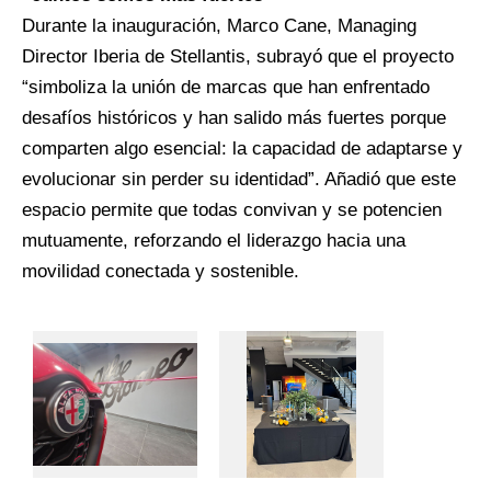
Durante la inauguración, Marco Cane, Managing
Director Iberia de Stellantis, subrayó que el proyecto
“simboliza la unión de marcas que han enfrentado
desafíos históricos y han salido más fuertes porque
comparten algo esencial: la capacidad de adaptarse y
evolucionar sin perder su identidad”. Añadió que este
espacio permite que todas convivan y se potencien
mutuamente, reforzando el liderazgo hacia una
movilidad conectada y sostenible.