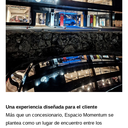
Una experiencia diseñada para el cliente
Más que un concesionario, Espacio Momentum se
plantea como un lugar de encuentro entre los