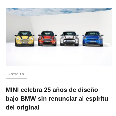
NOTICIAS
MINI celebra 25 años de diseño
bajo BMW sin renunciar al espíritu
del original