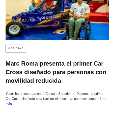
NOTICIAS
Marc Roma presenta el primer Car
Cross diseñado para personas con
movilidad reducida
Yacar ha presentado en el Consejo Superior de Deportes el primer
Car Cross diseñado para facilitar el acceso al automovilismo…
Leer
más