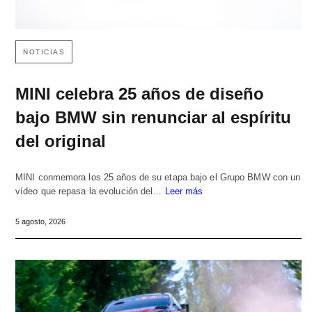
NOTICIAS
MINI celebra 25 años de diseño
bajo BMW sin renunciar al espíritu
del original
MINI conmemora los 25 años de su etapa bajo el Grupo BMW con un
vídeo que repasa la evolución del…
Leer más
5 agosto, 2026