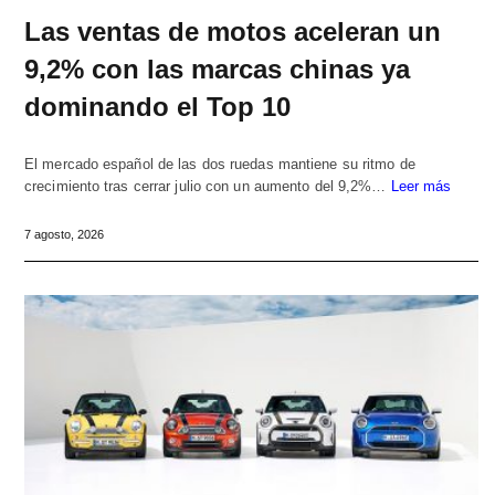
Las ventas de motos aceleran un
9,2% con las marcas chinas ya
dominando el Top 10
El mercado español de las dos ruedas mantiene su ritmo de
crecimiento tras cerrar julio con un aumento del 9,2%…
Leer más
7 agosto, 2026