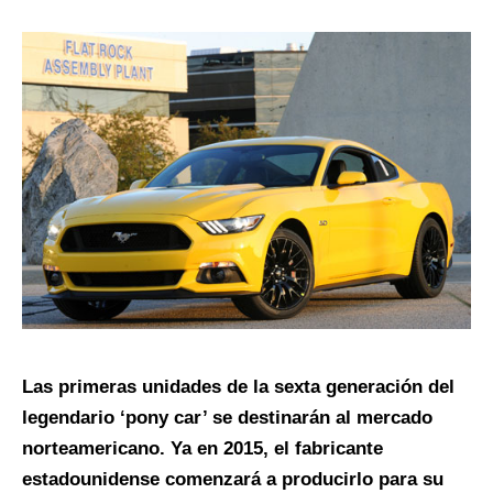
Las primeras unidades de la sexta generación del
legendario ‘pony car’ se destinarán al mercado
norteamericano. Ya en 2015, el fabricante
estadounidense comenzará a producirlo para su