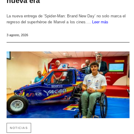
nueva era
La nueva entrega de ‘Spider-Man: Brand New Day’ no solo marca el
regreso del superhéroe de Marvel a los cines.…
Leer más
3 agosto, 2026
NOTICIAS