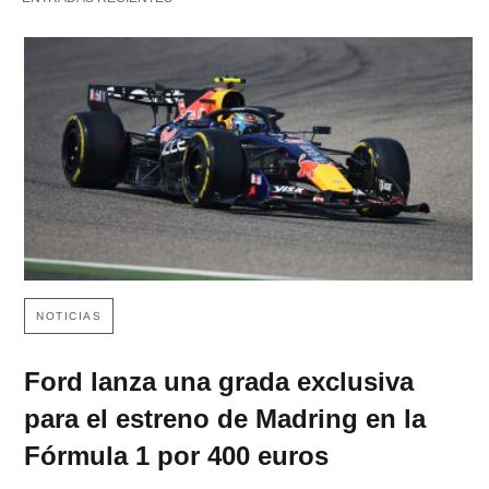
NOTICIAS
Ford lanza una grada exclusiva
para el estreno de Madring en la
Fórmula 1 por 400 euros