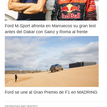
Ford M-Sport afronta en Marruecos su gran test 
antes del Dakar con Sainz y Roma al frente
Ford se une al Gran Premio de F1 en MADRING
ENTRADAS RECIENTES