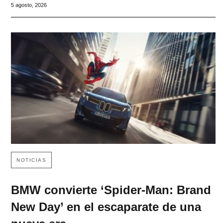
5 agosto, 2026
NOTICIAS
BMW convierte ‘Spider-Man: Brand
New Day’ en el escaparate de una