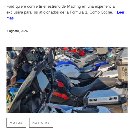
Ford quiere convertir el estreno de Madring en una experiencia
exclusiva para los aficionados de la Fórmula 1. Como Coche…
Leer
más
7 agosto, 2026
MOTOS
NOTICIAS