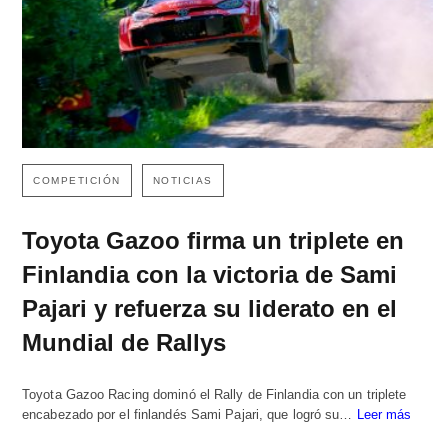
COMPETICIÓN
NOTICIAS
Toyota Gazoo firma un triplete en
Finlandia con la victoria de Sami
Pajari y refuerza su liderato en el
Mundial de Rallys
Toyota Gazoo Racing dominó el Rally de Finlandia con un triplete
encabezado por el finlandés Sami Pajari, que logró su…
Leer más