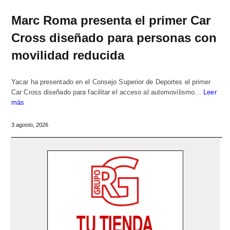
Marc Roma presenta el primer Car
Cross diseñado para personas con
movilidad reducida
Yacar ha presentado en el Consejo Superior de Deportes el primer
Car Cross diseñado para facilitar el acceso al automovilismo…
Leer
más
3 agosto, 2026