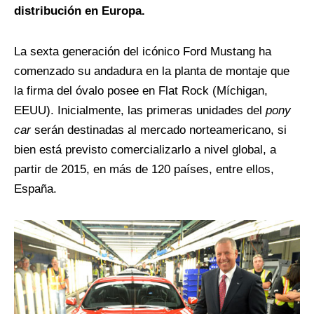
distribución en Europa.
La sexta generación del icónico Ford Mustang ha
comenzado su andadura en la planta de montaje que
la firma del óvalo posee en Flat Rock (Míchigan,
EEUU). Inicialmente, las primeras unidades del
pony
car
serán destinadas al mercado norteamericano, si
bien está previsto comercializarlo a nivel global, a
partir de 2015, en más de 120 países, entre ellos,
España.