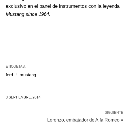
exclusivo en el panel de instrumentos con la leyenda
Mustang since 1964
.
ETIQUETAS:
ford
mustang
3 SEPTIEMBRE, 2014
SIGUIENTE
Lorenzo, embajador de Alfa Romeo »