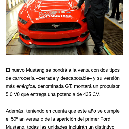
El nuevo Mustang se pondrá a la venta con dos tipos
de carrocería –cerrada y descapotable– y su versión
más
enérgica
, denominada GT, montará un propulsor
5.0 V8 que entrega una potencia de 435 CV.
Además, teniendo en cuenta que este año se cumple
el 50º aniversario de la aparición del primer Ford
Mustang, todas las unidades incluirán un distintivo