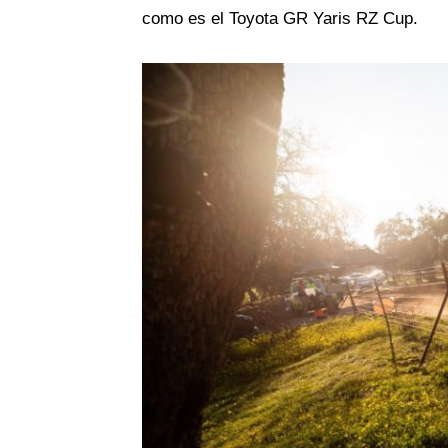
como es el Toyota GR Yaris RZ Cup.