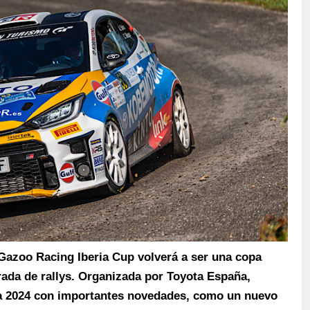
a Gazoo Racing Iberia Cup volverá a ser una copa
ada de rallys. Organizada por Toyota España,
ta 2024 con importantes novedades, como un nuevo