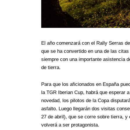
El año comenzará con el Rally Serras de 
que se ha convertido en una de las cita
siempre con una importante asistencia d
de tierra.
Para que los aficionados en España pued
la TGR Iberian Cup, habrá que esperar a
novedad, los pilotos de la Copa disputará
asfalto. Luego llegarán dos visitas conse
27 de abril), que se corre sobre tierra, y 
volverá a ser protagonista.