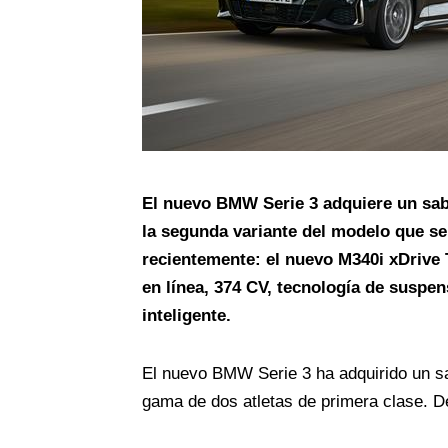
El nuevo BMW Serie 3 adquiere un sab
la segunda variante del modelo que se
recientemente: el nuevo M340i xDrive 
en línea, 374 CV, tecnología de suspen
inteligente.
El nuevo BMW Serie 3 ha adquirido un s
gama de dos atletas de primera clase. 