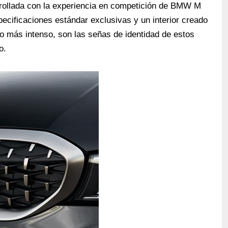
rrollada con la experiencia en competición de BMW M
ecificaciones estándar exclusivas y un interior creado
o más intenso, son las señas de identidad de estos
o.