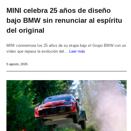
MINI celebra 25 años de diseño
bajo BMW sin renunciar al espíritu
del original
MINI conmemora los 25 años de su etapa bajo el Grupo BMW con un
vídeo que repasa la evolución del…
Leer más
5 agosto, 2026