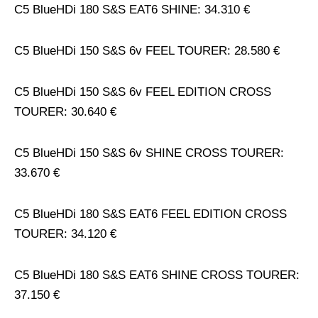
C5 BlueHDi 180 S&S EAT6 SHINE: 34.310 €
C5 BlueHDi 150 S&S 6v FEEL TOURER: 28.580 €
C5 BlueHDi 150 S&S 6v FEEL EDITION CROSS
TOURER: 30.640 €
C5 BlueHDi 150 S&S 6v SHINE CROSS TOURER:
33.670 €
C5 BlueHDi 180 S&S EAT6 FEEL EDITION CROSS
TOURER: 34.120 €
C5 BlueHDi 180 S&S EAT6 SHINE CROSS TOURER:
37.150 €