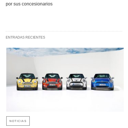
por sus concesionarios
ENTRADAS RECIENTES
NOTICIAS