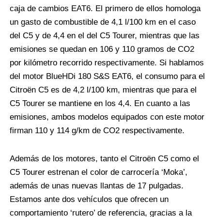
caja de cambios EAT6. El primero de ellos homologa
un gasto de combustible de 4,1 l/100 km en el caso
del C5 y de 4,4 en el del C5 Tourer, mientras que las
emisiones se quedan en 106 y 110 gramos de CO2
por kilómetro recorrido respectivamente. Si hablamos
del motor BlueHDi 180 S&S EAT6, el consumo para el
Citroën C5 es de 4,2 l/100 km, mientras que para el
C5 Tourer se mantiene en los 4,4. En cuanto a las
emisiones, ambos modelos equipados con este motor
firman 110 y 114 g/km de CO2 respectivamente.
Además de los motores, tanto el Citroën C5 como el
C5 Tourer estrenan el color de carrocería ‘Moka’,
además de unas nuevas llantas de 17 pulgadas.
Estamos ante dos vehículos que ofrecen un
comportamiento ‘rutero’ de referencia, gracias a la