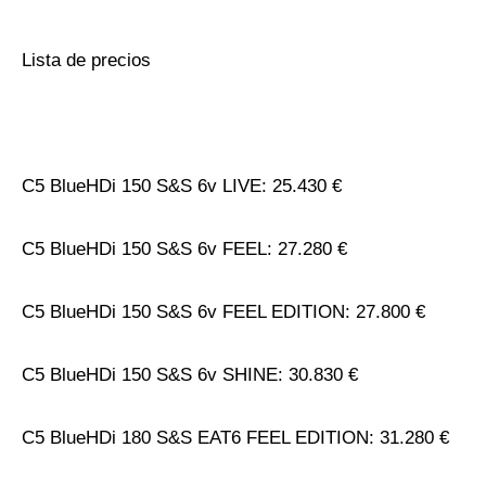
Lista de precios
C5 BlueHDi 150 S&S 6v LIVE: 25.430 €
C5 BlueHDi 150 S&S 6v FEEL: 27.280 €
C5 BlueHDi 150 S&S 6v FEEL EDITION: 27.800 €
C5 BlueHDi 150 S&S 6v SHINE: 30.830 €
C5 BlueHDi 180 S&S EAT6 FEEL EDITION: 31.280 €