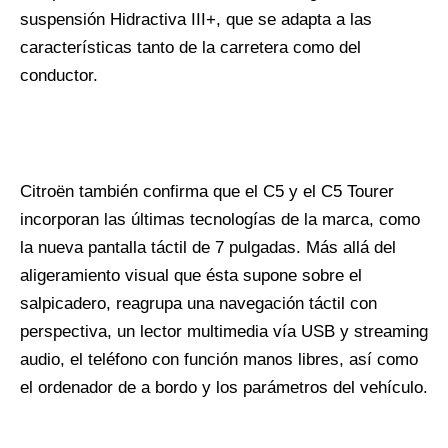
suspensión Hidractiva III+, que se adapta a las
características tanto de la carretera como del
conductor.
Citroën también confirma que el C5 y el C5 Tourer
incorporan las últimas tecnologías de la marca, como
la nueva pantalla táctil de 7 pulgadas. Más allá del
aligeramiento visual que ésta supone sobre el
salpicadero, reagrupa una navegación táctil con
perspectiva, un lector multimedia vía USB y streaming
audio, el teléfono con función manos libres, así como
el ordenador de a bordo y los parámetros del vehículo.