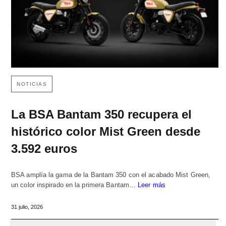
NOTICIAS
La BSA Bantam 350 recupera el
histórico color Mist Green desde
3.592 euros
BSA amplía la gama de la Bantam 350 con el acabado Mist Green,
un color inspirado en la primera Bantam…
Leer más
31 julio, 2026