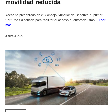
movilidad reducida
Yacar ha presentado en el Consejo Superior de Deportes el primer
Car Cross diseñado para facilitar el acceso al automovilismo…
Leer
más
3 agosto, 2026