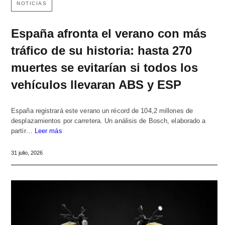
NOTICIAS
España afronta el verano con más
tráfico de su historia: hasta 270
muertes se evitarían si todos los
vehículos llevaran ABS y ESP
España registrará este verano un récord de 104,2 millones de
desplazamientos por carretera. Un análisis de Bosch, elaborado a
partir…
Leer más
31 julio, 2026