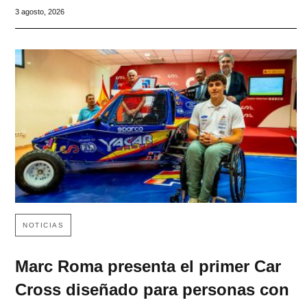
3 agosto, 2026
NOTICIAS
Marc Roma presenta el primer Car
Cross diseñado para personas con