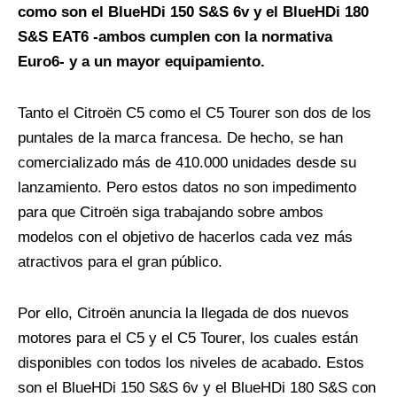
como son el BlueHDi 150 S&S 6v y el BlueHDi 180
S&S EAT6 -ambos cumplen con la normativa
Euro6- y a un mayor equipamiento.
Tanto el Citroën C5 como el C5 Tourer son dos de los
puntales de la marca francesa. De hecho, se han
comercializado más de 410.000 unidades desde su
lanzamiento. Pero estos datos no son impedimento
para que Citroën siga trabajando sobre ambos
modelos con el objetivo de hacerlos cada vez más
atractivos para el gran público.
Por ello, Citroën anuncia la llegada de dos nuevos
motores para el C5 y el C5 Tourer, los cuales están
disponibles con todos los niveles de acabado. Estos
son el BlueHDi 150 S&S 6v y el BlueHDi 180 S&S con