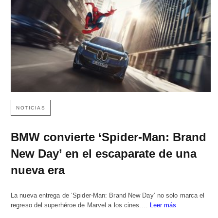
NOTICIAS
BMW convierte ‘Spider-Man: Brand
New Day’ en el escaparate de una
nueva era
La nueva entrega de ‘Spider-Man: Brand New Day’ no solo marca el
regreso del superhéroe de Marvel a los cines.…
Leer más