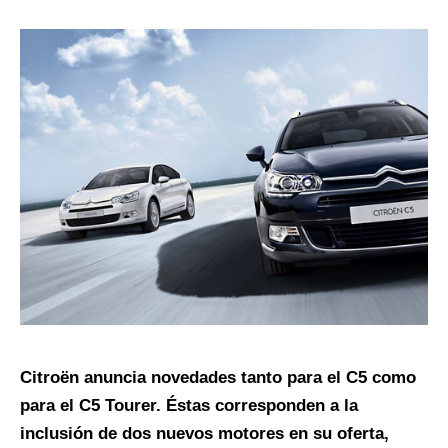
Citroën anuncia novedades tanto para el C5 como
para el C5 Tourer. Éstas corresponden a la
inclusión de dos nuevos motores en su oferta,