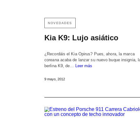
NOVEDADES
Kia K9: Lujo asiático
¿Recordáis el Kia Opirus? Pues, ahora, la marca
coreana acaba de lanzar su nuevo buque insignia, l
berlina K9, de…
Leer más
9 mayo, 2012