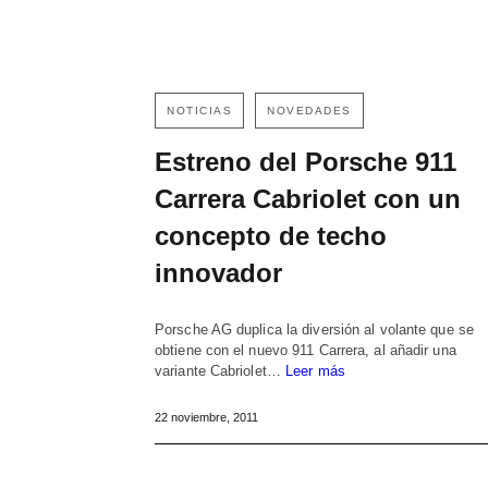
NOTICIAS
NOVEDADES
Estreno del Porsche 911
Carrera Cabriolet con un
concepto de techo
innovador
Porsche AG duplica la diversión al volante que se
obtiene con el nuevo 911 Carrera, al añadir una
variante Cabriolet…
Leer más
22 noviembre, 2011