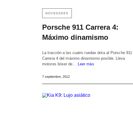
NOVEDADES
Porsche 911 Carrera 4:
Máximo dinamismo
La tracción a las cuatro ruedas dota al Porsche 911
Carrera 4 del máximo dinamismo posible. Lleva
motores bóxer de…
Leer más
7 septiembre, 2012