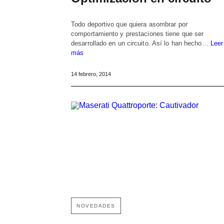
Todo deportivo que quiera asombrar por
comportamiento y prestaciones tiene que ser
desarrollado en un circuito. Así lo han hecho…
Leer
más
14 febrero, 2014
NOVEDADES