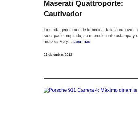
Maserati Quattroporte:
Cautivador
La sexta generación de la berlina italiana cautiva c
su espacio ampliado, su impresionante estampa y 
motores V6 y…
Leer más
21 diciembre, 2012