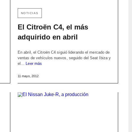
NOTICIAS
El Citroën C4, el más
adquirido en abril
En abril, el Citroën C4 siguió liderando el mercado de
ventas de vehículos nuevos, seguido del Seat Ibiza y
el…
Leer más
11 mayo, 2012