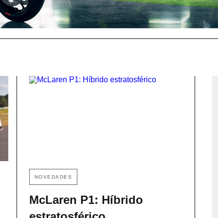
NOVEDADES
McLaren P1: Híbrido
estratosférico