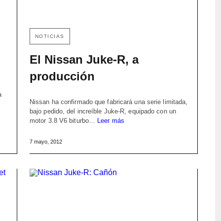
NOTICIAS
El Nissan Juke-R, a
producción
a
Nissan ha confirmado que fabricará una serie limitada,
bajo pedido, del increíble Juke-R, equipado con un
motor 3.8 V6 biturbo…
Leer más
7 mayo, 2012