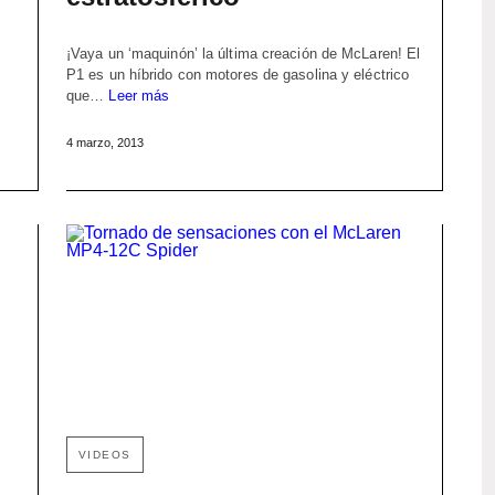
¡Vaya un ‘maquinón’ la última creación de McLaren! El
P1 es un híbrido con motores de gasolina y eléctrico
que…
Leer más
4 marzo, 2013
VIDEOS