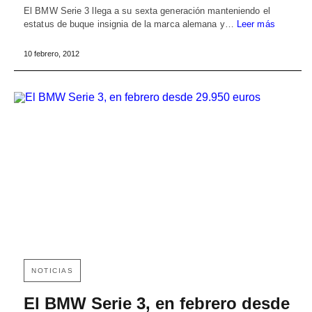
El BMW Serie 3 llega a su sexta generación manteniendo el
estatus de buque insignia de la marca alemana y…
Leer más
10 febrero, 2012
NOTICIAS
El BMW Serie 3, en febrero desde