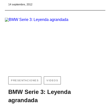
14 septiembre, 2012
PRESENTACIONES
VIDEOS
BMW Serie 3: Leyenda
agrandada