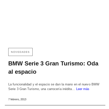
NOVEDADES
BMW Serie 3 Gran Turismo: Oda
al espacio
La funcionalidad y el espacio se dan la mano en el nuevo BMW
Serie 3 Gran Turismo, una carrocería inédita…
Leer más
7 febrero, 2013