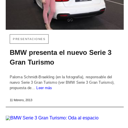
PRESENTACIONES
BMW presenta el nuevo Serie 3
Gran Turismo
Paloma Schmidt-Braekling (en la fotografía), responsable del
nuevo Serie 3 Gran Turismo (ver BMW Serie 3 Gran Turismo),
propuesta de…
Leer más
11 febrero, 2013