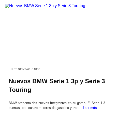
PRESENTACIONES
Nuevos BMW Serie 1 3p y Serie 3
Touring
BMW presenta dos nuevos integrantes en su gama. El Serie 1 3
puertas, con cuatro motores de gasolina y tres…
Leer más