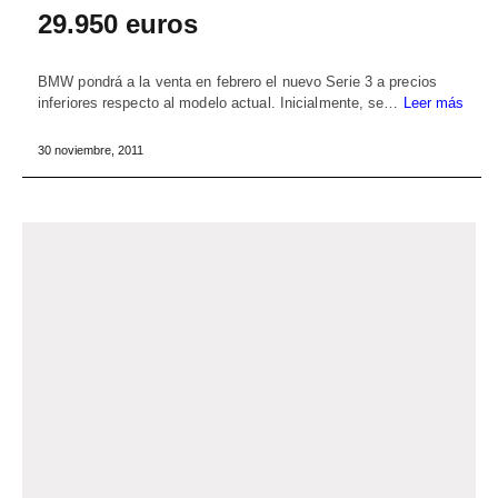
29.950 euros
BMW pondrá a la venta en febrero el nuevo Serie 3 a precios
inferiores respecto al modelo actual. Inicialmente, se…
Leer más
30 noviembre, 2011