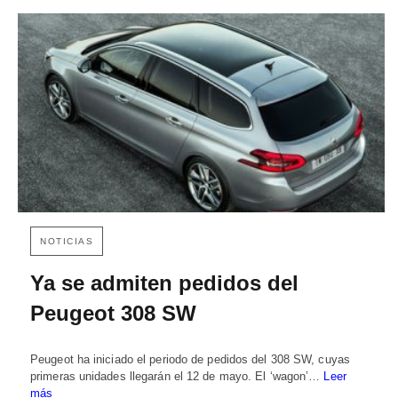
NOTICIAS
Ya se admiten pedidos del
Peugeot 308 SW
Peugeot ha iniciado el periodo de pedidos del 308 SW, cuyas
primeras unidades llegarán el 12 de mayo. El ‘wagon’…
Leer
más