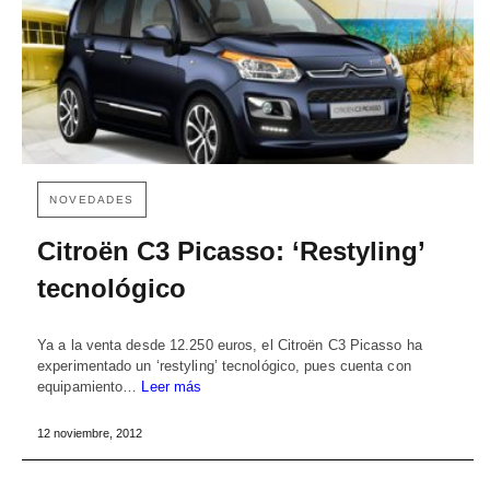
NOVEDADES
Citroën C3 Picasso: ‘Restyling’
tecnológico
Ya a la venta desde 12.250 euros, el Citroën C3 Picasso ha
experimentado un ‘restyling’ tecnológico, pues cuenta con
equipamiento…
Leer más
12 noviembre, 2012