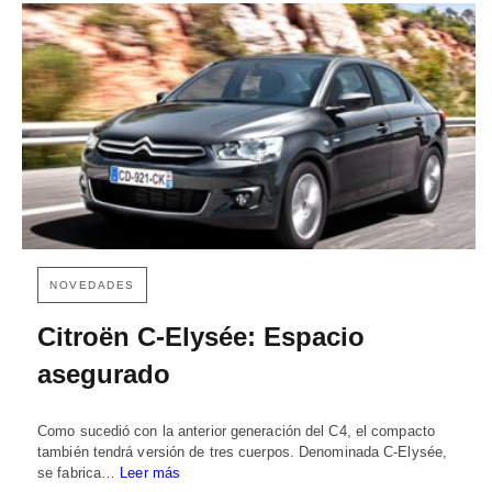
NOVEDADES
Citroën C-Elysée: Espacio
asegurado
Como sucedió con la anterior generación del C4, el compacto
también tendrá versión de tres cuerpos. Denominada C-Elysée,
se fabrica…
Leer más