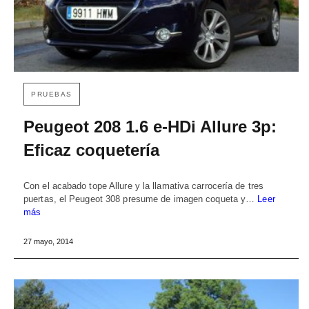
PRUEBAS
Peugeot 208 1.6 e-HDi Allure 3p:
Eficaz coquetería
Con el acabado tope Allure y la llamativa carrocería de tres
puertas, el Peugeot 308 presume de imagen coqueta y…
Leer
más
27 mayo, 2014