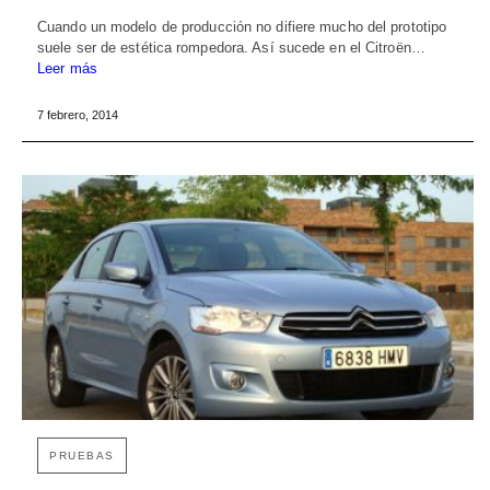
Cuando un modelo de producción no difiere mucho del prototipo
suele ser de estética rompedora. Así sucede en el Citroën…
Leer más
7 febrero, 2014
PRUEBAS