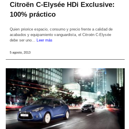
Citroën C-Elysée HDi Exclusive:
100% práctico
Quien priorice espacio, consumo y precio frente a calidad de
acabados y equipamiento vanguardista, el Citroën C-Elysée
debe ser uno…
Leer más
5 agosto, 2013