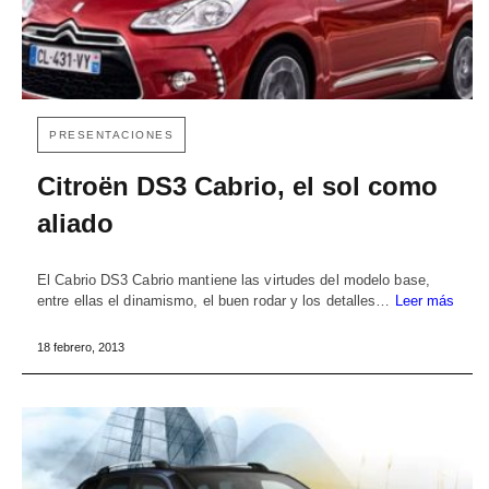
PRESENTACIONES
Citroën DS3 Cabrio, el sol como
aliado
El Cabrio DS3 Cabrio mantiene las virtudes del modelo base,
entre ellas el dinamismo, el buen rodar y los detalles…
Leer más
18 febrero, 2013