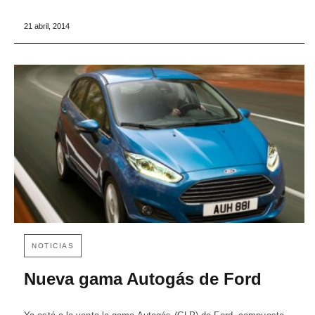
21 abril, 2014
NOTICIAS
Nueva gama Autogás de Ford