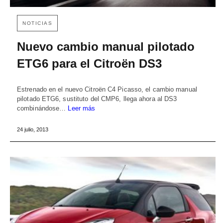
NOTICIAS
Nuevo cambio manual pilotado
ETG6 para el Citroën DS3
Estrenado en el nuevo Citroën C4 Picasso, el cambio manual
pilotado ETG6, sustituto del CMP6, llega ahora al DS3
combinándose…
Leer más
24 julio, 2013