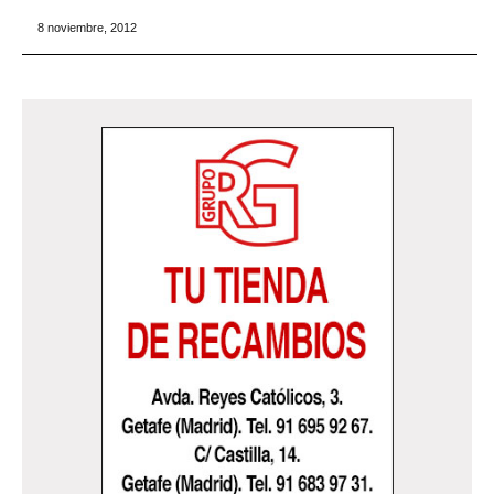
8 noviembre, 2012