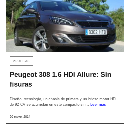
PRUEBAS
Peugeot 308 1.6 HDi Allure: Sin
fisuras
Diseño, tecnología, un chasis de primera y un brioso motor HDi
de 92 CV se acumulan en este compacto sin…
Leer más
20 mayo, 2014